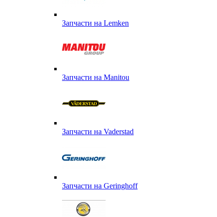
Запчасти на Lemken
Запчасти на Manitou
Запчасти на Vaderstad
Запчасти на Geringhoff