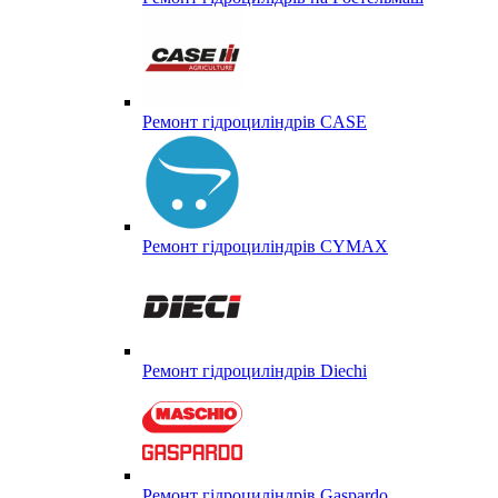
Ремонт гідроциліндрів CASE
Ремонт гідроциліндрів CYMAX
Ремонт гідроциліндрів Diechi
Ремонт гідроциліндрів Gaspardo