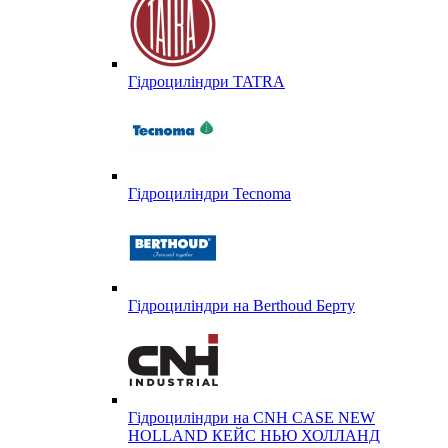
Гідроциліндри TATRA
Гідроциліндри Tecnoma
Гідроциліндри на Berthoud Берту
Гідроциліндри на CNH CASE NEW
HOLLAND КЕЙС НЬЮ ХОЛЛАНД