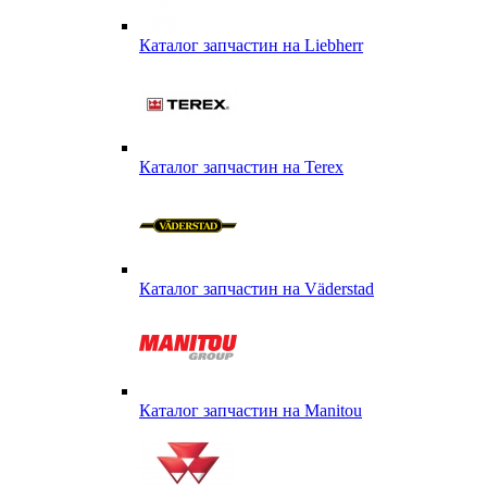
Каталог запчастин на Liebherr
Каталог запчастин на Terex
Каталог запчастин на Väderstad
Каталог запчастин на Маnitou