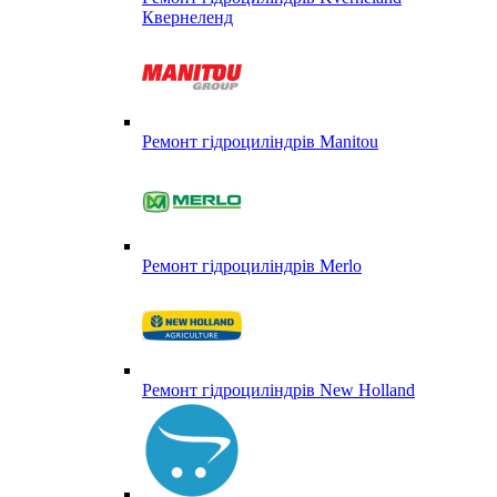
Квернеленд
Ремонт гідроциліндрів Manitou
Ремонт гідроциліндрів Merlo
Ремонт гідроциліндрів New Holland