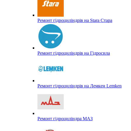
Ремонт гідроциліндрів на Stara Стара
Ремонт гідроциліндрів на Гідросила
Ремонт гідроциліндрів на Лемкен Lemken
Ремонт гідроциліндра МАЗ