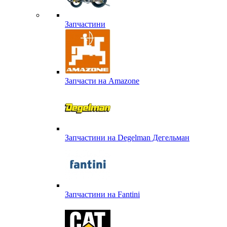
Запчастини
Запчасти на Amazone
Запчастини на Degelman Дегельман
Запчастини на Fantini