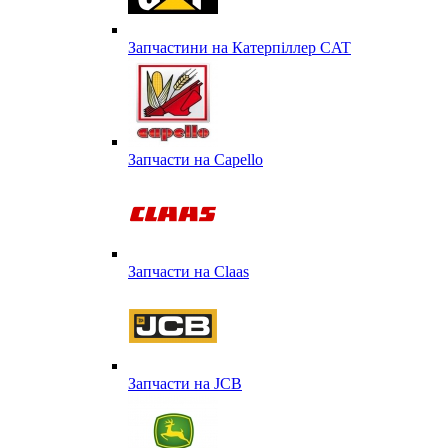
Запчастини на Катерпіллер CAT
Запчасти на Capello
Запчасти на Сlaas
Запчасти на JCB