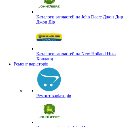
Каталоги запчастей на John Deere Джон Дир
Джон Дір
Каталоги запчастей на New Holland Нью
Холланд
Ремонт варіаторів
Ремонт варіаторів