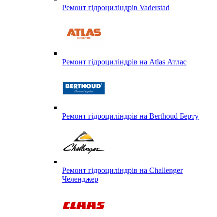
Ремонт гідроциліндрів Vaderstad
Ремонт гідроциліндрів на Atlas Атлас
Ремонт гідроциліндрів на Berthoud Берту
Ремонт гідроциліндрів на Challenger
Челенджер