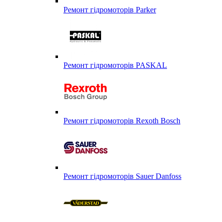
Ремонт гідромоторів Parker
Ремонт гідромоторів PASKAL
Ремонт гідромоторів Rexoth Bosch
Ремонт гідромоторів Sauer Danfoss