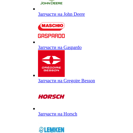
Запчасти на John Deere
Запчасти на Gaspardo
Запчасти на Gregoire Besson
Запчасти на Horsch