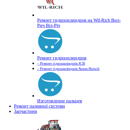
Ремонт гидроцилиндров на Wil-Rich Вил-
Рич Віл-Річ
Ремонт гидроцилиндров
– Ремонт гідроциліндрів JCB
– Ремонт гідроциліндрів Хорш Horsch
Изготовление пальцев
Ремонт паливної системи
Запчастини