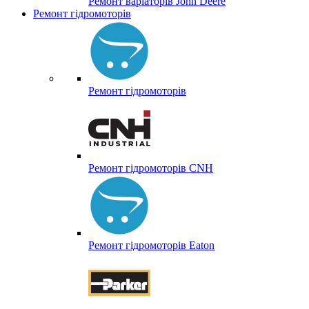
Ремонт варіаторів John Deere
Ремонт гідромоторів
Ремонт гідромоторів
Ремонт гідромоторів CNH
Ремонт гідромоторів Eaton