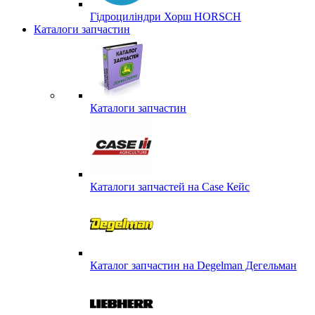
Гідроциліндри Хорш HORSCH
Каталоги запчастин
Каталоги запчастин
Каталоги запчастей на Case Кейс
Каталог запчастин на Degelman Дегельман