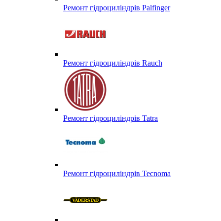
Ремонт гідроциліндрів Palfinger
Ремонт гідроциліндрів Rauch
Ремонт гідроциліндрів Tatra
Ремонт гідроциліндрів Tecnoma