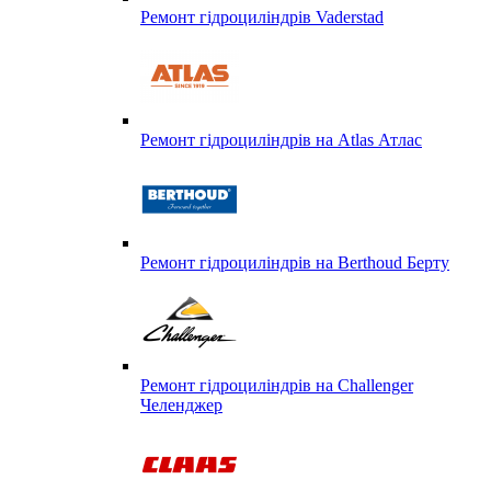
Ремонт гідроциліндрів Vaderstad
Ремонт гідроциліндрів на Atlas Атлас
Ремонт гідроциліндрів на Berthoud Берту
Ремонт гідроциліндрів на Challenger
Челенджер