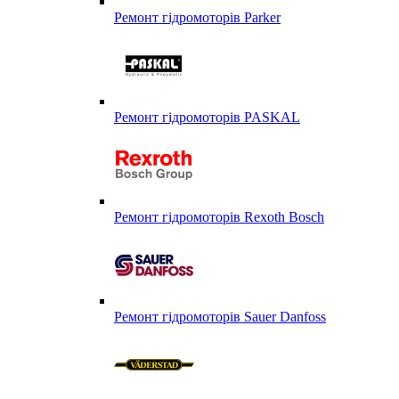
Ремонт гідромоторів Parker
Ремонт гідромоторів PASKAL
Ремонт гідромоторів Rexoth Bosch
Ремонт гідромоторів Sauer Danfoss