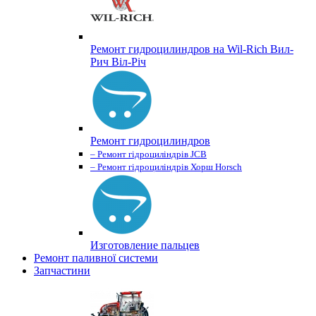
Ремонт гидроцилиндров на Wil-Rich Вил-
Рич Віл-Річ
Ремонт гидроцилиндров
– Ремонт гідроциліндрів JCB
– Ремонт гідроциліндрів Хорш Horsch
Изготовление пальцев
Ремонт паливної системи
Запчастини