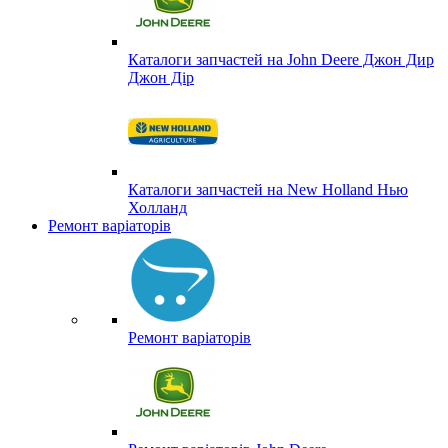
Каталоги запчастей на John Deere Джон Дир
Джон Дір
Каталоги запчастей на New Holland Нью
Холланд
Ремонт варіаторів
Ремонт варіаторів