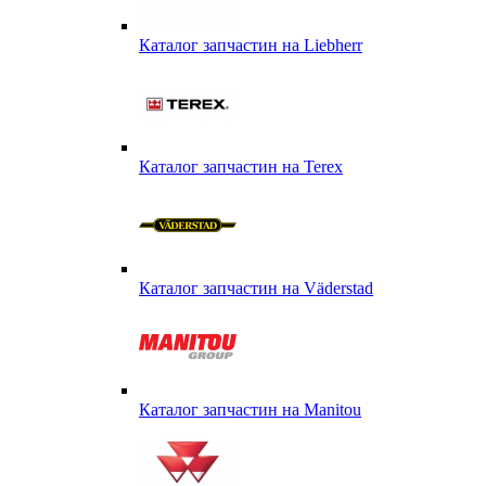
Каталог запчастин на Liebherr
Каталог запчастин на Terex
Каталог запчастин на Väderstad
Каталог запчастин на Маnitou