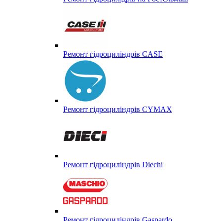
Ремонт гідроциліндрів CASE
Ремонт гідроциліндрів CYMAX
Ремонт гідроциліндрів Diechi
Ремонт гідроциліндрів Gaspardo