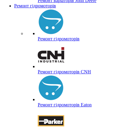
Ремонт варіаторів John Deere
Ремонт гідромоторів
Ремонт гідромоторів
Ремонт гідромоторів CNH
Ремонт гідромоторів Eaton