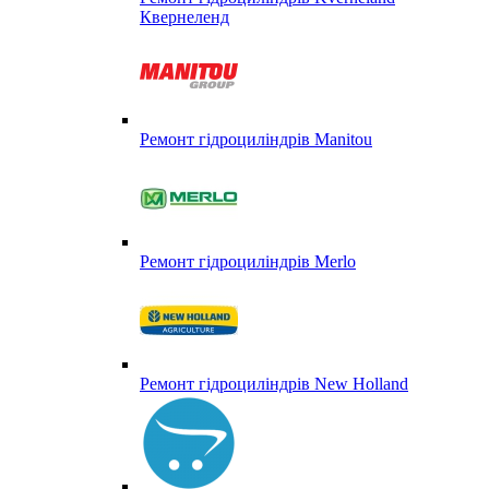
Квернеленд
Ремонт гідроциліндрів Manitou
Ремонт гідроциліндрів Merlo
Ремонт гідроциліндрів New Holland