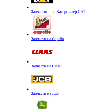
Запчастини на Катерпіллер CAT
Запчасти на Capello
Запчасти на Сlaas
Запчасти на JCB