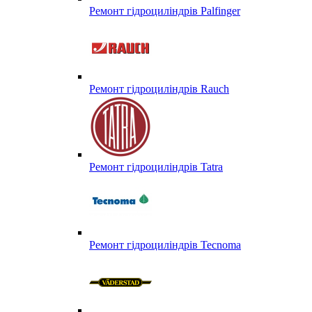
Ремонт гідроциліндрів Palfinger
Ремонт гідроциліндрів Rauch
Ремонт гідроциліндрів Tatra
Ремонт гідроциліндрів Tecnoma