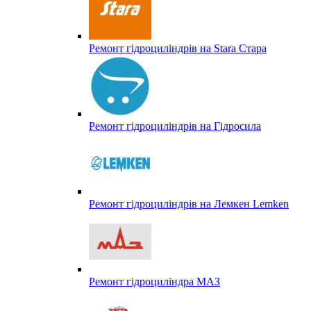
Ремонт гідроциліндрів на Stara Стара
Ремонт гідроциліндрів на Гідросила
Ремонт гідроциліндрів на Лемкен Lemken
Ремонт гідроциліндра МАЗ