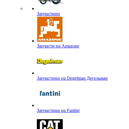
Запчастини
Запчасти на Amazone
Запчастини на Degelman Дегельман
Запчастини на Fantini