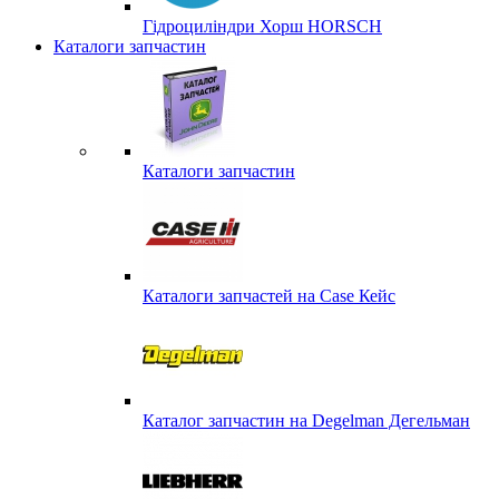
Гідроциліндри Хорш HORSCH
Каталоги запчастин
Каталоги запчастин
Каталоги запчастей на Case Кейс
Каталог запчастин на Degelman Дегельман