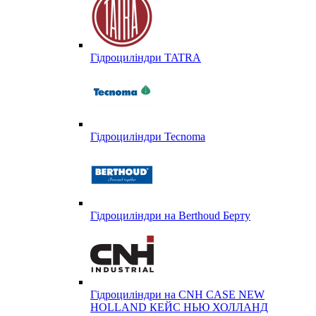
Гідроциліндри TATRA
Гідроциліндри Tecnoma
Гідроциліндри на Berthoud Берту
Гідроциліндри на CNH CASE NEW
HOLLAND КЕЙС НЬЮ ХОЛЛАНД