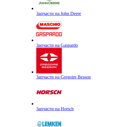
Запчасти на John Deere
Запчасти на Gaspardo
Запчасти на Gregoire Besson
Запчасти на Horsch