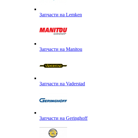
Запчасти на Lemken
Запчасти на Manitou
Запчасти на Vaderstad
Запчасти на Geringhoff