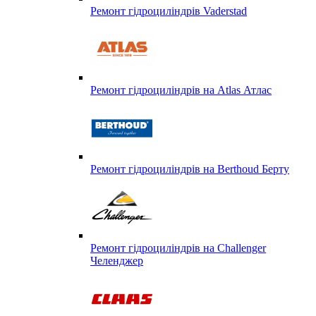
Ремонт гідроциліндрів Vaderstad
Ремонт гідроциліндрів на Atlas Атлас
Ремонт гідроциліндрів на Berthoud Берту
Ремонт гідроциліндрів на Challenger
Челенджер