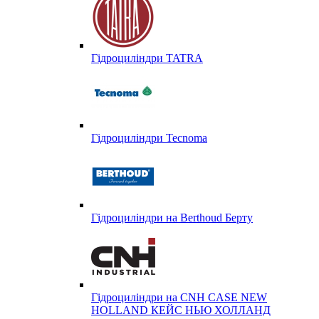
Гідроциліндри TATRA
Гідроциліндри Tecnoma
Гідроциліндри на Berthoud Берту
Гідроциліндри на CNH CASE NEW
HOLLAND КЕЙС НЬЮ ХОЛЛАНД