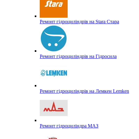
Ремонт гідроциліндрів на Stara Стара
Ремонт гідроциліндрів на Гідросила
Ремонт гідроциліндрів на Лемкен Lemken
Ремонт гідроциліндра МАЗ