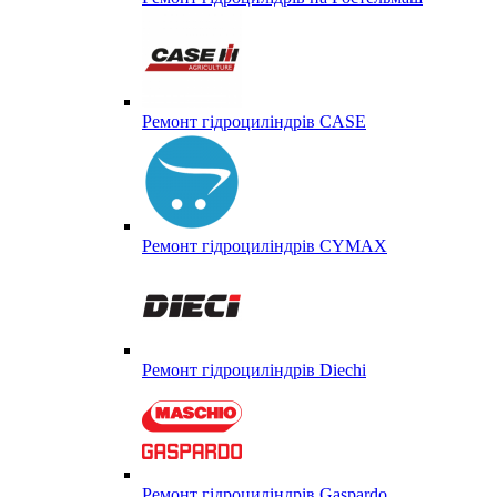
Ремонт гідроциліндрів CASE
Ремонт гідроциліндрів CYMAX
Ремонт гідроциліндрів Diechi
Ремонт гідроциліндрів Gaspardo