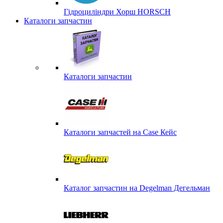
Гідроциліндри Хорш HORSCH
Каталоги запчастин
Каталоги запчастин
Каталоги запчастей на Case Кейс
Каталог запчастин на Degelman Дегельман