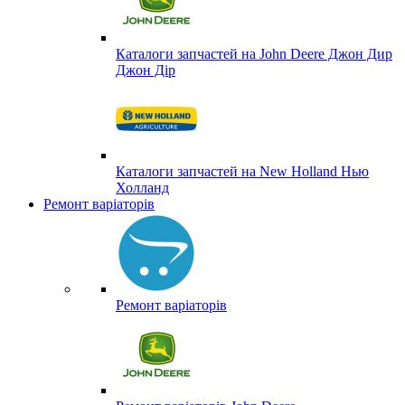
Каталоги запчастей на John Deere Джон Дир
Джон Дір
Каталоги запчастей на New Holland Нью
Холланд
Ремонт варіаторів
Ремонт варіаторів