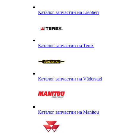
Каталог запчастин на Liebherr
Каталог запчастин на Terex
Каталог запчастин на Väderstad
Каталог запчастин на Маnitou