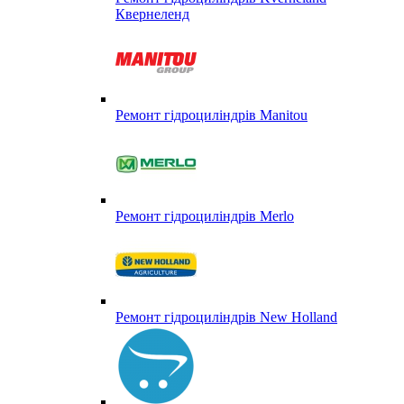
Квернеленд
Ремонт гідроциліндрів Manitou
Ремонт гідроциліндрів Merlo
Ремонт гідроциліндрів New Holland