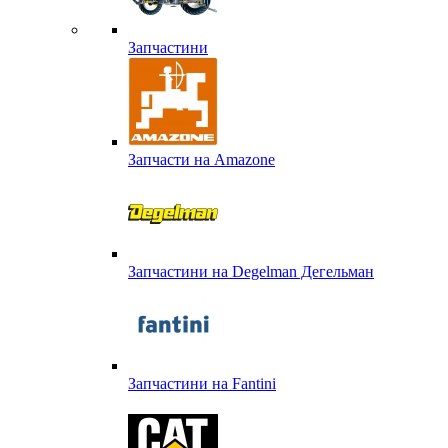
Запчастини
Запчасти на Amazone
Запчастини на Degelman Дегельман
Запчастини на Fantini