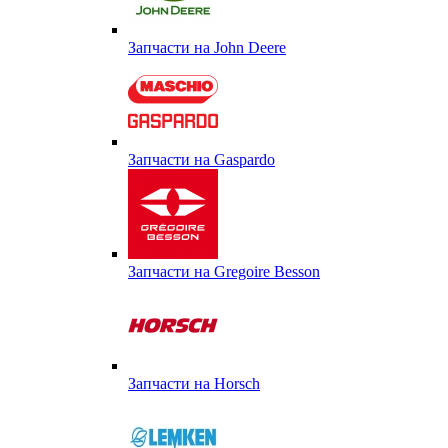
Запчасти на John Deere
Запчасти на Gaspardo
Запчасти на Gregoire Besson
Запчасти на Horsch