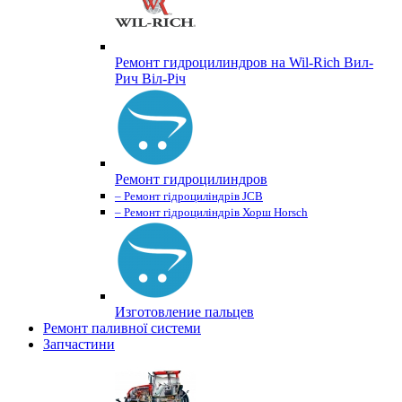
Ремонт гидроцилиндров на Wil-Rich Вил-
Рич Віл-Річ
Ремонт гидроцилиндров
– Ремонт гідроциліндрів JCB
– Ремонт гідроциліндрів Хорш Horsch
Изготовление пальцев
Ремонт паливної системи
Запчастини