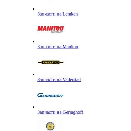
Запчасти на Lemken
Запчасти на Manitou
Запчасти на Vaderstad
Запчасти на Geringhoff