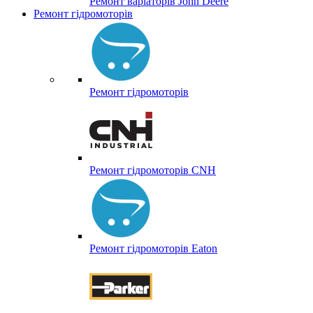
Ремонт варіаторів John Deere
Ремонт гідромоторів
Ремонт гідромоторів
Ремонт гідромоторів CNH
Ремонт гідромоторів Eaton