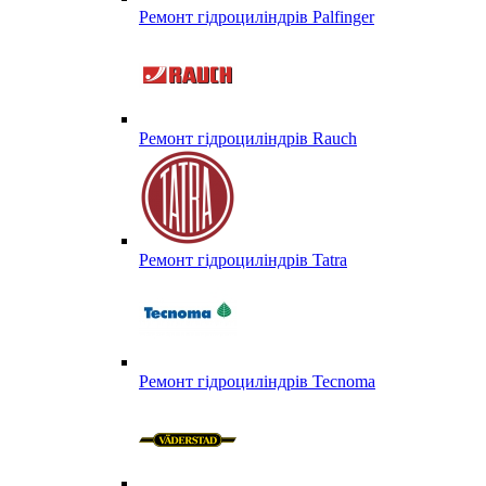
Ремонт гідроциліндрів Palfinger
Ремонт гідроциліндрів Rauch
Ремонт гідроциліндрів Tatra
Ремонт гідроциліндрів Tecnoma