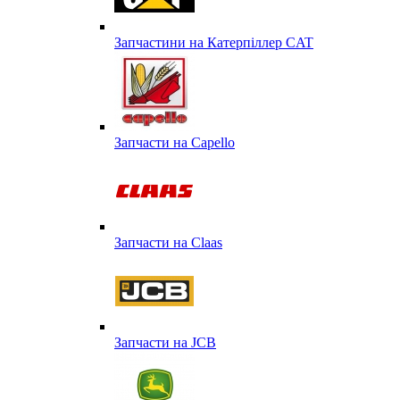
Запчастини на Катерпіллер CAT
Запчасти на Capello
Запчасти на Сlaas
Запчасти на JCB