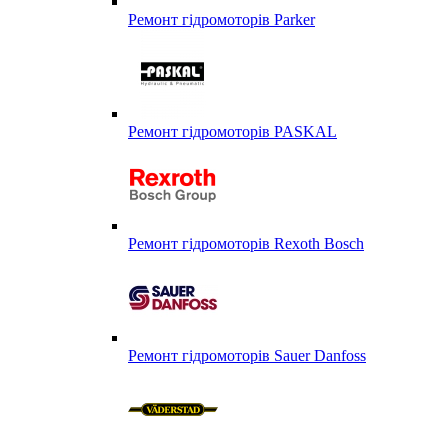
Ремонт гідромоторів Parker
Ремонт гідромоторів PASKAL
Ремонт гідромоторів Rexoth Bosch
Ремонт гідромоторів Sauer Danfoss