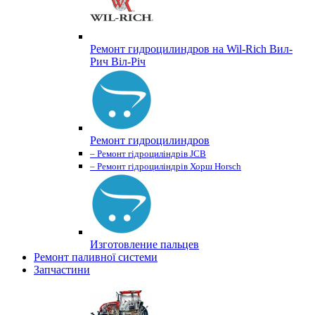
Ремонт гидроцилиндров на Wil-Rich Вил-
Рич Віл-Річ
Ремонт гидроцилиндров
– Ремонт гідроциліндрів JCB
– Ремонт гідроциліндрів Хорш Horsch
Изготовление пальцев
Ремонт паливної системи
Запчастини