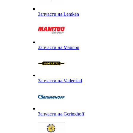
Запчасти на Lemken
Запчасти на Manitou
Запчасти на Vaderstad
Запчасти на Geringhoff