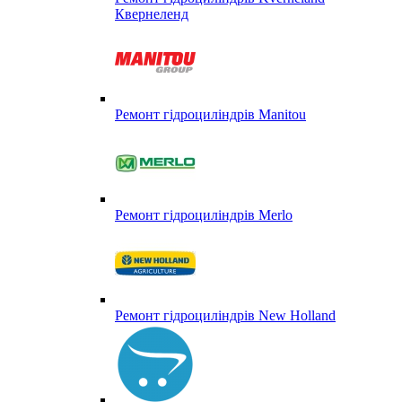
Квернеленд
Ремонт гідроциліндрів Manitou
Ремонт гідроциліндрів Merlo
Ремонт гідроциліндрів New Holland