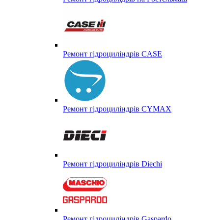
Ремонт гідроциліндрів CASE
Ремонт гідроциліндрів CYMAX
Ремонт гідроциліндрів Diechi
Ремонт гідроциліндрів Gaspardo