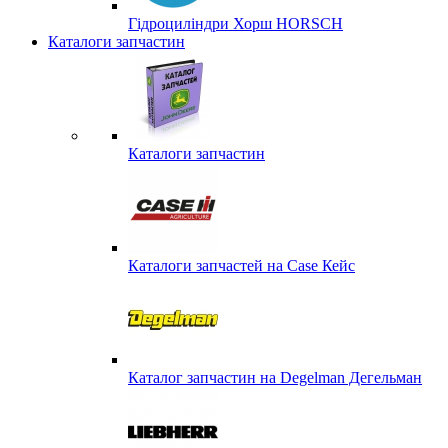
Гідроциліндри Хорш HORSCH
Каталоги запчастин
Каталоги запчастин
Каталоги запчастей на Case Кейс
Каталог запчастин на Degelman Дегельман