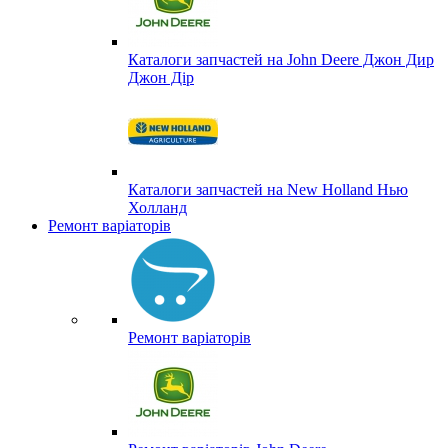
Каталоги запчастей на John Deere Джон Дир
Джон Дір
Каталоги запчастей на New Holland Нью
Холланд
Ремонт варіаторів
Ремонт варіаторів