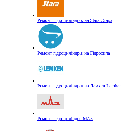
Ремонт гідроциліндрів на Stara Стара
Ремонт гідроциліндрів на Гідросила
Ремонт гідроциліндрів на Лемкен Lemken
Ремонт гідроциліндра МАЗ