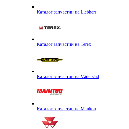
Каталог запчастин на Liebherr
Каталог запчастин на Terex
Каталог запчастин на Väderstad
Каталог запчастин на Маnitou