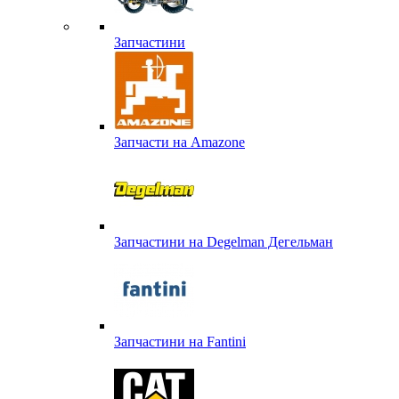
Запчастини
Запчасти на Amazone
Запчастини на Degelman Дегельман
Запчастини на Fantini