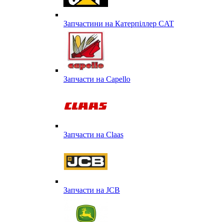
Запчастини на Катерпіллер CAT
Запчасти на Capello
Запчасти на Сlaas
Запчасти на JCB