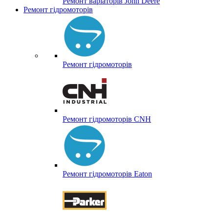
Ремонт варіаторів John Deere
Ремонт гідромоторів
Ремонт гідромоторів
Ремонт гідромоторів CNH
Ремонт гідромоторів Eaton