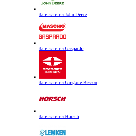
Запчасти на John Deere
Запчасти на Gaspardo
Запчасти на Gregoire Besson
Запчасти на Horsch