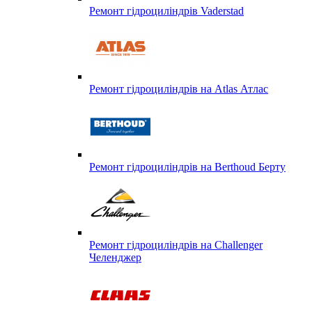
Ремонт гідроциліндрів Vaderstad
Ремонт гідроциліндрів на Atlas Атлас
Ремонт гідроциліндрів на Berthoud Берту
Ремонт гідроциліндрів на Challenger
Челенджер