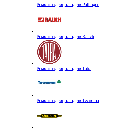
Ремонт гідроциліндрів Palfinger
Ремонт гідроциліндрів Rauch
Ремонт гідроциліндрів Tatra
Ремонт гідроциліндрів Tecnoma