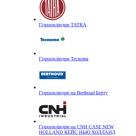
Гідроциліндри TATRA
Гідроциліндри Tecnoma
Гідроциліндри на Berthoud Берту
Гідроциліндри на CNH CASE NEW
HOLLAND КЕЙС НЬЮ ХОЛЛАНД