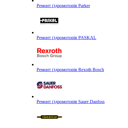
Ремонт гідромоторів Parker
Ремонт гідромоторів PASKAL
Ремонт гідромоторів Rexoth Bosch
Ремонт гідромоторів Sauer Danfoss