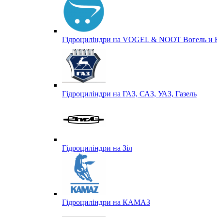
Гідроциліндри на VOGEL & NOOT Вогель и 
Гідроциліндри на ГАЗ, САЗ, УАЗ, Газель
Гідроциліндри на Зіл
Гідроциліндри на КАМАЗ