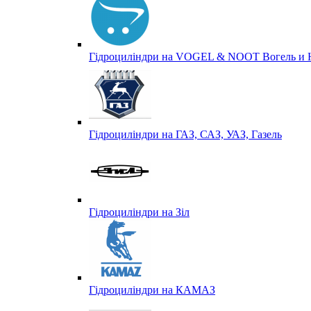
Гідроциліндри на VOGEL & NOOT Вогель и 
Гідроциліндри на ГАЗ, САЗ, УАЗ, Газель
Гідроциліндри на Зіл
Гідроциліндри на КАМАЗ