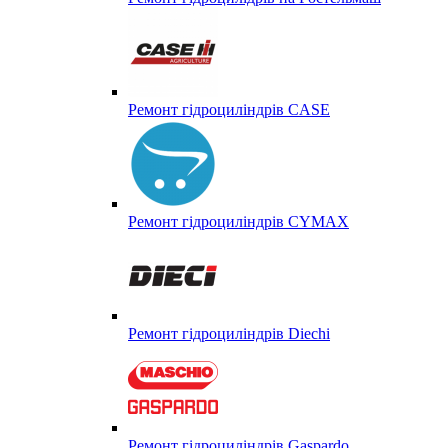
Ремонт гідроциліндрів CASE
Ремонт гідроциліндрів CYMAX
Ремонт гідроциліндрів Diechi
Ремонт гідроциліндрів Gaspardo