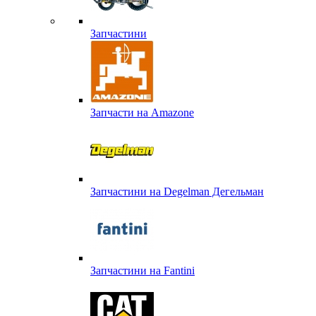
Запчастини
Запчасти на Amazone
Запчастини на Degelman Дегельман
Запчастини на Fantini