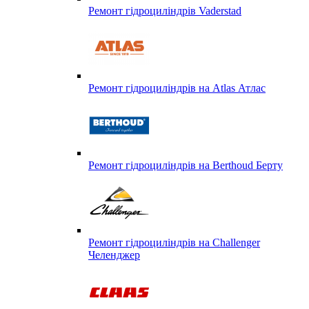
Ремонт гідроциліндрів Vaderstad
Ремонт гідроциліндрів на Atlas Атлас
Ремонт гідроциліндрів на Berthoud Берту
Ремонт гідроциліндрів на Challenger
Челенджер