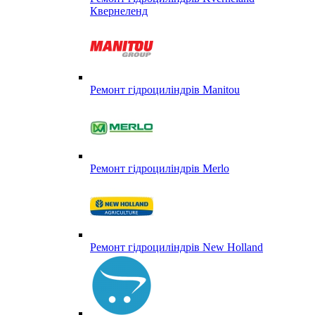
Квернеленд
Ремонт гідроциліндрів Manitou
Ремонт гідроциліндрів Merlo
Ремонт гідроциліндрів New Holland