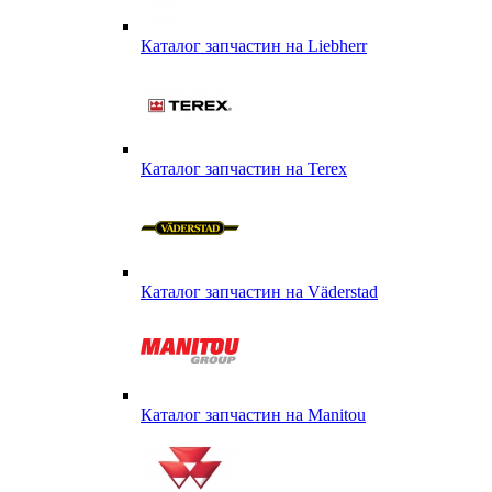
Каталог запчастин на Liebherr
Каталог запчастин на Terex
Каталог запчастин на Väderstad
Каталог запчастин на Маnitou