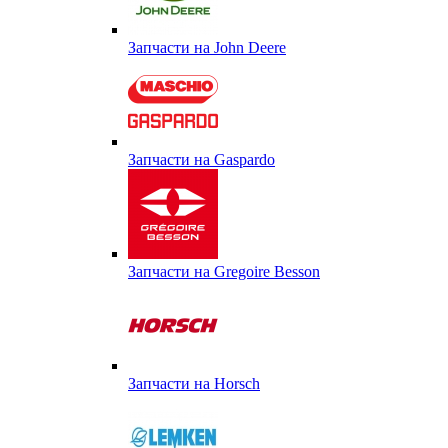
Запчасти на John Deere
Запчасти на Gaspardo
Запчасти на Gregoire Besson
Запчасти на Horsch