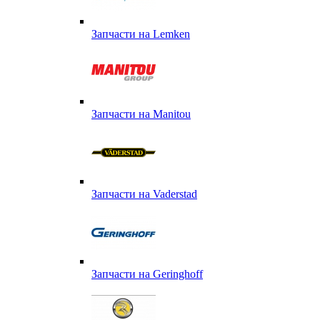
Запчасти на Lemken
Запчасти на Manitou
Запчасти на Vaderstad
Запчасти на Geringhoff