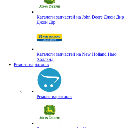
Каталоги запчастей на John Deere Джон Дир
Джон Дір
Каталоги запчастей на New Holland Нью
Холланд
Ремонт варіаторів
Ремонт варіаторів