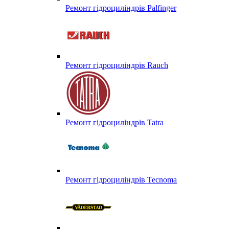
Ремонт гідроциліндрів Palfinger
Ремонт гідроциліндрів Rauch
Ремонт гідроциліндрів Tatra
Ремонт гідроциліндрів Tecnoma