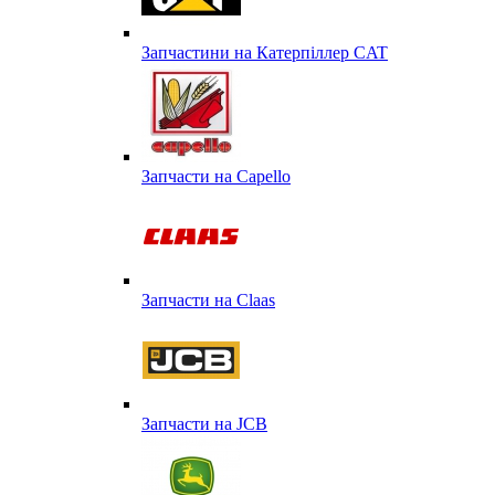
Запчастини на Катерпіллер CAT
Запчасти на Capello
Запчасти на Сlaas
Запчасти на JCB