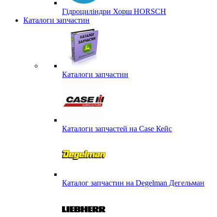
Гідроциліндри Хорш HORSCH
Каталоги запчастин
Каталоги запчастин
Каталоги запчастей на Case Кейс
Каталог запчастин на Degelman Дегельман