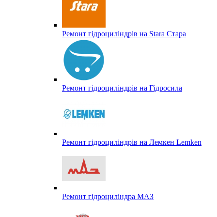
Ремонт гідроциліндрів на Stara Стара
Ремонт гідроциліндрів на Гідросила
Ремонт гідроциліндрів на Лемкен Lemken
Ремонт гідроциліндра МАЗ