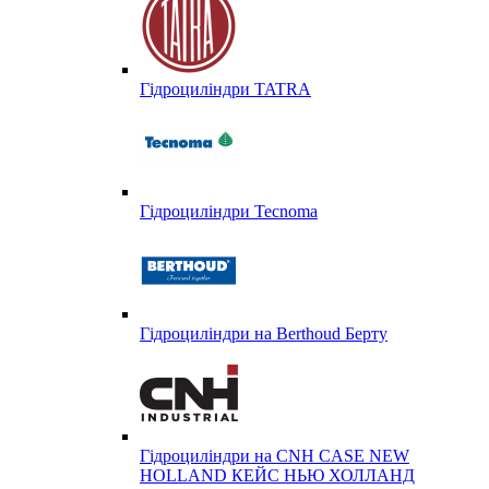
Гідроциліндри TATRA
Гідроциліндри Tecnoma
Гідроциліндри на Berthoud Берту
Гідроциліндри на CNH CASE NEW
HOLLAND КЕЙС НЬЮ ХОЛЛАНД