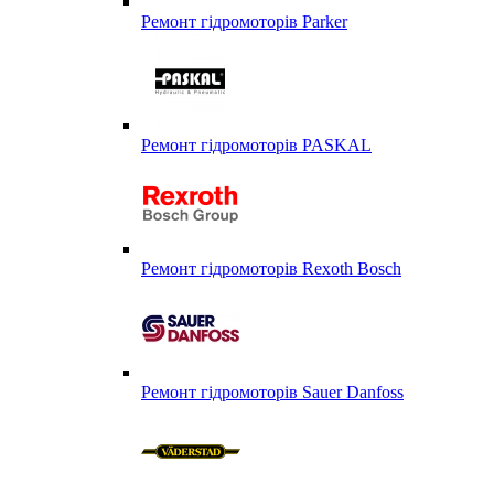
Ремонт гідромоторів Parker
Ремонт гідромоторів PASKAL
Ремонт гідромоторів Rexoth Bosch
Ремонт гідромоторів Sauer Danfoss