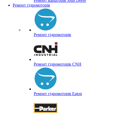
Ремонт варіаторів John Deere
Ремонт гідромоторів
Ремонт гідромоторів
Ремонт гідромоторів CNH
Ремонт гідромоторів Eaton