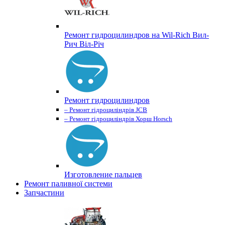
Ремонт гидроцилиндров на Wil-Rich Вил-
Рич Віл-Річ
Ремонт гидроцилиндров
– Ремонт гідроциліндрів JCB
– Ремонт гідроциліндрів Хорш Horsch
Изготовление пальцев
Ремонт паливної системи
Запчастини