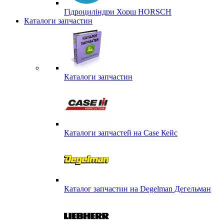
Гідроциліндри Хорш HORSCH
Каталоги запчастин
Каталоги запчастин
Каталоги запчастей на Case Кейс
Каталог запчастин на Degelman Дегельман