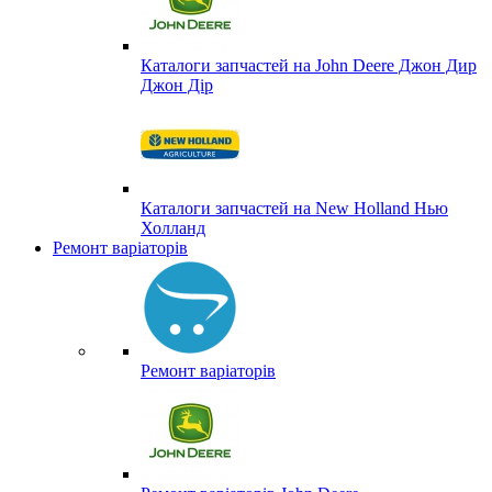
Каталоги запчастей на John Deere Джон Дир
Джон Дір
Каталоги запчастей на New Holland Нью
Холланд
Ремонт варіаторів
Ремонт варіаторів