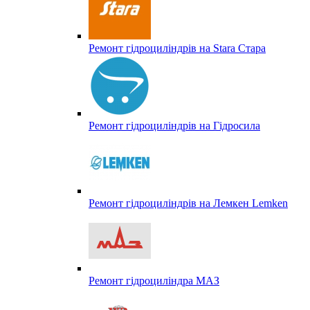
Ремонт гідроциліндрів на Stara Стара
Ремонт гідроциліндрів на Гідросила
Ремонт гідроциліндрів на Лемкен Lemken
Ремонт гідроциліндра МАЗ