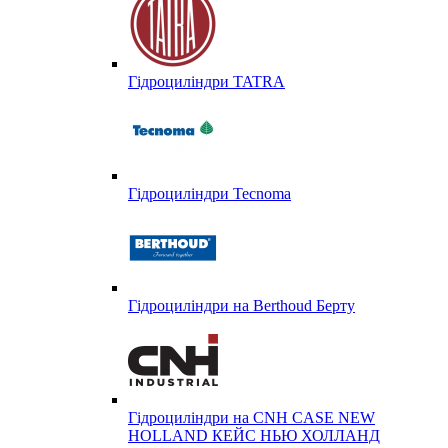
Гідроциліндри TATRA
Гідроциліндри Tecnoma
Гідроциліндри на Berthoud Берту
Гідроциліндри на CNH CASE NEW
HOLLAND КЕЙС НЬЮ ХОЛЛАНД