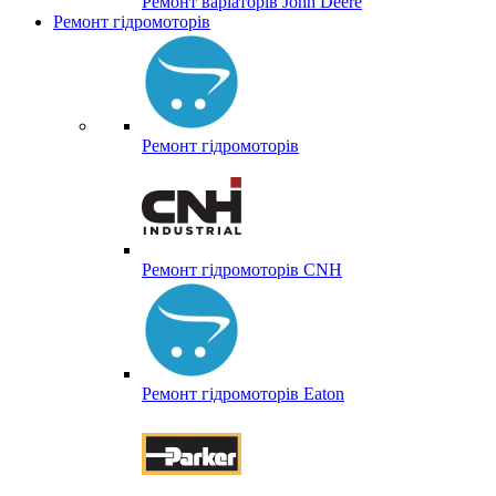
Ремонт варіаторів John Deere
Ремонт гідромоторів
Ремонт гідромоторів
Ремонт гідромоторів CNH
Ремонт гідромоторів Eaton