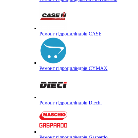
Ремонт гідроциліндрів CASE
Ремонт гідроциліндрів CYMAX
Ремонт гідроциліндрів Diechi
Ремонт гідроциліндрів Gaspardo