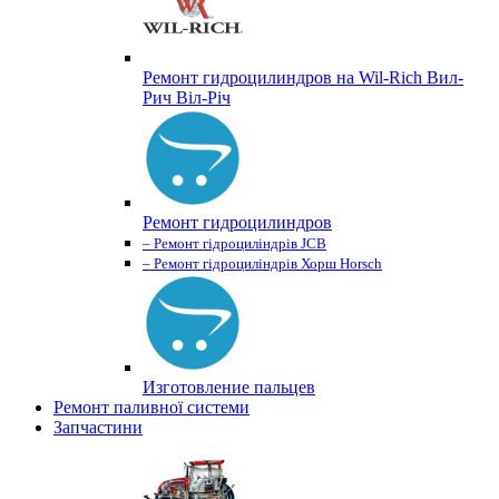
Ремонт гидроцилиндров на Wil-Rich Вил-
Рич Віл-Річ
Ремонт гидроцилиндров
– Ремонт гідроциліндрів JCB
– Ремонт гідроциліндрів Хорш Horsch
Изготовление пальцев
Ремонт паливної системи
Запчастини