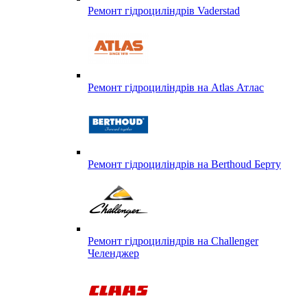
Ремонт гідроциліндрів Vaderstad
Ремонт гідроциліндрів на Atlas Атлас
Ремонт гідроциліндрів на Berthoud Берту
Ремонт гідроциліндрів на Challenger
Челенджер