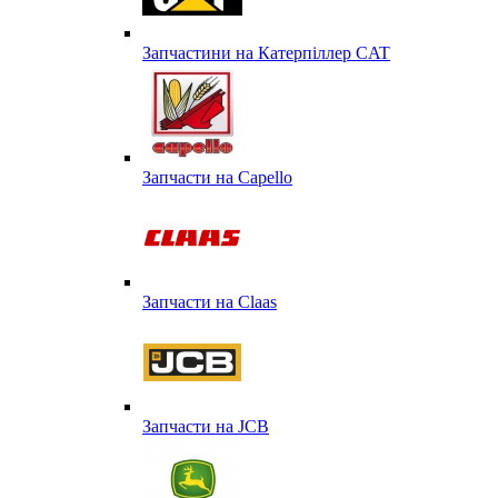
Запчастини на Катерпіллер CAT
Запчасти на Capello
Запчасти на Сlaas
Запчасти на JCB