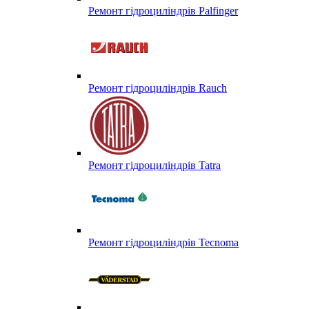
Ремонт гідроциліндрів Palfinger
Ремонт гідроциліндрів Rauch
Ремонт гідроциліндрів Tatra
Ремонт гідроциліндрів Tecnoma