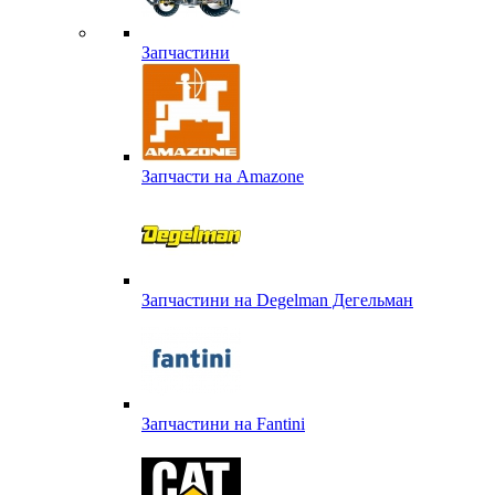
Запчастини
Запчасти на Amazone
Запчастини на Degelman Дегельман
Запчастини на Fantini