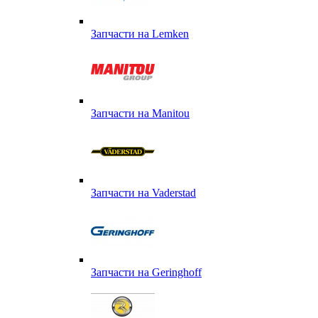
Запчасти на Lemken
Запчасти на Manitou
Запчасти на Vaderstad
Запчасти на Geringhoff