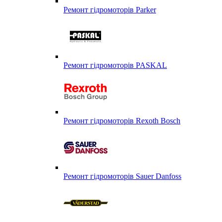
Ремонт гідромоторів Parker
Ремонт гідромоторів PASKAL
Ремонт гідромоторів Rexoth Bosch
Ремонт гідромоторів Sauer Danfoss