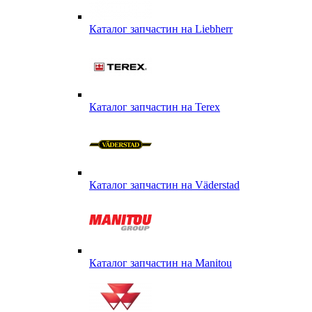
Каталог запчастин на Liebherr
Каталог запчастин на Terex
Каталог запчастин на Väderstad
Каталог запчастин на Маnitou