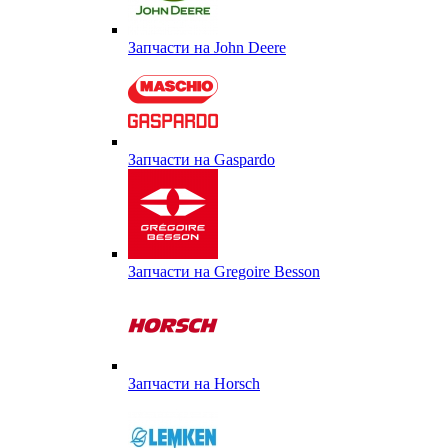
Запчасти на John Deere
Запчасти на Gaspardo
Запчасти на Gregoire Besson
Запчасти на Horsch