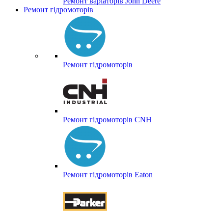
Ремонт варіаторів John Deere
Ремонт гідромоторів
Ремонт гідромоторів
Ремонт гідромоторів CNH
Ремонт гідромоторів Eaton