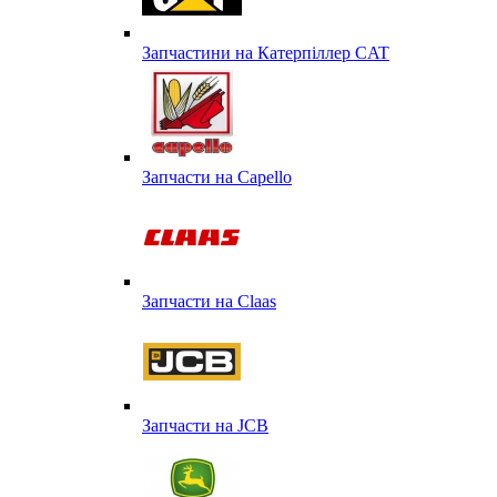
Запчастини на Катерпіллер CAT
Запчасти на Capello
Запчасти на Сlaas
Запчасти на JCB