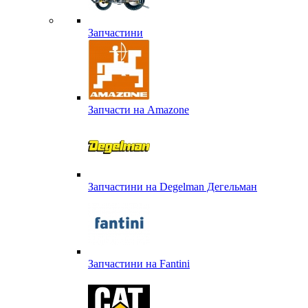
Запчастини
Запчасти на Amazone
Запчастини на Degelman Дегельман
Запчастини на Fantini