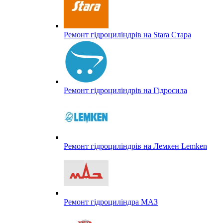
Ремонт гідроциліндрів на Stara Стара
Ремонт гідроциліндрів на Гідросила
Ремонт гідроциліндрів на Лемкен Lemken
Ремонт гідроциліндра МАЗ