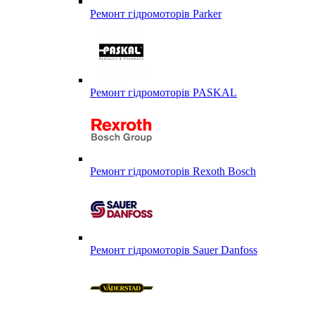
Ремонт гідромоторів Parker
Ремонт гідромоторів PASKAL
Ремонт гідромоторів Rexoth Bosch
Ремонт гідромоторів Sauer Danfoss