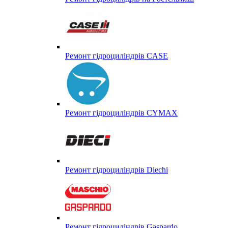
Ремонт гідроциліндрів CASE
Ремонт гідроциліндрів CYMAX
Ремонт гідроциліндрів Diechi
Ремонт гідроциліндрів Gaspardo