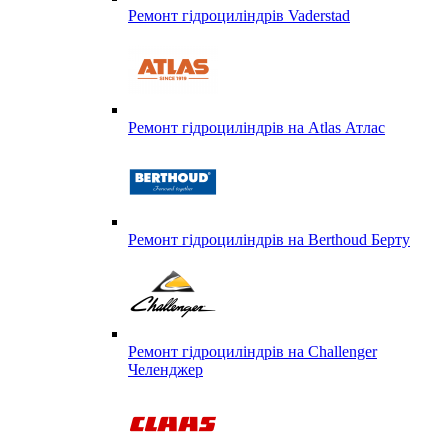
Ремонт гідроциліндрів Vaderstad
Ремонт гідроциліндрів на Atlas Атлас
Ремонт гідроциліндрів на Berthoud Берту
Ремонт гідроциліндрів на Challenger
Челенджер