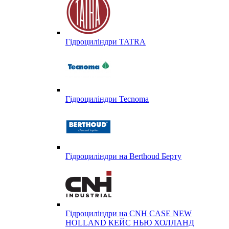
Гідроциліндри TATRA
Гідроциліндри Tecnoma
Гідроциліндри на Berthoud Берту
Гідроциліндри на CNH CASE NEW
HOLLAND КЕЙС НЬЮ ХОЛЛАНД