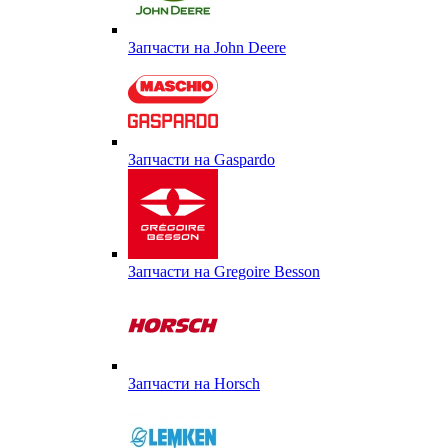
Запчасти на John Deere
Запчасти на Gaspardo
Запчасти на Gregoire Besson
Запчасти на Horsch