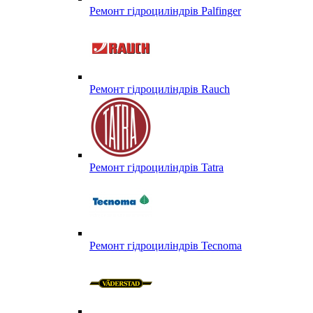
Ремонт гідроциліндрів Palfinger
Ремонт гідроциліндрів Rauch
Ремонт гідроциліндрів Tatra
Ремонт гідроциліндрів Tecnoma