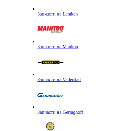
Запчасти на Lemken
Запчасти на Manitou
Запчасти на Vaderstad
Запчасти на Geringhoff