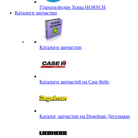
Гідроциліндри Хорш HORSCH
Каталоги запчастин
Каталоги запчастин
Каталоги запчастей на Case Кейс
Каталог запчастин на Degelman Дегельман