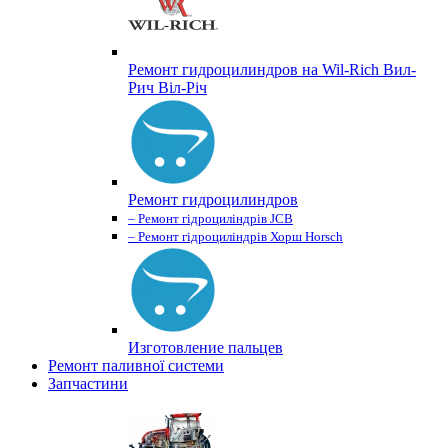
Ремонт гидроцилиндров на Wil-Rich Вил-
Рич Віл-Річ
Ремонт гидроцилиндров
– Ремонт гідроциліндрів JCB
– Ремонт гідроциліндрів Хорш Horsch
Изготовление пальцев
Ремонт паливної системи
Запчастини