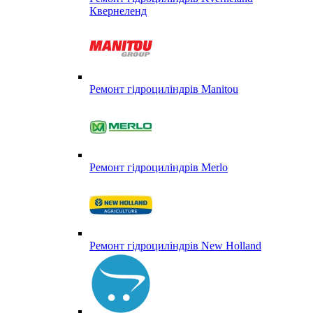
Квернеленд
Ремонт гідроциліндрів Manitou
Ремонт гідроциліндрів Merlo
Ремонт гідроциліндрів New Holland