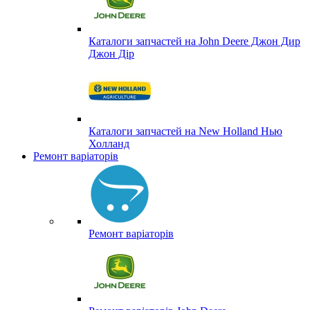
Каталоги запчастей на John Deere Джон Дир
Джон Дір
Каталоги запчастей на New Holland Нью
Холланд
Ремонт варіаторів
Ремонт варіаторів