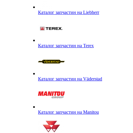
Каталог запчастин на Liebherr
Каталог запчастин на Terex
Каталог запчастин на Väderstad
Каталог запчастин на Маnitou