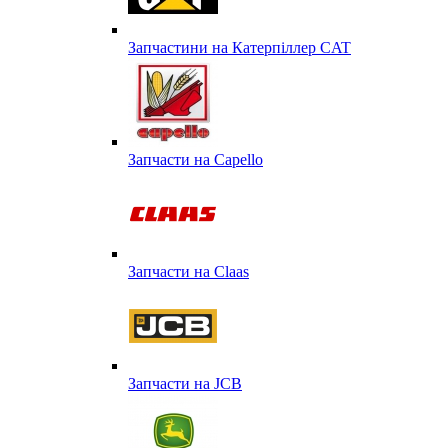
Запчастини на Катерпіллер CAT
Запчасти на Capello
Запчасти на Сlaas
Запчасти на JCB