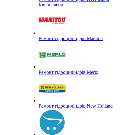
Квернеленд
Ремонт гідроциліндрів Manitou
Ремонт гідроциліндрів Merlo
Ремонт гідроциліндрів New Holland