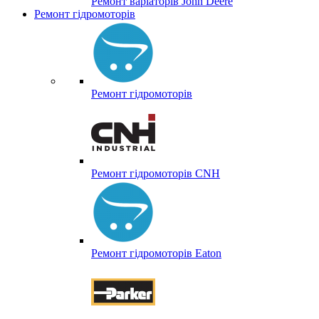
Ремонт варіаторів John Deere
Ремонт гідромоторів
Ремонт гідромоторів
Ремонт гідромоторів CNH
Ремонт гідромоторів Eaton