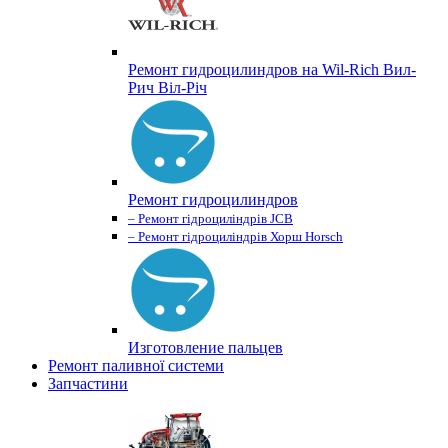
Ремонт гидроцилиндров на Wil-Rich Вил-
Рич Віл-Річ
Ремонт гидроцилиндров
– Ремонт гідроциліндрів JCB
– Ремонт гідроциліндрів Хорш Horsch
Изготовление пальцев
Ремонт паливної системи
Запчастини