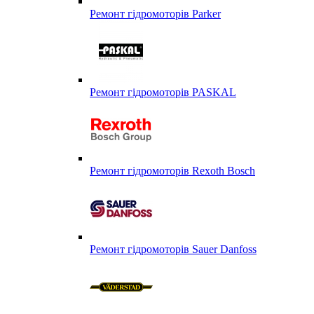
Ремонт гідромоторів Parker
Ремонт гідромоторів PASKAL
Ремонт гідромоторів Rexoth Bosch
Ремонт гідромоторів Sauer Danfoss