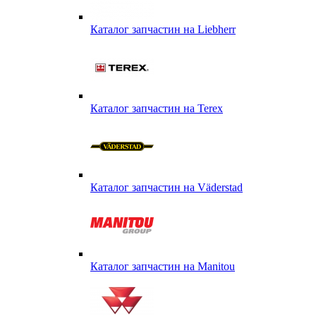
Каталог запчастин на Liebherr
Каталог запчастин на Terex
Каталог запчастин на Väderstad
Каталог запчастин на Маnitou