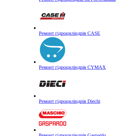
Ремонт гідроциліндрів CASE
Ремонт гідроциліндрів CYMAX
Ремонт гідроциліндрів Diechi
Ремонт гідроциліндрів Gaspardo