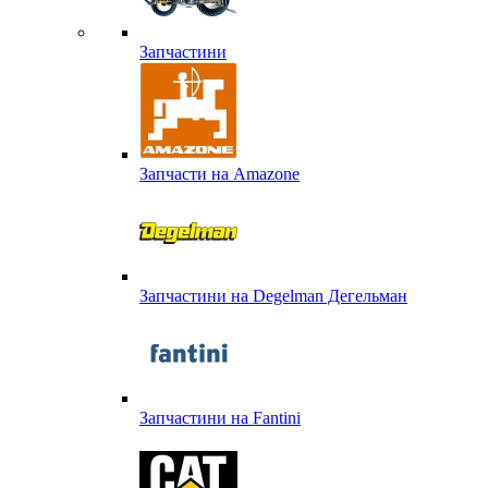
Запчастини
Запчасти на Amazone
Запчастини на Degelman Дегельман
Запчастини на Fantini