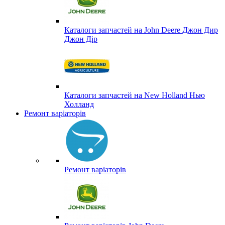
Каталоги запчастей на John Deere Джон Дир
Джон Дір
Каталоги запчастей на New Holland Нью
Холланд
Ремонт варіаторів
Ремонт варіаторів