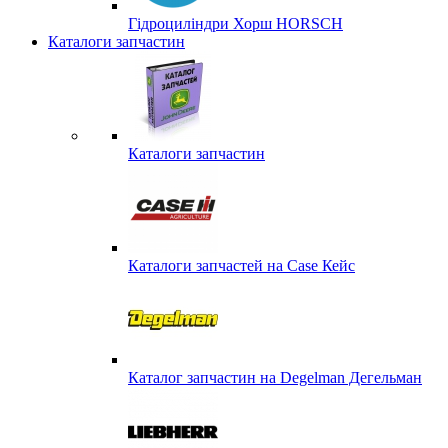
Гідроциліндри Хорш HORSCH
Каталоги запчастин
Каталоги запчастин
Каталоги запчастей на Case Кейс
Каталог запчастин на Degelman Дегельман