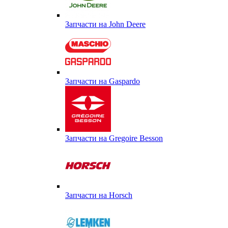
Запчасти на John Deere
Запчасти на Gaspardo
Запчасти на Gregoire Besson
Запчасти на Horsch