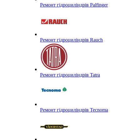
Ремонт гідроциліндрів Palfinger
Ремонт гідроциліндрів Rauch
Ремонт гідроциліндрів Tatra
Ремонт гідроциліндрів Tecnoma