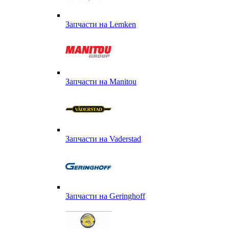
Запчасти на Lemken
Запчасти на Manitou
Запчасти на Vaderstad
Запчасти на Geringhoff