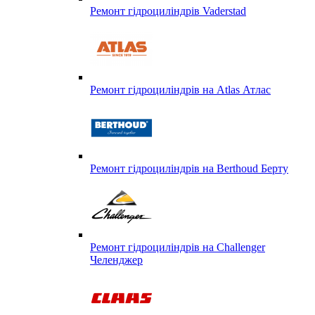
Ремонт гідроциліндрів Vaderstad
Ремонт гідроциліндрів на Atlas Атлас
Ремонт гідроциліндрів на Berthoud Берту
Ремонт гідроциліндрів на Challenger
Челенджер