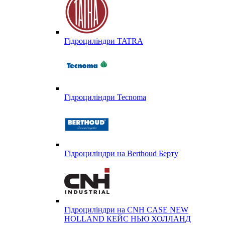
Гідроциліндри TATRA
Гідроциліндри Tecnoma
Гідроциліндри на Berthoud Берту
Гідроциліндри на CNH CASE NEW
HOLLAND КЕЙС НЬЮ ХОЛЛАНД