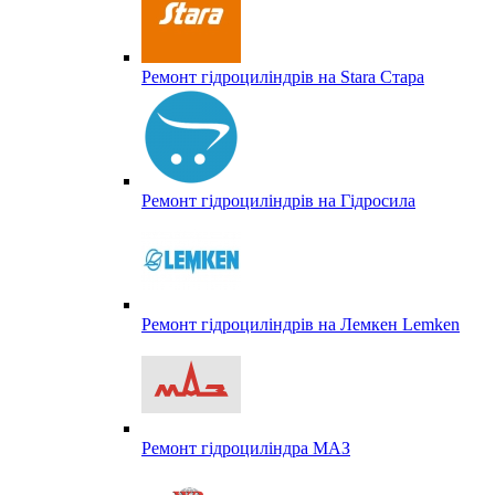
Ремонт гідроциліндрів на Stara Стара
Ремонт гідроциліндрів на Гідросила
Ремонт гідроциліндрів на Лемкен Lemken
Ремонт гідроциліндра МАЗ