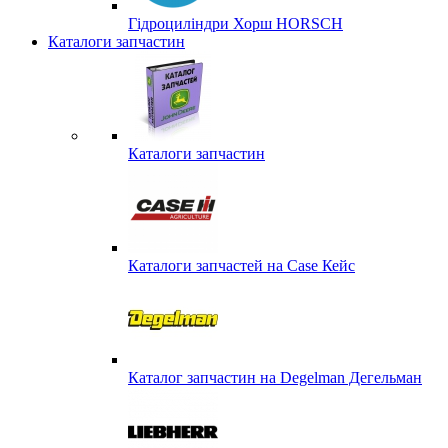
Гідроциліндри Хорш HORSCH
Каталоги запчастин
Каталоги запчастин
Каталоги запчастей на Case Кейс
Каталог запчастин на Degelman Дегельман