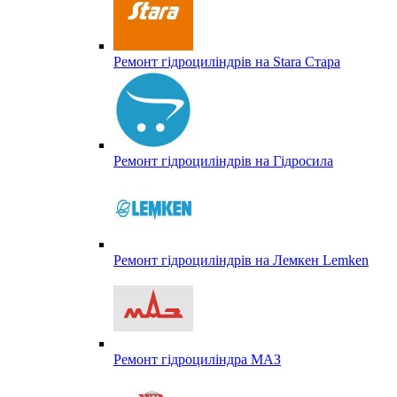
Ремонт гідроциліндрів на Stara Стара
Ремонт гідроциліндрів на Гідросила
Ремонт гідроциліндрів на Лемкен Lemken
Ремонт гідроциліндра МАЗ