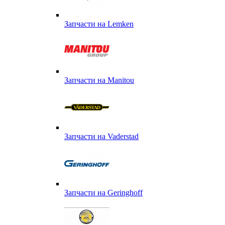
Запчасти на Lemken
Запчасти на Manitou
Запчасти на Vaderstad
Запчасти на Geringhoff