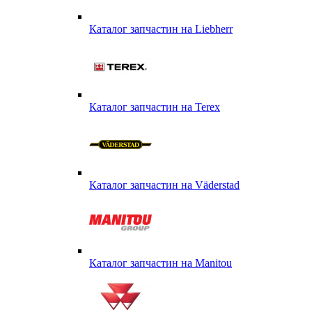
Каталог запчастин на Liebherr
Каталог запчастин на Terex
Каталог запчастин на Väderstad
Каталог запчастин на Маnitou