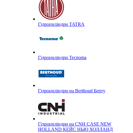
Гідроциліндри TATRA
Гідроциліндри Tecnoma
Гідроциліндри на Berthoud Берту
Гідроциліндри на CNH CASE NEW
HOLLAND КЕЙС НЬЮ ХОЛЛАНД