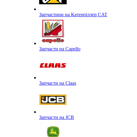
Запчастини на Катерпіллер CAT
Запчасти на Capello
Запчасти на Сlaas
Запчасти на JCB