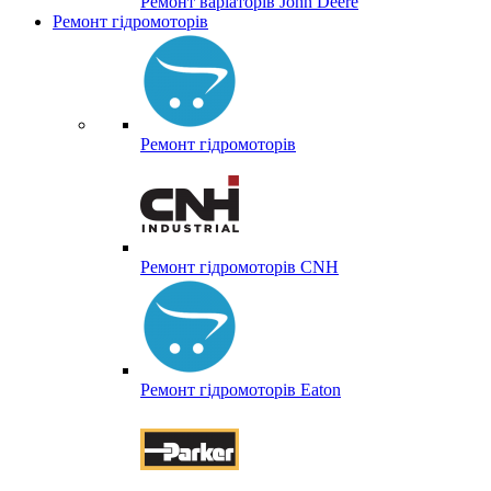
Ремонт варіаторів John Deere
Ремонт гідромоторів
Ремонт гідромоторів
Ремонт гідромоторів CNH
Ремонт гідромоторів Eaton