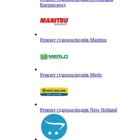
Квернеленд
Ремонт гідроциліндрів Manitou
Ремонт гідроциліндрів Merlo
Ремонт гідроциліндрів New Holland