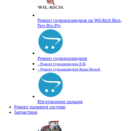
Ремонт гидроцилиндров на Wil-Rich Вил-
Рич Віл-Річ
Ремонт гидроцилиндров
– Ремонт гідроциліндрів JCB
– Ремонт гідроциліндрів Хорш Horsch
Изготовление пальцев
Ремонт паливної системи
Запчастини