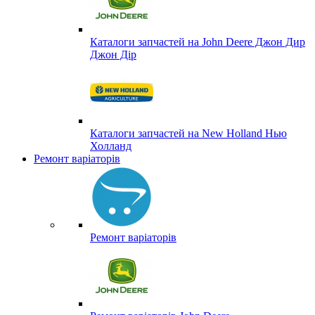
Каталоги запчастей на John Deere Джон Дир
Джон Дір
Каталоги запчастей на New Holland Нью
Холланд
Ремонт варіаторів
Ремонт варіаторів