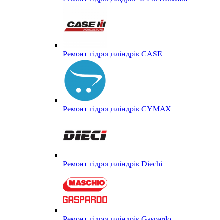
Ремонт гідроциліндрів CASE
Ремонт гідроциліндрів CYMAX
Ремонт гідроциліндрів Diechi
Ремонт гідроциліндрів Gaspardo