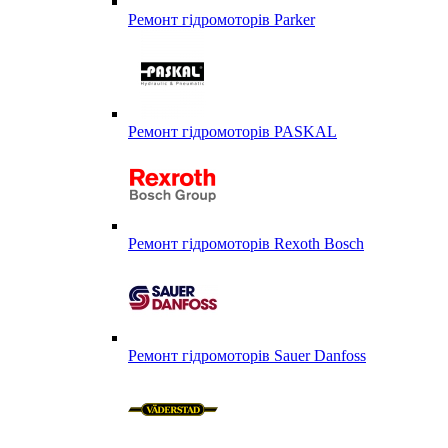
Ремонт гідромоторів Parker
Ремонт гідромоторів PASKAL
Ремонт гідромоторів Rexoth Bosch
Ремонт гідромоторів Sauer Danfoss