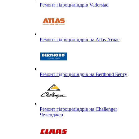
Ремонт гідроциліндрів Vaderstad
Ремонт гідроциліндрів на Atlas Атлас
Ремонт гідроциліндрів на Berthoud Берту
Ремонт гідроциліндрів на Challenger
Челенджер