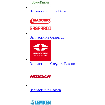
Запчасти на John Deere
Запчасти на Gaspardo
Запчасти на Gregoire Besson
Запчасти на Horsch