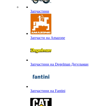
Запчастини
Запчасти на Amazone
Запчастини на Degelman Дегельман
Запчастини на Fantini