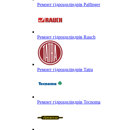
Ремонт гідроциліндрів Palfinger
Ремонт гідроциліндрів Rauch
Ремонт гідроциліндрів Tatra
Ремонт гідроциліндрів Tecnoma