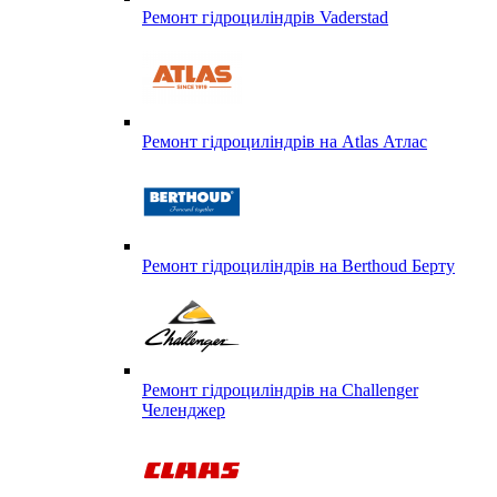
Ремонт гідроциліндрів Vaderstad
Ремонт гідроциліндрів на Atlas Атлас
Ремонт гідроциліндрів на Berthoud Берту
Ремонт гідроциліндрів на Challenger
Челенджер