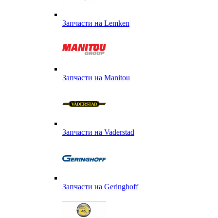
Запчасти на Lemken
Запчасти на Manitou
Запчасти на Vaderstad
Запчасти на Geringhoff