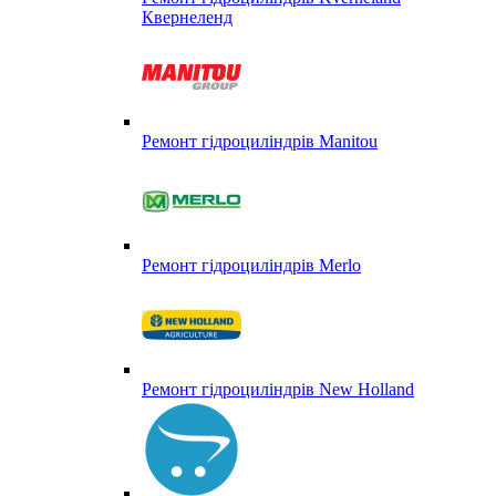
Квернеленд
Ремонт гідроциліндрів Manitou
Ремонт гідроциліндрів Merlo
Ремонт гідроциліндрів New Holland