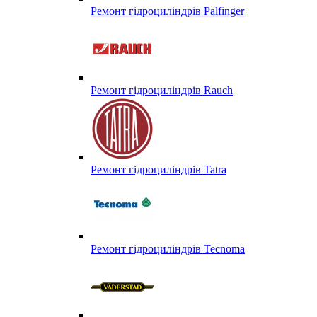
Ремонт гідроциліндрів Palfinger
Ремонт гідроциліндрів Rauch
Ремонт гідроциліндрів Tatra
Ремонт гідроциліндрів Tecnoma