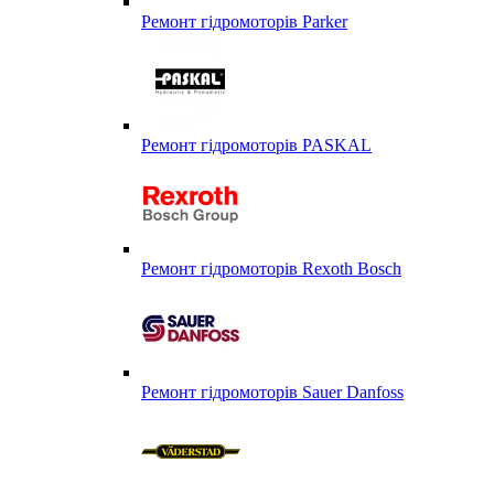
Ремонт гідромоторів Parker
Ремонт гідромоторів PASKAL
Ремонт гідромоторів Rexoth Bosch
Ремонт гідромоторів Sauer Danfoss