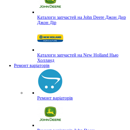
Каталоги запчастей на John Deere Джон Дир
Джон Дір
Каталоги запчастей на New Holland Нью
Холланд
Ремонт варіаторів
Ремонт варіаторів