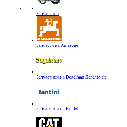
Запчастини
Запчасти на Amazone
Запчастини на Degelman Дегельман
Запчастини на Fantini