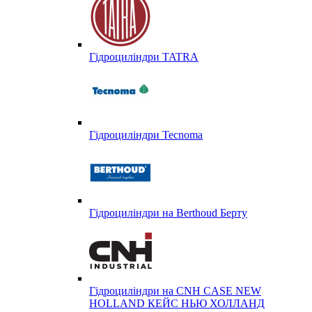
Гідроциліндри TATRA
Гідроциліндри Tecnoma
Гідроциліндри на Berthoud Берту
Гідроциліндри на CNH CASE NEW
HOLLAND КЕЙС НЬЮ ХОЛЛАНД