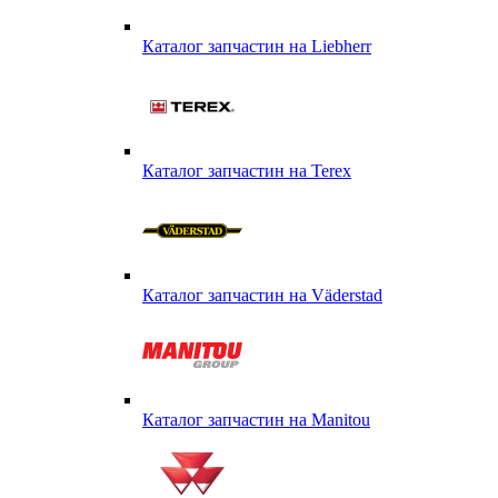
Каталог запчастин на Liebherr
Каталог запчастин на Terex
Каталог запчастин на Väderstad
Каталог запчастин на Маnitou