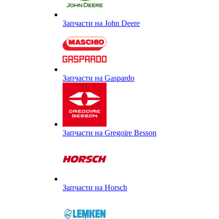
Запчасти на John Deere
Запчасти на Gaspardo
Запчасти на Gregoire Besson
Запчасти на Horsch