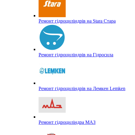
Ремонт гідроциліндрів на Stara Стара
Ремонт гідроциліндрів на Гідросила
Ремонт гідроциліндрів на Лемкен Lemken
Ремонт гідроциліндра МАЗ