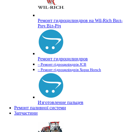
Ремонт гидроцилиндров на Wil-Rich Вил-
Рич Віл-Річ
Ремонт гидроцилиндров
– Ремонт гідроциліндрів JCB
– Ремонт гідроциліндрів Хорш Horsch
Изготовление пальцев
Ремонт паливної системи
Запчастини