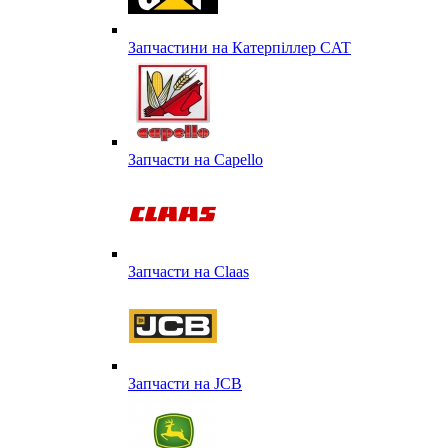
Запчастини на Катерпіллер CAT
Запчасти на Capello
Запчасти на Сlaas
Запчасти на JCB