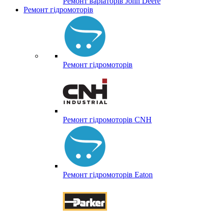
Ремонт варіаторів John Deere
Ремонт гідромоторів
Ремонт гідромоторів
Ремонт гідромоторів CNH
Ремонт гідромоторів Eaton