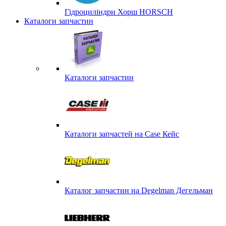
Гідроциліндри Хорш HORSCH
Каталоги запчастин
Каталоги запчастин
Каталоги запчастей на Case Кейс
Каталог запчастин на Degelman Дегельман