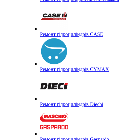
Ремонт гідроциліндрів CASE
Ремонт гідроциліндрів CYMAX
Ремонт гідроциліндрів Diechi
Ремонт гідроциліндрів Gaspardo