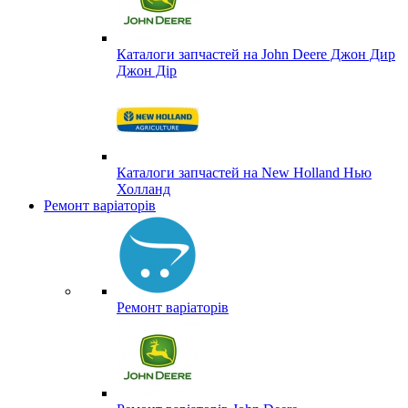
Каталоги запчастей на John Deere Джон Дир
Джон Дір
Каталоги запчастей на New Holland Нью
Холланд
Ремонт варіаторів
Ремонт варіаторів