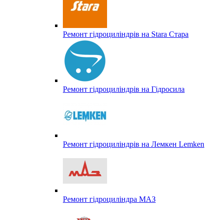
Ремонт гідроциліндрів на Stara Стара
Ремонт гідроциліндрів на Гідросила
Ремонт гідроциліндрів на Лемкен Lemken
Ремонт гідроциліндра МАЗ