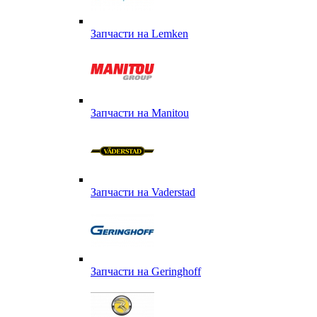
Запчасти на Lemken
Запчасти на Manitou
Запчасти на Vaderstad
Запчасти на Geringhoff