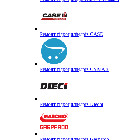
Ремонт гідроциліндрів CASE
Ремонт гідроциліндрів CYMAX
Ремонт гідроциліндрів Diechi
Ремонт гідроциліндрів Gaspardo