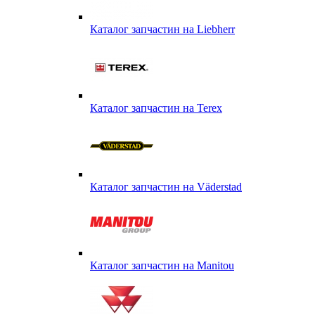
Каталог запчастин на Liebherr
Каталог запчастин на Terex
Каталог запчастин на Väderstad
Каталог запчастин на Маnitou