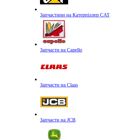
Запчастини на Катерпіллер CAT
Запчасти на Capello
Запчасти на Сlaas
Запчасти на JCB