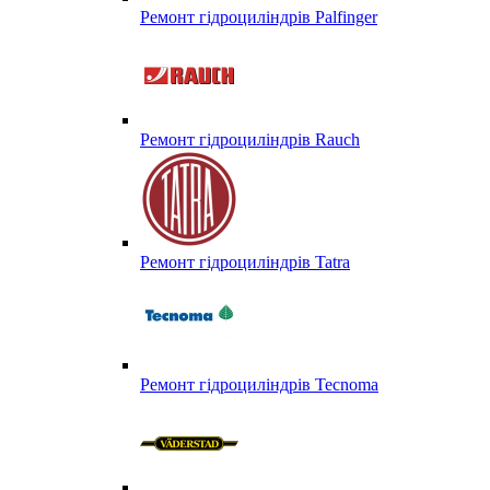
Ремонт гідроциліндрів Palfinger
Ремонт гідроциліндрів Rauch
Ремонт гідроциліндрів Tatra
Ремонт гідроциліндрів Tecnoma