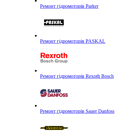
Ремонт гідромоторів Parker
Ремонт гідромоторів PASKAL
Ремонт гідромоторів Rexoth Bosch
Ремонт гідромоторів Sauer Danfoss