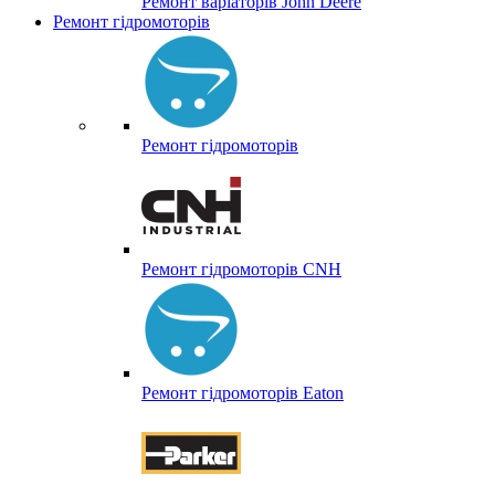
Ремонт варіаторів John Deere
Ремонт гідромоторів
Ремонт гідромоторів
Ремонт гідромоторів CNH
Ремонт гідромоторів Eaton