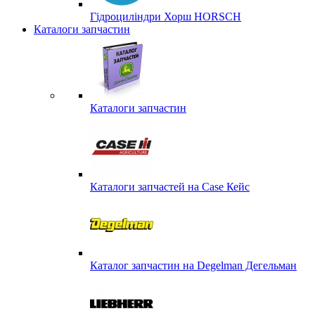
Гідроциліндри Хорш HORSCH
Каталоги запчастин
Каталоги запчастин
Каталоги запчастей на Case Кейс
Каталог запчастин на Degelman Дегельман