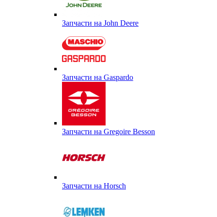
Запчасти на John Deere
Запчасти на Gaspardo
Запчасти на Gregoire Besson
Запчасти на Horsch