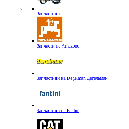
Запчастини
Запчасти на Amazone
Запчастини на Degelman Дегельман
Запчастини на Fantini