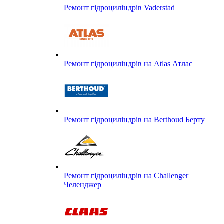
Ремонт гідроциліндрів Vaderstad
Ремонт гідроциліндрів на Atlas Атлас
Ремонт гідроциліндрів на Berthoud Берту
Ремонт гідроциліндрів на Challenger
Челенджер