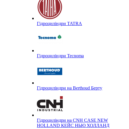
Гідроциліндри TATRA
Гідроциліндри Tecnoma
Гідроциліндри на Berthoud Берту
Гідроциліндри на CNH CASE NEW
HOLLAND КЕЙС НЬЮ ХОЛЛАНД