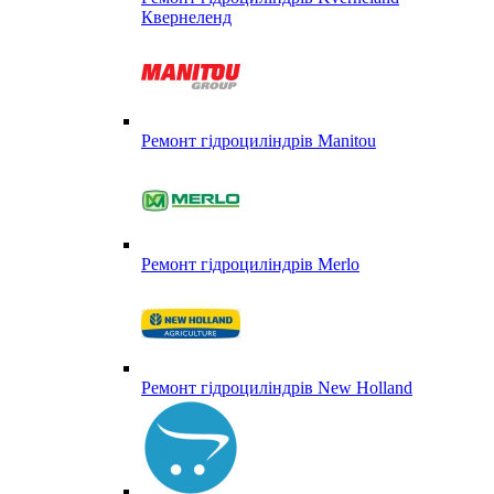
Квернеленд
Ремонт гідроциліндрів Manitou
Ремонт гідроциліндрів Merlo
Ремонт гідроциліндрів New Holland