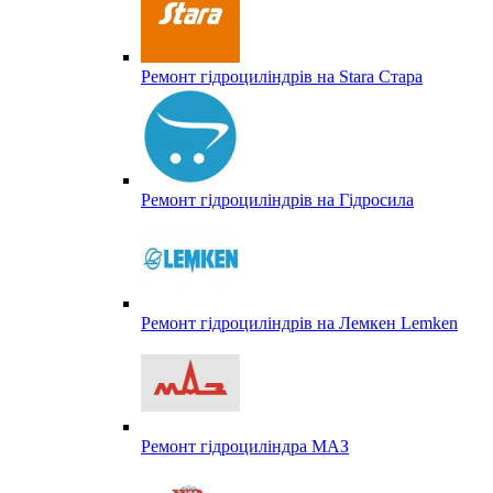
Ремонт гідроциліндрів на Stara Стара
Ремонт гідроциліндрів на Гідросила
Ремонт гідроциліндрів на Лемкен Lemken
Ремонт гідроциліндра МАЗ