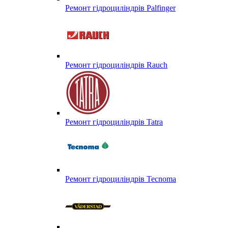
Ремонт гідроциліндрів Palfinger
Ремонт гідроциліндрів Rauch
Ремонт гідроциліндрів Tatra
Ремонт гідроциліндрів Tecnoma