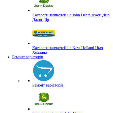
Каталоги запчастей на John Deere Джон Дир
Джон Дір
Каталоги запчастей на New Holland Нью
Холланд
Ремонт варіаторів
Ремонт варіаторів