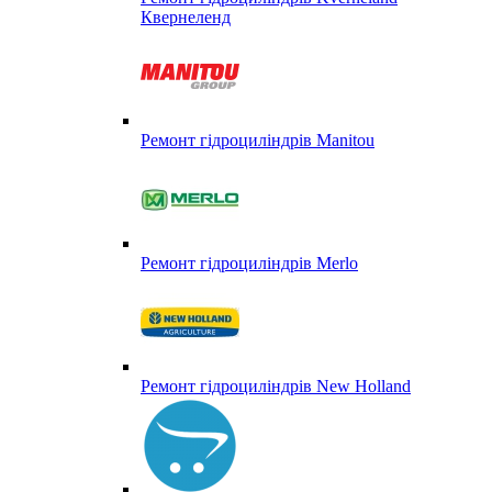
Квернеленд
Ремонт гідроциліндрів Manitou
Ремонт гідроциліндрів Merlo
Ремонт гідроциліндрів New Holland