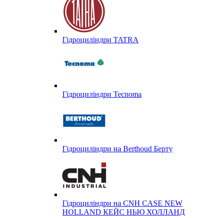
Гідроциліндри TATRA
Гідроциліндри Tecnoma
Гідроциліндри на Berthoud Берту
Гідроциліндри на CNH CASE NEW
HOLLAND КЕЙС НЬЮ ХОЛЛАНД