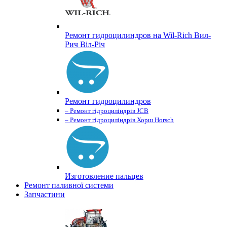
Ремонт гидроцилиндров на Wil-Rich Вил-
Рич Віл-Річ
Ремонт гидроцилиндров
– Ремонт гідроциліндрів JCB
– Ремонт гідроциліндрів Хорш Horsch
Изготовление пальцев
Ремонт паливної системи
Запчастини