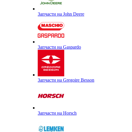
Запчасти на John Deere
Запчасти на Gaspardo
Запчасти на Gregoire Besson
Запчасти на Horsch