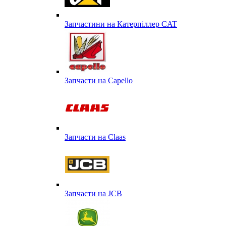
Запчастини на Катерпіллер CAT
Запчасти на Capello
Запчасти на Сlaas
Запчасти на JCB