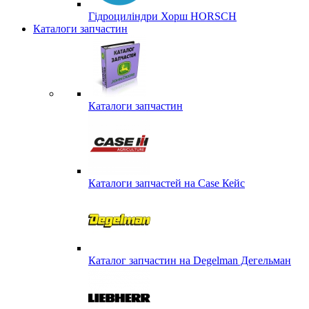
Гідроциліндри Хорш HORSCH
Каталоги запчастин
Каталоги запчастин
Каталоги запчастей на Case Кейс
Каталог запчастин на Degelman Дегельман