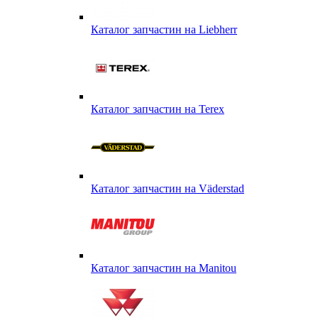
Каталог запчастин на Liebherr
Каталог запчастин на Terex
Каталог запчастин на Väderstad
Каталог запчастин на Маnitou