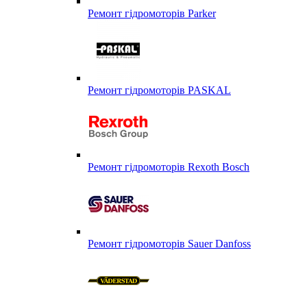
Ремонт гідромоторів Parker
Ремонт гідромоторів PASKAL
Ремонт гідромоторів Rexoth Bosch
Ремонт гідромоторів Sauer Danfoss