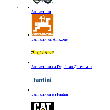
Запчастини
Запчасти на Amazone
Запчастини на Degelman Дегельман
Запчастини на Fantini