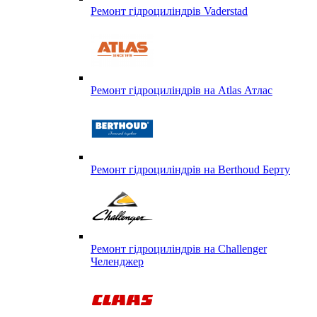
Ремонт гідроциліндрів Vaderstad
Ремонт гідроциліндрів на Atlas Атлас
Ремонт гідроциліндрів на Berthoud Берту
Ремонт гідроциліндрів на Challenger
Челенджер