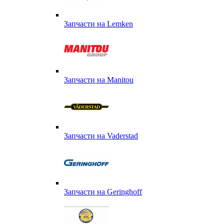
Запчасти на Lemken
Запчасти на Manitou
Запчасти на Vaderstad
Запчасти на Geringhoff