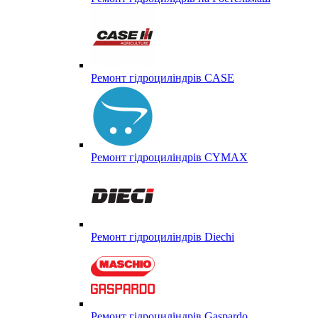
Ремонт гідроциліндрів CASE
Ремонт гідроциліндрів CYMAX
Ремонт гідроциліндрів Diechi
Ремонт гідроциліндрів Gaspardo