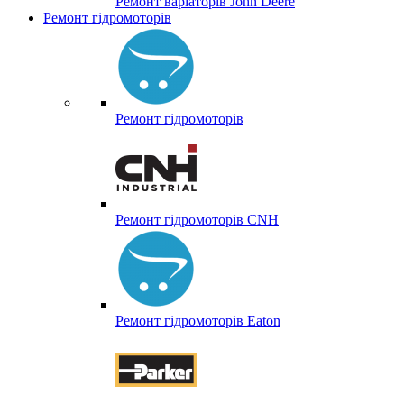
Ремонт варіаторів John Deere
Ремонт гідромоторів
Ремонт гідромоторів
Ремонт гідромоторів CNH
Ремонт гідромоторів Eaton