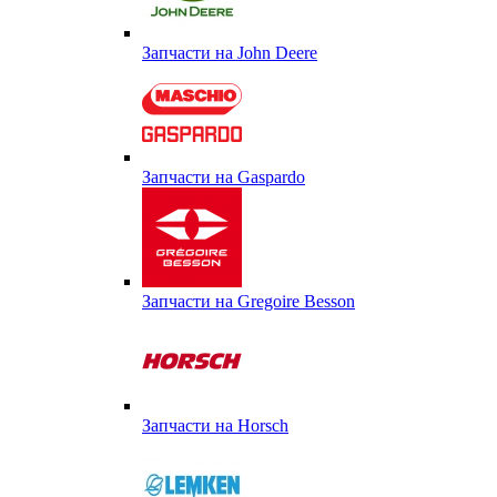
Запчасти на John Deere
Запчасти на Gaspardo
Запчасти на Gregoire Besson
Запчасти на Horsch