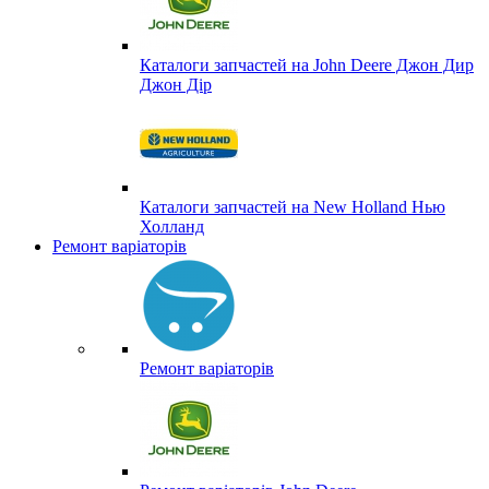
Каталоги запчастей на John Deere Джон Дир
Джон Дір
Каталоги запчастей на New Holland Нью
Холланд
Ремонт варіаторів
Ремонт варіаторів