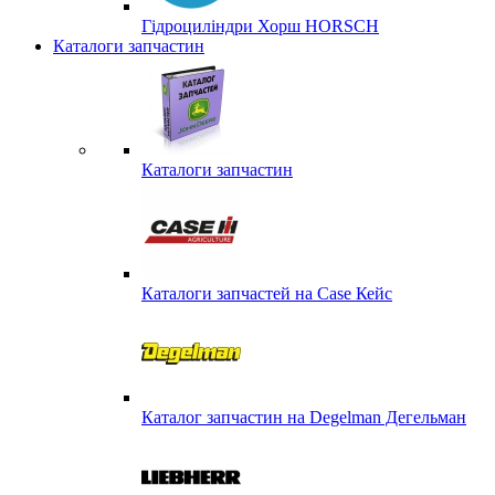
Гідроциліндри Хорш HORSCH
Каталоги запчастин
Каталоги запчастин
Каталоги запчастей на Case Кейс
Каталог запчастин на Degelman Дегельман