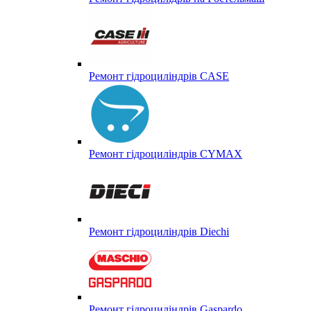
Ремонт гідроциліндрів CASE
Ремонт гідроциліндрів CYMAX
Ремонт гідроциліндрів Diechi
Ремонт гідроциліндрів Gaspardo