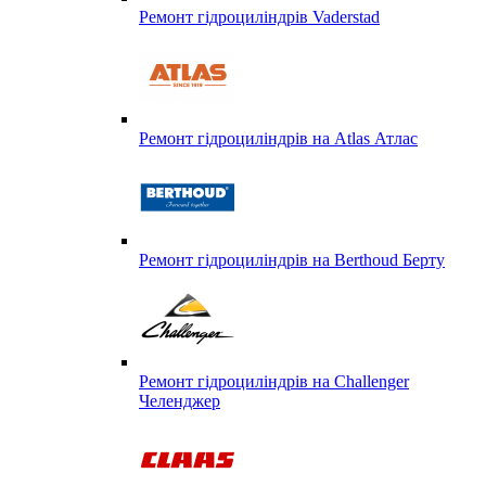
Ремонт гідроциліндрів Vaderstad
Ремонт гідроциліндрів на Atlas Атлас
Ремонт гідроциліндрів на Berthoud Берту
Ремонт гідроциліндрів на Challenger
Челенджер