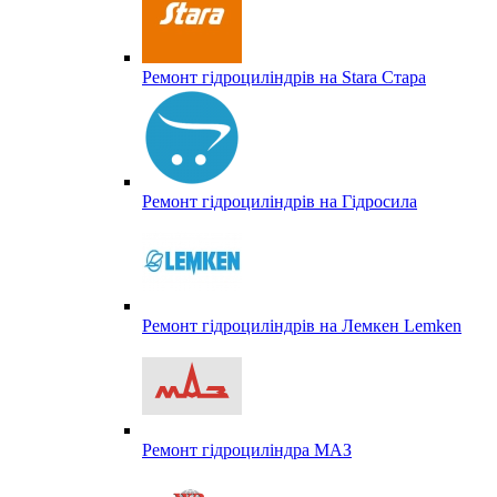
Ремонт гідроциліндрів на Stara Стара
Ремонт гідроциліндрів на Гідросила
Ремонт гідроциліндрів на Лемкен Lemken
Ремонт гідроциліндра МАЗ