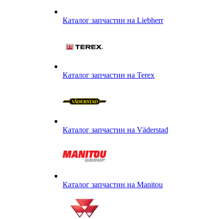
Каталог запчастин на Liebherr
Каталог запчастин на Terex
Каталог запчастин на Väderstad
Каталог запчастин на Маnitou