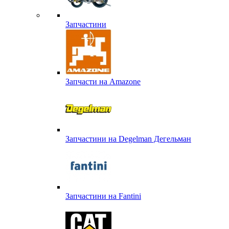
Запчастини
Запчасти на Amazone
Запчастини на Degelman Дегельман
Запчастини на Fantini