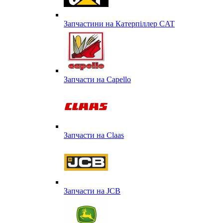
Запчастини на Катерпіллер CAT
Запчасти на Capello
Запчасти на Сlaas
Запчасти на JCB