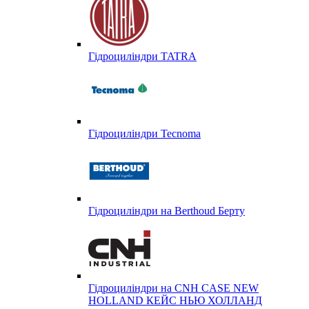
Гідроциліндри TATRA
Гідроциліндри Tecnoma
Гідроциліндри на Berthoud Берту
Гідроциліндри на CNH CASE NEW
HOLLAND КЕЙС НЬЮ ХОЛЛАНД