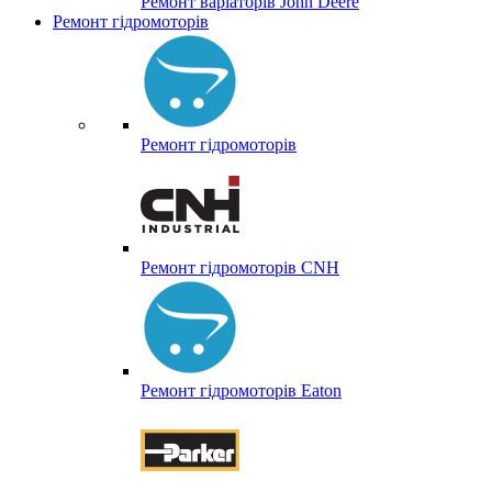
Ремонт варіаторів John Deere
Ремонт гідромоторів
Ремонт гідромоторів
Ремонт гідромоторів CNH
Ремонт гідромоторів Eaton