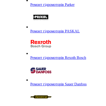
Ремонт гідромоторів Parker
Ремонт гідромоторів PASKAL
Ремонт гідромоторів Rexoth Bosch
Ремонт гідромоторів Sauer Danfoss