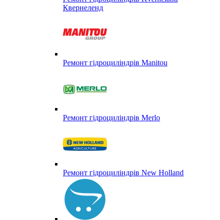
Квернеленд
Ремонт гідроциліндрів Manitou
Ремонт гідроциліндрів Merlo
Ремонт гідроциліндрів New Holland