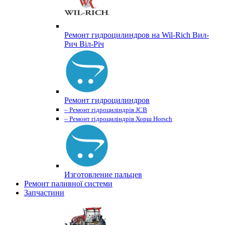
Ремонт гидроцилиндров на Wil-Rich Вил-
Рич Віл-Річ
Ремонт гидроцилиндров
– Ремонт гідроциліндрів JCB
– Ремонт гідроциліндрів Хорш Horsch
Изготовление пальцев
Ремонт паливної системи
Запчастини