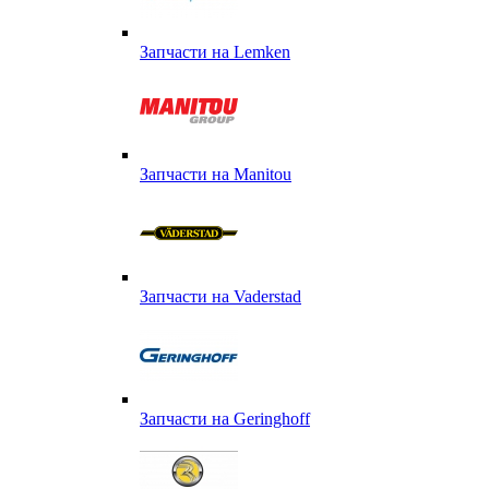
Запчасти на Lemken
Запчасти на Manitou
Запчасти на Vaderstad
Запчасти на Geringhoff