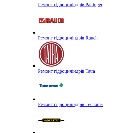
Ремонт гідроциліндрів Palfinger
Ремонт гідроциліндрів Rauch
Ремонт гідроциліндрів Tatra
Ремонт гідроциліндрів Tecnoma