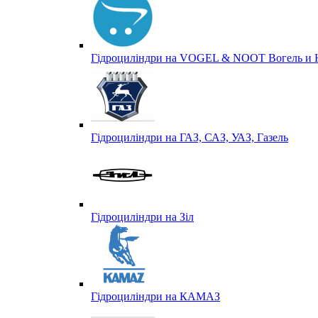
Гідроциліндри на VOGEL & NOOT Вогель и 
Гідроциліндри на ГАЗ, САЗ, УАЗ, Газель
Гідроциліндри на Зіл
Гідроциліндри на КАМАЗ