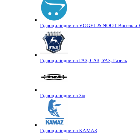
Гідроциліндри на VOGEL & NOOT Вогель и 
Гідроциліндри на ГАЗ, САЗ, УАЗ, Газель
Гідроциліндри на Зіл
Гідроциліндри на КАМАЗ