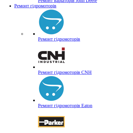
Ремонт варіаторів John Deere
Ремонт гідромоторів
Ремонт гідромоторів
Ремонт гідромоторів CNH
Ремонт гідромоторів Eaton