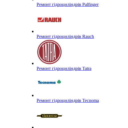
Ремонт гідроциліндрів Palfinger
Ремонт гідроциліндрів Rauch
Ремонт гідроциліндрів Tatra
Ремонт гідроциліндрів Tecnoma