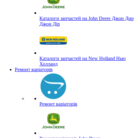
Каталоги запчастей на John Deere Джон Дир
Джон Дір
Каталоги запчастей на New Holland Нью
Холланд
Ремонт варіаторів
Ремонт варіаторів