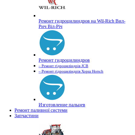
Ремонт гидроцилиндров на Wil-Rich Вил-
Рич Віл-Річ
Ремонт гидроцилиндров
– Ремонт гідроциліндрів JCB
– Ремонт гідроциліндрів Хорш Horsch
Изготовление пальцев
Ремонт паливної системи
Запчастини