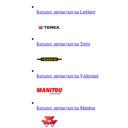
Каталог запчастин на Liebherr
Каталог запчастин на Terex
Каталог запчастин на Väderstad
Каталог запчастин на Маnitou