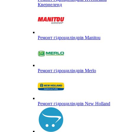
Квернеленд
Ремонт гідроциліндрів Manitou
Ремонт гідроциліндрів Merlo
Ремонт гідроциліндрів New Holland