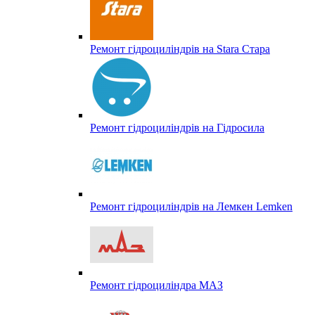
Ремонт гідроциліндрів на Stara Стара
Ремонт гідроциліндрів на Гідросила
Ремонт гідроциліндрів на Лемкен Lemken
Ремонт гідроциліндра МАЗ