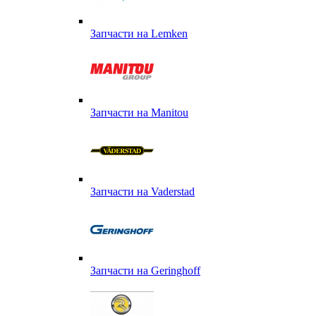
Запчасти на Lemken
Запчасти на Manitou
Запчасти на Vaderstad
Запчасти на Geringhoff