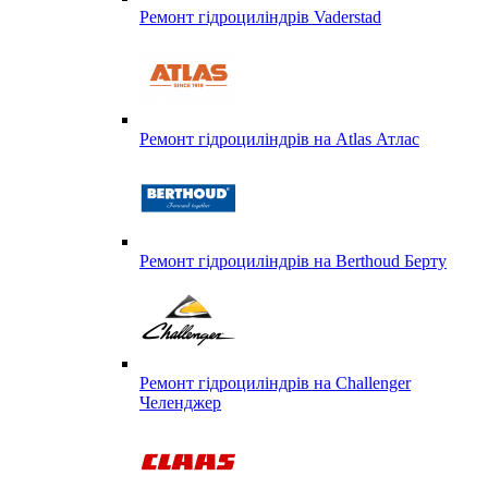
Ремонт гідроциліндрів Vaderstad
Ремонт гідроциліндрів на Atlas Атлас
Ремонт гідроциліндрів на Berthoud Берту
Ремонт гідроциліндрів на Challenger
Челенджер