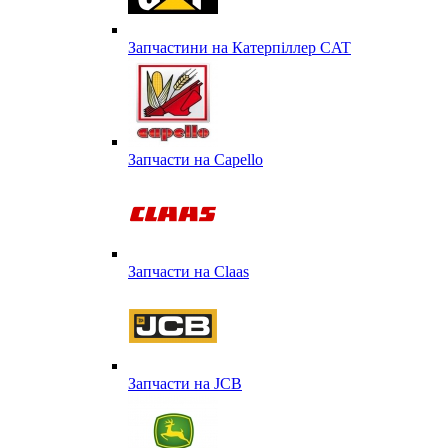
Запчастини на Катерпіллер CAT
Запчасти на Capello
Запчасти на Сlaas
Запчасти на JCB