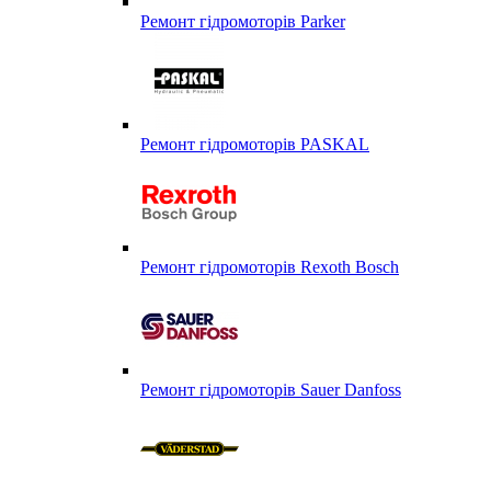
Ремонт гідромоторів Parker
Ремонт гідромоторів PASKAL
Ремонт гідромоторів Rexoth Bosch
Ремонт гідромоторів Sauer Danfoss