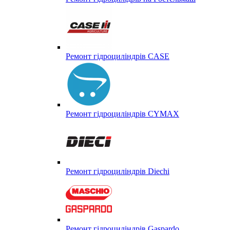
Ремонт гідроциліндрів CASE
Ремонт гідроциліндрів CYMAX
Ремонт гідроциліндрів Diechi
Ремонт гідроциліндрів Gaspardo