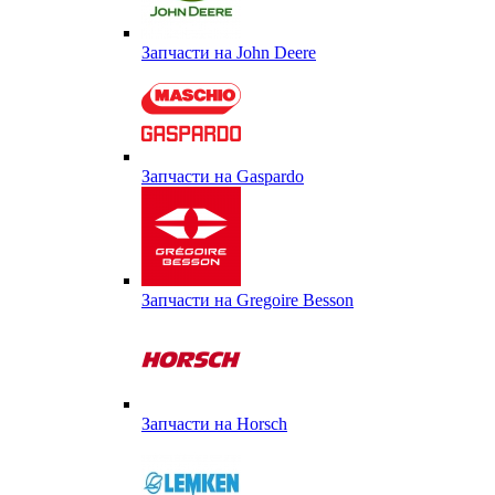
Запчасти на John Deere
Запчасти на Gaspardo
Запчасти на Gregoire Besson
Запчасти на Horsch