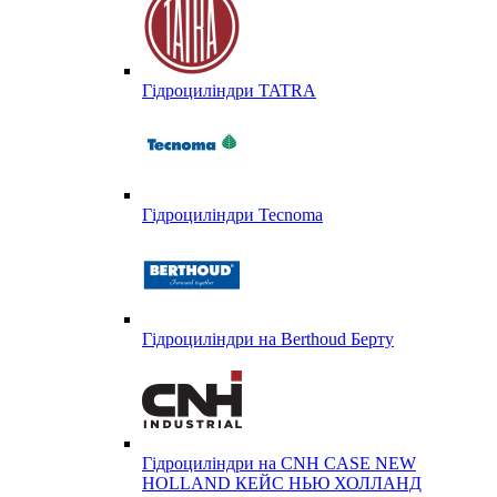
Гідроциліндри TATRA
Гідроциліндри Tecnoma
Гідроциліндри на Berthoud Берту
Гідроциліндри на CNH CASE NEW
HOLLAND КЕЙС НЬЮ ХОЛЛАНД