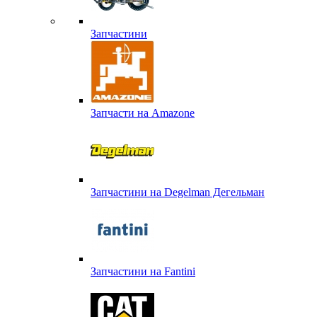
Запчастини
Запчасти на Amazone
Запчастини на Degelman Дегельман
Запчастини на Fantini