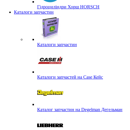
Гідроциліндри Хорш HORSCH
Каталоги запчастин
Каталоги запчастин
Каталоги запчастей на Case Кейс
Каталог запчастин на Degelman Дегельман