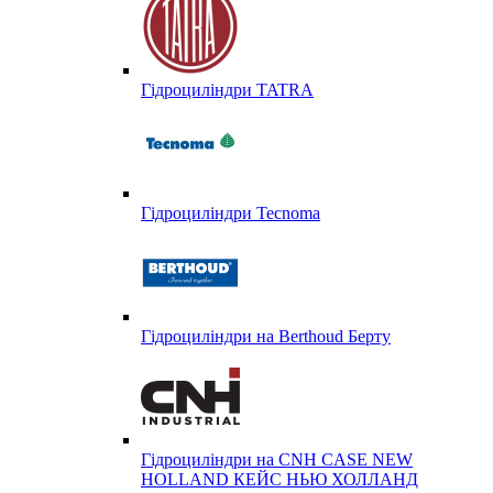
Гідроциліндри TATRA
Гідроциліндри Tecnoma
Гідроциліндри на Berthoud Берту
Гідроциліндри на CNH CASE NEW
HOLLAND КЕЙС НЬЮ ХОЛЛАНД