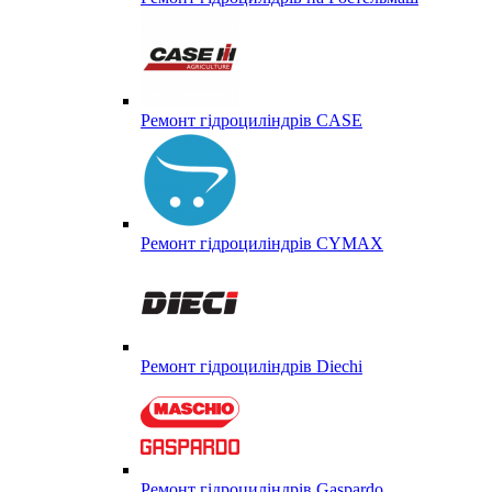
Ремонт гідроциліндрів CASE
Ремонт гідроциліндрів CYMAX
Ремонт гідроциліндрів Diechi
Ремонт гідроциліндрів Gaspardo