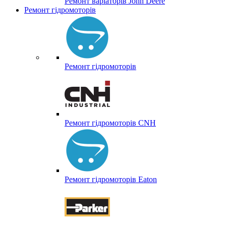
Ремонт варіаторів John Deere
Ремонт гідромоторів
Ремонт гідромоторів
Ремонт гідромоторів CNH
Ремонт гідромоторів Eaton