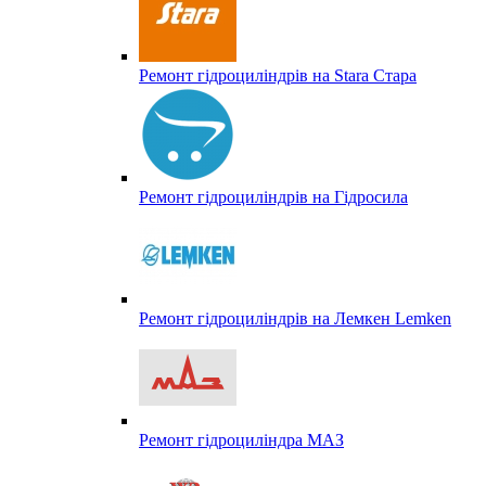
Ремонт гідроциліндрів на Stara Стара
Ремонт гідроциліндрів на Гідросила
Ремонт гідроциліндрів на Лемкен Lemken
Ремонт гідроциліндра МАЗ