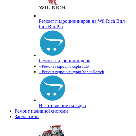
Ремонт гидроцилиндров на Wil-Rich Вил-
Рич Віл-Річ
Ремонт гидроцилиндров
– Ремонт гідроциліндрів JCB
– Ремонт гідроциліндрів Хорш Horsch
Изготовление пальцев
Ремонт паливної системи
Запчастини