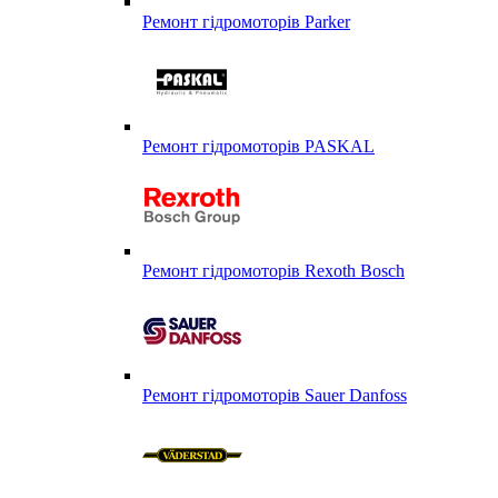
Ремонт гідромоторів Parker
Ремонт гідромоторів PASKAL
Ремонт гідромоторів Rexoth Bosch
Ремонт гідромоторів Sauer Danfoss