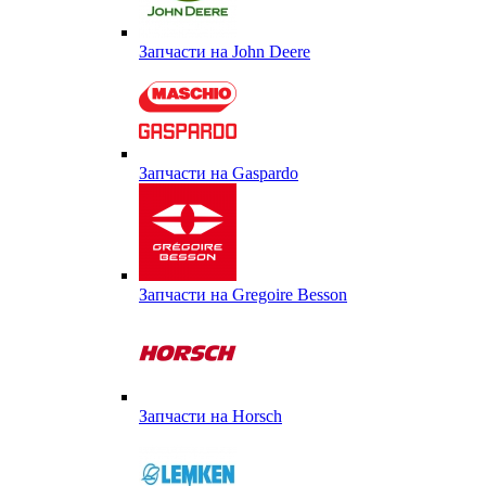
Запчасти на John Deere
Запчасти на Gaspardo
Запчасти на Gregoire Besson
Запчасти на Horsch