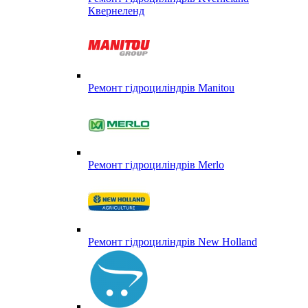
Квернеленд
Ремонт гідроциліндрів Manitou
Ремонт гідроциліндрів Merlo
Ремонт гідроциліндрів New Holland