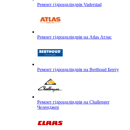
Ремонт гідроциліндрів Vaderstad
Ремонт гідроциліндрів на Atlas Атлас
Ремонт гідроциліндрів на Berthoud Берту
Ремонт гідроциліндрів на Challenger
Челенджер