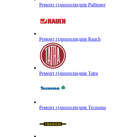
Ремонт гідроциліндрів Palfinger
Ремонт гідроциліндрів Rauch
Ремонт гідроциліндрів Tatra
Ремонт гідроциліндрів Tecnoma