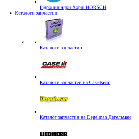
Гідроциліндри Хорш HORSCH
Каталоги запчастин
Каталоги запчастин
Каталоги запчастей на Case Кейс
Каталог запчастин на Degelman Дегельман