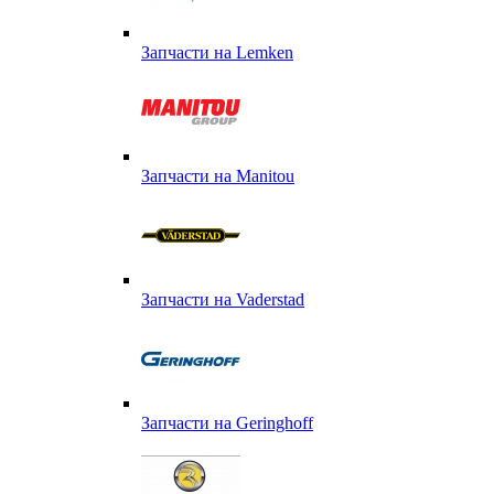
Запчасти на Lemken
Запчасти на Manitou
Запчасти на Vaderstad
Запчасти на Geringhoff