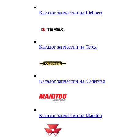
Каталог запчастин на Liebherr
Каталог запчастин на Terex
Каталог запчастин на Väderstad
Каталог запчастин на Маnitou