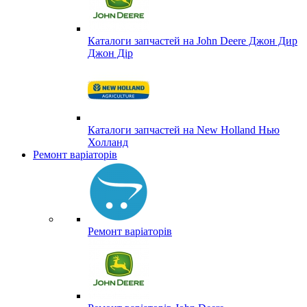
Каталоги запчастей на John Deere Джон Дир
Джон Дір
Каталоги запчастей на New Holland Нью
Холланд
Ремонт варіаторів
Ремонт варіаторів