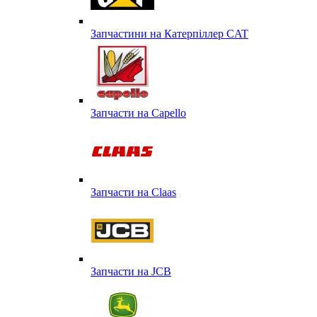
Запчастини на Катерпіллер CAT
Запчасти на Capello
Запчасти на Сlaas
Запчасти на JCB