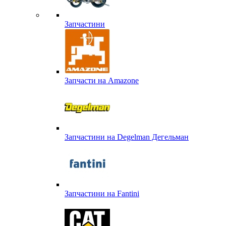
Запчастини
Запчасти на Amazone
Запчастини на Degelman Дегельман
Запчастини на Fantini