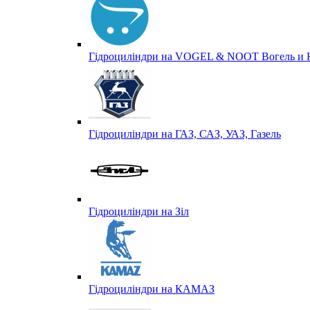
Гідроциліндри на VOGEL & NOOT Вогель и 
Гідроциліндри на ГАЗ, САЗ, УАЗ, Газель
Гідроциліндри на Зіл
Гідроциліндри на КАМАЗ