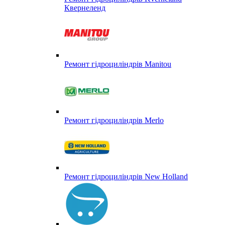
Квернеленд
Ремонт гідроциліндрів Manitou
Ремонт гідроциліндрів Merlo
Ремонт гідроциліндрів New Holland