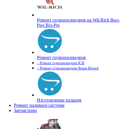
Ремонт гидроцилиндров на Wil-Rich Вил-
Рич Віл-Річ
Ремонт гидроцилиндров
– Ремонт гідроциліндрів JCB
– Ремонт гідроциліндрів Хорш Horsch
Изготовление пальцев
Ремонт паливної системи
Запчастини