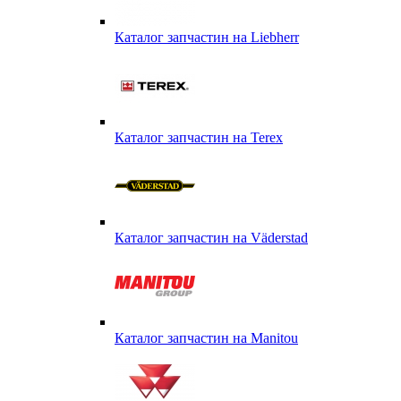
Каталог запчастин на Liebherr
Каталог запчастин на Terex
Каталог запчастин на Väderstad
Каталог запчастин на Маnitou