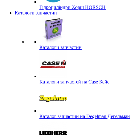
Гідроциліндри Хорш HORSCH
Каталоги запчастин
Каталоги запчастин
Каталоги запчастей на Case Кейс
Каталог запчастин на Degelman Дегельман