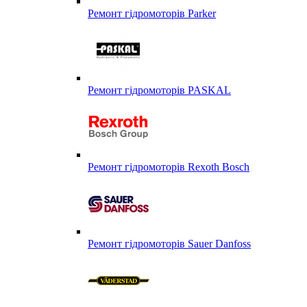
Ремонт гідромоторів Parker
Ремонт гідромоторів PASKAL
Ремонт гідромоторів Rexoth Bosch
Ремонт гідромоторів Sauer Danfoss