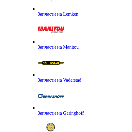
Запчасти на Lemken
Запчасти на Manitou
Запчасти на Vaderstad
Запчасти на Geringhoff