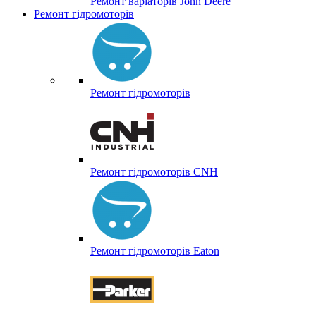
Ремонт варіаторів John Deere
Ремонт гідромоторів
Ремонт гідромоторів
Ремонт гідромоторів CNH
Ремонт гідромоторів Eaton