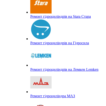
Ремонт гідроциліндрів на Stara Стара
Ремонт гідроциліндрів на Гідросила
Ремонт гідроциліндрів на Лемкен Lemken
Ремонт гідроциліндра МАЗ