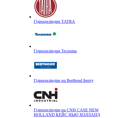
Гідроциліндри TATRA
Гідроциліндри Tecnoma
Гідроциліндри на Berthoud Берту
Гідроциліндри на CNH CASE NEW
HOLLAND КЕЙС НЬЮ ХОЛЛАНД