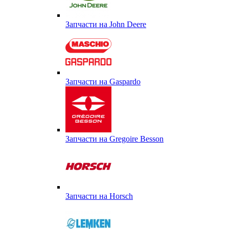
Запчасти на John Deere
Запчасти на Gaspardo
Запчасти на Gregoire Besson
Запчасти на Horsch