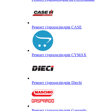
Ремонт гідроциліндрів CASE
Ремонт гідроциліндрів CYMAX
Ремонт гідроциліндрів Diechi
Ремонт гідроциліндрів Gaspardo