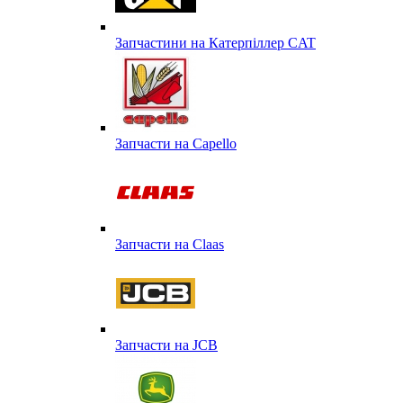
Запчастини на Катерпіллер CAT
Запчасти на Capello
Запчасти на Сlaas
Запчасти на JCB