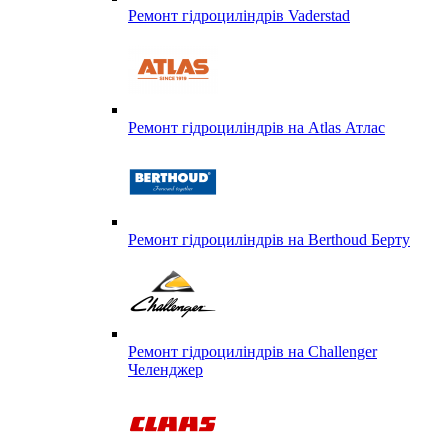
Ремонт гідроциліндрів Vaderstad
Ремонт гідроциліндрів на Atlas Атлас
Ремонт гідроциліндрів на Berthoud Берту
Ремонт гідроциліндрів на Challenger
Челенджер