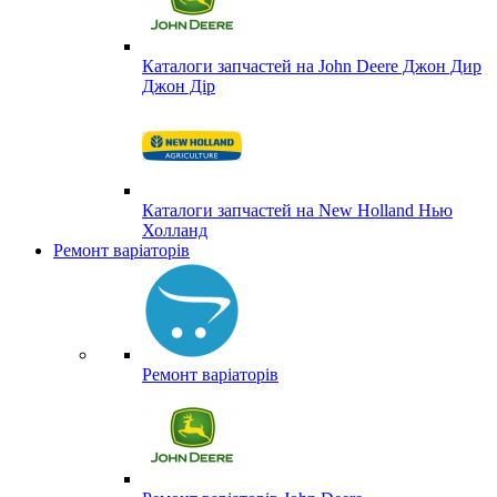
Каталоги запчастей на John Deere Джон Дир
Джон Дір
Каталоги запчастей на New Holland Нью
Холланд
Ремонт варіаторів
Ремонт варіаторів