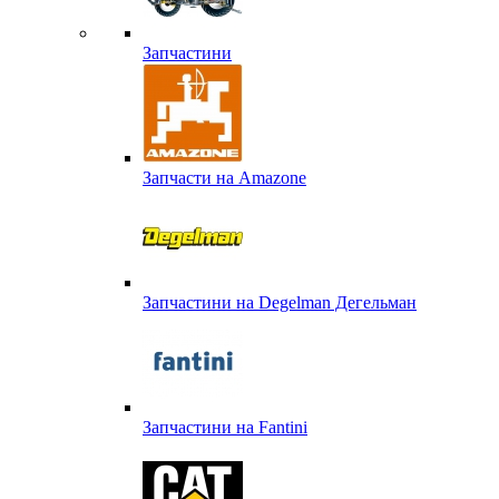
Запчастини
Запчасти на Amazone
Запчастини на Degelman Дегельман
Запчастини на Fantini