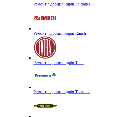
Ремонт гідроциліндрів Palfinger
Ремонт гідроциліндрів Rauch
Ремонт гідроциліндрів Tatra
Ремонт гідроциліндрів Tecnoma