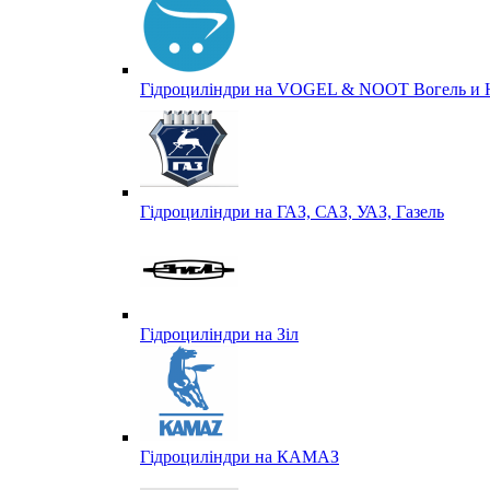
Гідроциліндри на VOGEL & NOOT Вогель и 
Гідроциліндри на ГАЗ, САЗ, УАЗ, Газель
Гідроциліндри на Зіл
Гідроциліндри на КАМАЗ