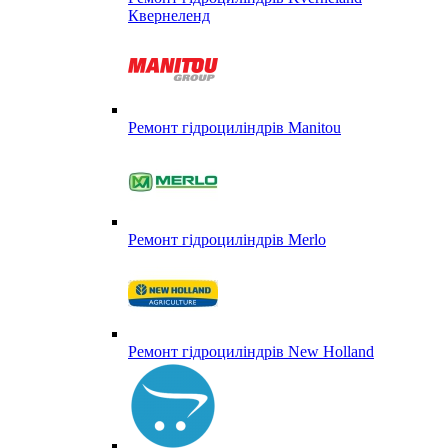
Квернеленд
Ремонт гідроциліндрів Manitou
Ремонт гідроциліндрів Merlo
Ремонт гідроциліндрів New Holland