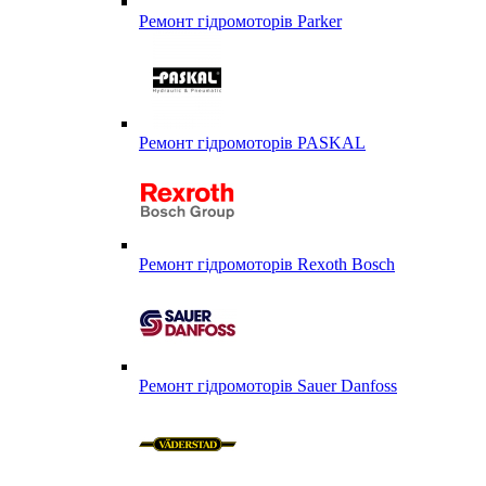
Ремонт гідромоторів Parker
Ремонт гідромоторів PASKAL
Ремонт гідромоторів Rexoth Bosch
Ремонт гідромоторів Sauer Danfoss