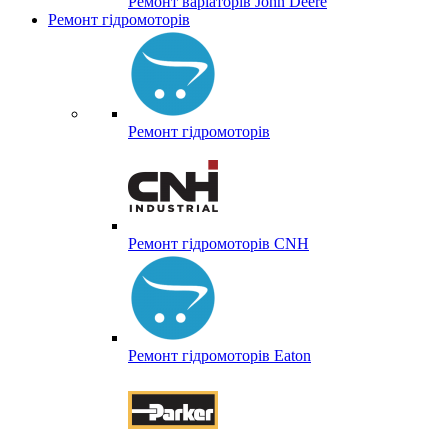
Ремонт варіаторів John Deere
Ремонт гідромоторів
Ремонт гідромоторів
Ремонт гідромоторів CNH
Ремонт гідромоторів Eaton