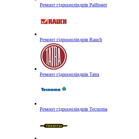
Ремонт гідроциліндрів Palfinger
Ремонт гідроциліндрів Rauch
Ремонт гідроциліндрів Tatra
Ремонт гідроциліндрів Tecnoma