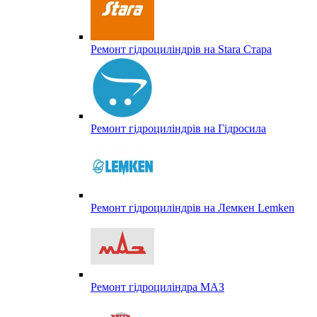
Ремонт гідроциліндрів на Stara Стара
Ремонт гідроциліндрів на Гідросила
Ремонт гідроциліндрів на Лемкен Lemken
Ремонт гідроциліндра МАЗ