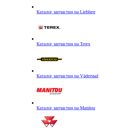
Каталог запчастин на Liebherr
Каталог запчастин на Terex
Каталог запчастин на Väderstad
Каталог запчастин на Маnitou