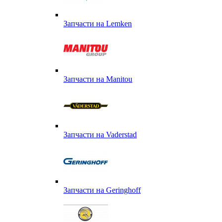
Запчасти на Lemken
Запчасти на Manitou
Запчасти на Vaderstad
Запчасти на Geringhoff