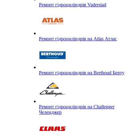
Ремонт гідроциліндрів Vaderstad
Ремонт гідроциліндрів на Atlas Атлас
Ремонт гідроциліндрів на Berthoud Берту
Ремонт гідроциліндрів на Challenger
Челенджер