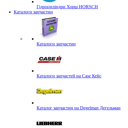
Гідроциліндри Хорш HORSCH
Каталоги запчастин
Каталоги запчастин
Каталоги запчастей на Case Кейс
Каталог запчастин на Degelman Дегельман