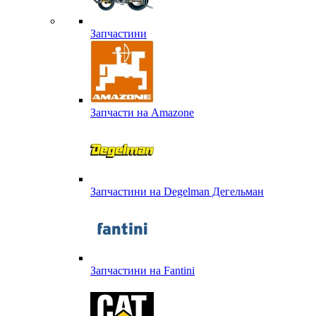
Запчастини
Запчасти на Amazone
Запчастини на Degelman Дегельман
Запчастини на Fantini