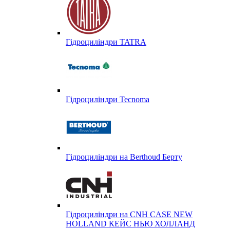
Гідроциліндри TATRA
Гідроциліндри Tecnoma
Гідроциліндри на Berthoud Берту
Гідроциліндри на CNH CASE NEW
HOLLAND КЕЙС НЬЮ ХОЛЛАНД