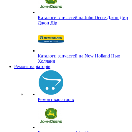
Каталоги запчастей на John Deere Джон Дир
Джон Дір
Каталоги запчастей на New Holland Нью
Холланд
Ремонт варіаторів
Ремонт варіаторів