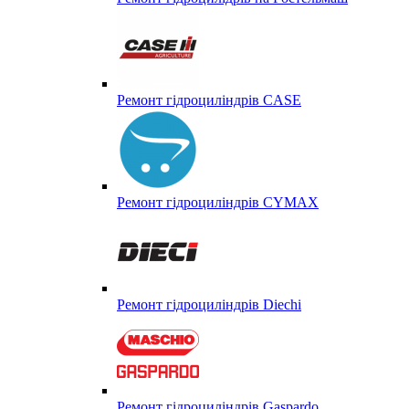
Ремонт гідроциліндрів CASE
Ремонт гідроциліндрів CYMAX
Ремонт гідроциліндрів Diechi
Ремонт гідроциліндрів Gaspardo