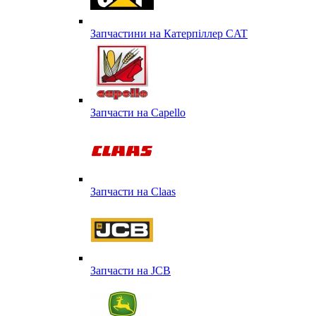
Запчастини на Катерпіллер CAT
Запчасти на Capello
Запчасти на Сlaas
Запчасти на JCB