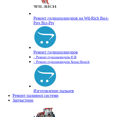
Ремонт гидроцилиндров на Wil-Rich Вил-
Рич Віл-Річ
Ремонт гидроцилиндров
– Ремонт гідроциліндрів JCB
– Ремонт гідроциліндрів Хорш Horsch
Изготовление пальцев
Ремонт паливної системи
Запчастини