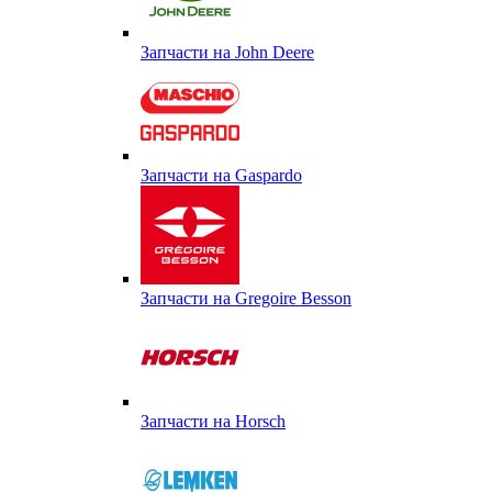
Запчасти на John Deere
Запчасти на Gaspardo
Запчасти на Gregoire Besson
Запчасти на Horsch