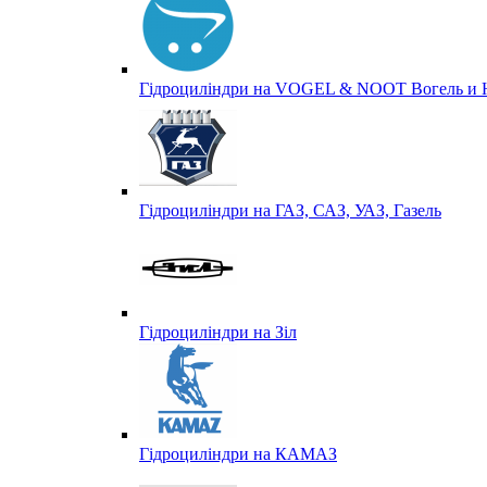
Гідроциліндри на VOGEL & NOOT Вогель и 
Гідроциліндри на ГАЗ, САЗ, УАЗ, Газель
Гідроциліндри на Зіл
Гідроциліндри на КАМАЗ