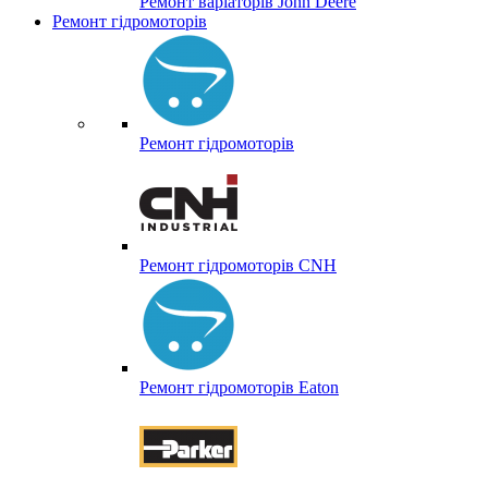
Ремонт варіаторів John Deere
Ремонт гідромоторів
Ремонт гідромоторів
Ремонт гідромоторів CNH
Ремонт гідромоторів Eaton