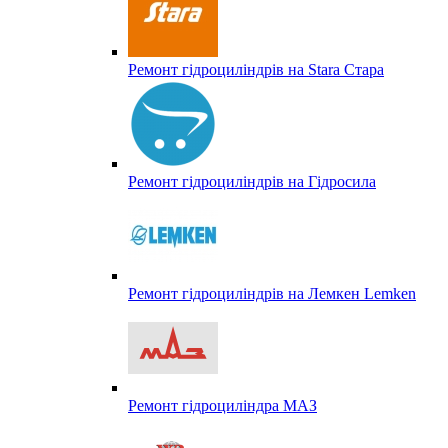
Ремонт гідроциліндрів на Stara Стара
Ремонт гідроциліндрів на Гідросила
Ремонт гідроциліндрів на Лемкен Lemken
Ремонт гідроциліндра МАЗ