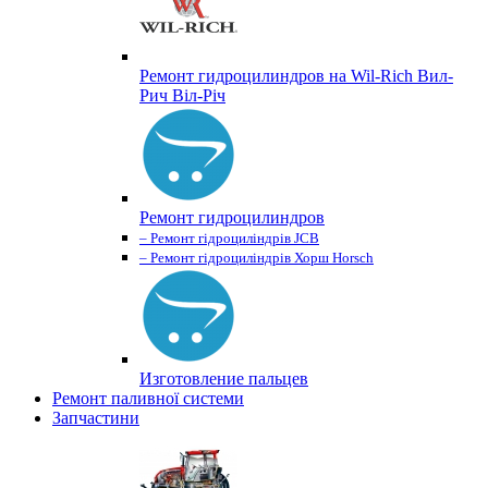
Ремонт гидроцилиндров на Wil-Rich Вил-
Рич Віл-Річ
Ремонт гидроцилиндров
– Ремонт гідроциліндрів JCB
– Ремонт гідроциліндрів Хорш Horsch
Изготовление пальцев
Ремонт паливної системи
Запчастини