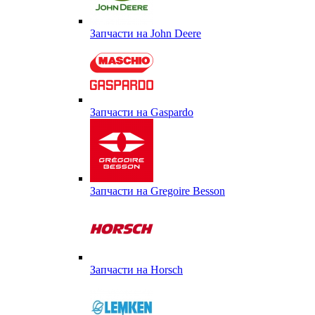
Запчасти на John Deere
Запчасти на Gaspardo
Запчасти на Gregoire Besson
Запчасти на Horsch