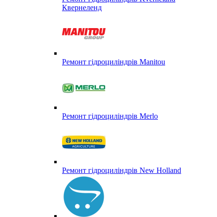
Квернеленд
Ремонт гідроциліндрів Manitou
Ремонт гідроциліндрів Merlo
Ремонт гідроциліндрів New Holland