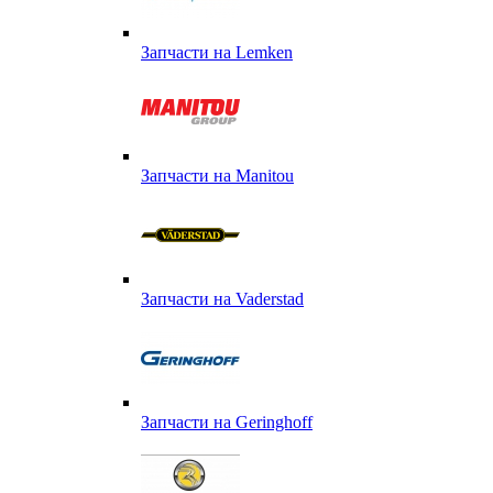
Запчасти на Lemken
Запчасти на Manitou
Запчасти на Vaderstad
Запчасти на Geringhoff