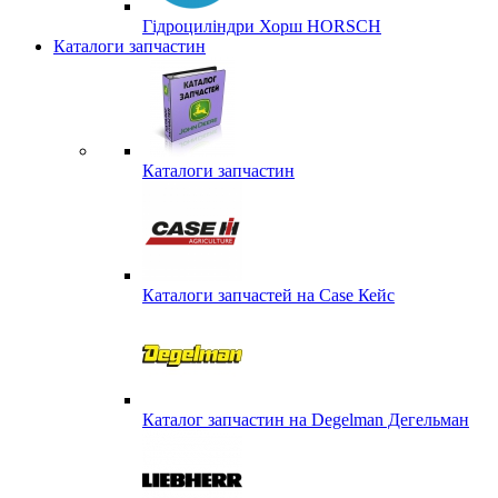
Гідроциліндри Хорш HORSCH
Каталоги запчастин
Каталоги запчастин
Каталоги запчастей на Case Кейс
Каталог запчастин на Degelman Дегельман