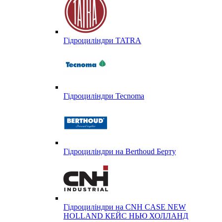
Гідроциліндри TATRA
Гідроциліндри Tecnoma
Гідроциліндри на Berthoud Берту
Гідроциліндри на CNH CASE NEW
HOLLAND КЕЙС НЬЮ ХОЛЛАНД