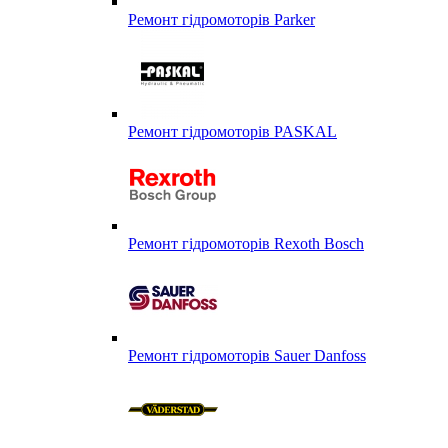
Ремонт гідромоторів Parker
Ремонт гідромоторів PASKAL
Ремонт гідромоторів Rexoth Bosch
Ремонт гідромоторів Sauer Danfoss