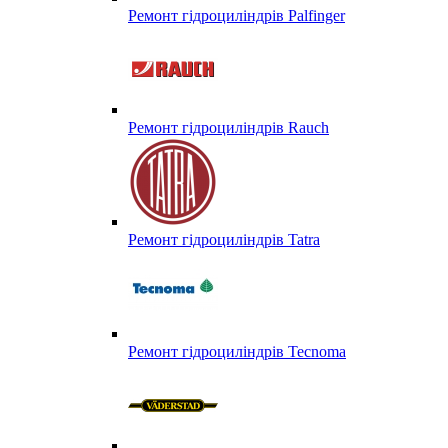
Ремонт гідроциліндрів Palfinger
Ремонт гідроциліндрів Rauch
Ремонт гідроциліндрів Tatra
Ремонт гідроциліндрів Tecnoma