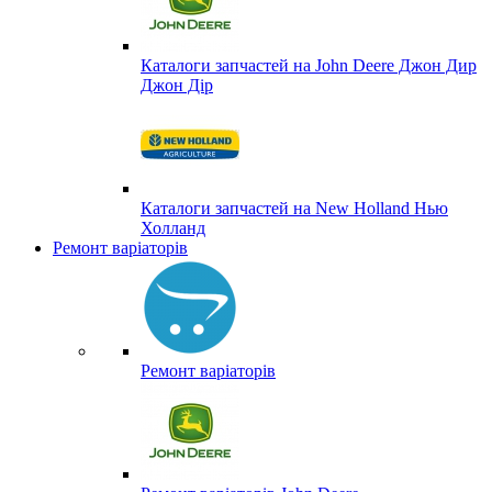
Каталоги запчастей на John Deere Джон Дир
Джон Дір
Каталоги запчастей на New Holland Нью
Холланд
Ремонт варіаторів
Ремонт варіаторів