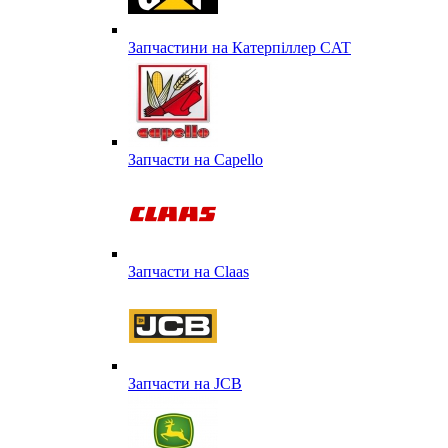
Запчастини на Катерпіллер CAT
Запчасти на Capello
Запчасти на Сlaas
Запчасти на JCB