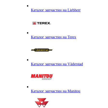
Каталог запчастин на Liebherr
Каталог запчастин на Terex
Каталог запчастин на Väderstad
Каталог запчастин на Маnitou