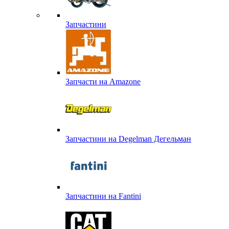
Запчастини
Запчасти на Amazone
Запчастини на Degelman Дегельман
Запчастини на Fantini