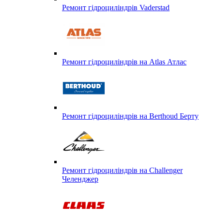
Ремонт гідроциліндрів Vaderstad
Ремонт гідроциліндрів на Atlas Атлас
Ремонт гідроциліндрів на Berthoud Берту
Ремонт гідроциліндрів на Challenger
Челенджер