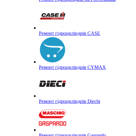
Ремонт гідроциліндрів CASE
Ремонт гідроциліндрів CYMAX
Ремонт гідроциліндрів Diechi
Ремонт гідроциліндрів Gaspardo