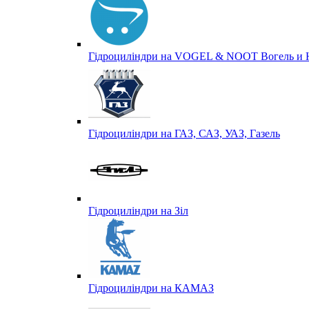
Гідроциліндри на VOGEL & NOOT Вогель и 
Гідроциліндри на ГАЗ, САЗ, УАЗ, Газель
Гідроциліндри на Зіл
Гідроциліндри на КАМАЗ