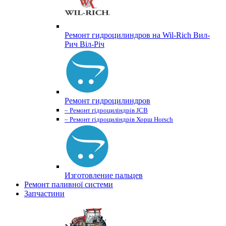
Ремонт гидроцилиндров на Wil-Rich Вил-
Рич Віл-Річ
Ремонт гидроцилиндров
– Ремонт гідроциліндрів JCB
– Ремонт гідроциліндрів Хорш Horsch
Изготовление пальцев
Ремонт паливної системи
Запчастини