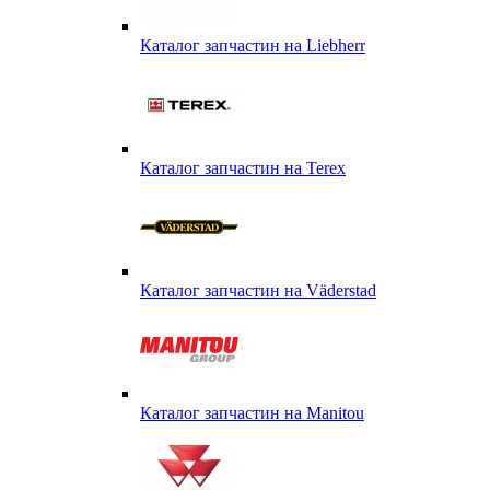
Каталог запчастин на Liebherr
Каталог запчастин на Terex
Каталог запчастин на Väderstad
Каталог запчастин на Маnitou