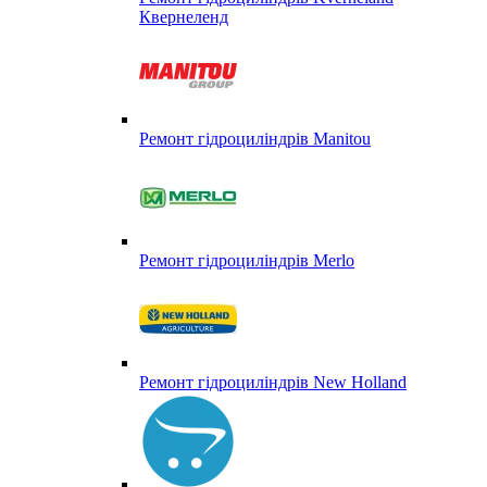
Квернеленд
Ремонт гідроциліндрів Manitou
Ремонт гідроциліндрів Merlo
Ремонт гідроциліндрів New Holland