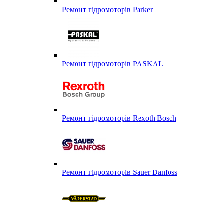
Ремонт гідромоторів Parker
Ремонт гідромоторів PASKAL
Ремонт гідромоторів Rexoth Bosch
Ремонт гідромоторів Sauer Danfoss