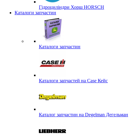
Гідроциліндри Хорш HORSCH
Каталоги запчастин
Каталоги запчастин
Каталоги запчастей на Case Кейс
Каталог запчастин на Degelman Дегельман