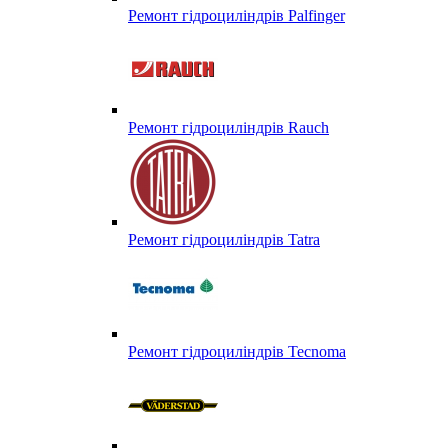
Ремонт гідроциліндрів Palfinger
Ремонт гідроциліндрів Rauch
Ремонт гідроциліндрів Tatra
Ремонт гідроциліндрів Tecnoma