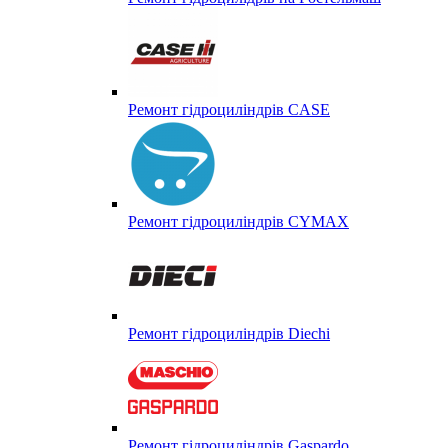
Ремонт гідроциліндрів CASE
Ремонт гідроциліндрів CYMAX
Ремонт гідроциліндрів Diechi
Ремонт гідроциліндрів Gaspardo