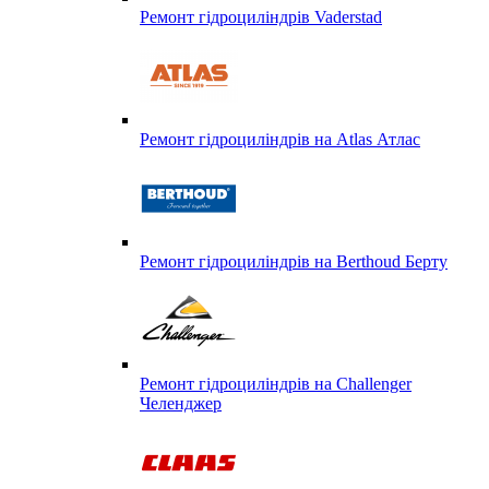
Ремонт гідроциліндрів Vaderstad
Ремонт гідроциліндрів на Atlas Атлас
Ремонт гідроциліндрів на Berthoud Берту
Ремонт гідроциліндрів на Challenger
Челенджер