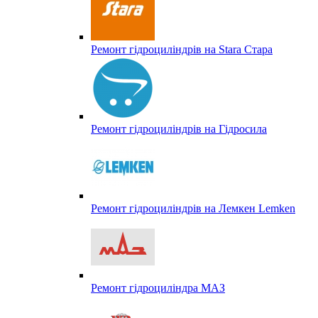
Ремонт гідроциліндрів на Stara Стара
Ремонт гідроциліндрів на Гідросила
Ремонт гідроциліндрів на Лемкен Lemken
Ремонт гідроциліндра МАЗ