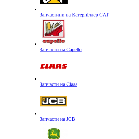
Запчастини на Катерпіллер CAT
Запчасти на Capello
Запчасти на Сlaas
Запчасти на JCB