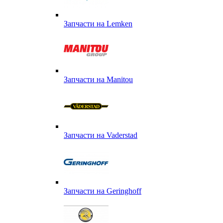
Запчасти на Lemken
Запчасти на Manitou
Запчасти на Vaderstad
Запчасти на Geringhoff