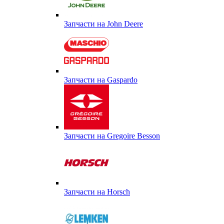
Запчасти на John Deere
Запчасти на Gaspardo
Запчасти на Gregoire Besson
Запчасти на Horsch