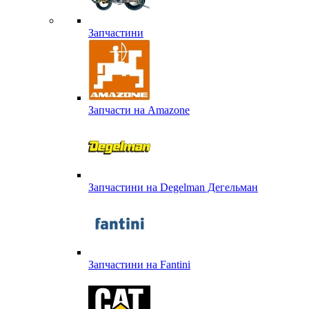
Запчастини
Запчасти на Amazone
Запчастини на Degelman Дегельман
Запчастини на Fantini