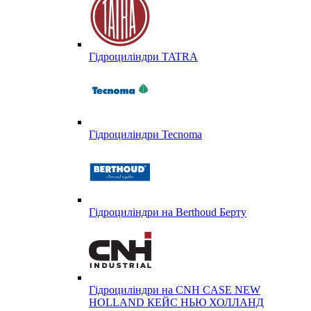
Гідроциліндри TATRA
Гідроциліндри Tecnoma
Гідроциліндри на Berthoud Берту
Гідроциліндри на CNH CASE NEW
HOLLAND КЕЙС НЬЮ ХОЛЛАНД