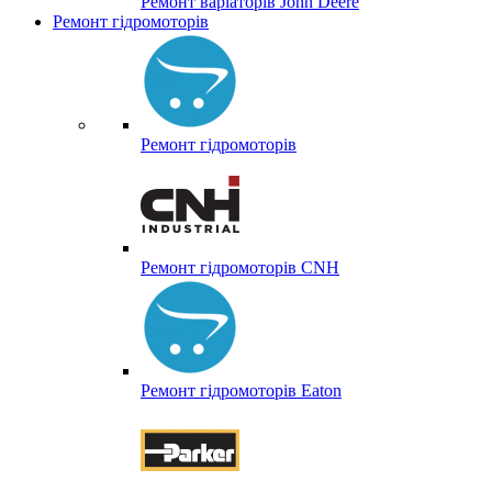
Ремонт варіаторів John Deere
Ремонт гідромоторів
Ремонт гідромоторів
Ремонт гідромоторів CNH
Ремонт гідромоторів Eaton