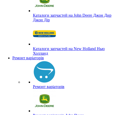
Каталоги запчастей на John Deere Джон Дир
Джон Дір
Каталоги запчастей на New Holland Нью
Холланд
Ремонт варіаторів
Ремонт варіаторів