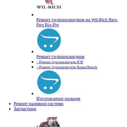
Ремонт гидроцилиндров на Wil-Rich Вил-
Рич Віл-Річ
Ремонт гидроцилиндров
– Ремонт гідроциліндрів JCB
– Ремонт гідроциліндрів Хорш Horsch
Изготовление пальцев
Ремонт паливної системи
Запчастини