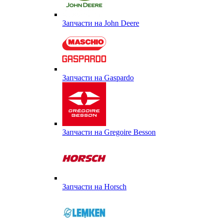
Запчасти на John Deere
Запчасти на Gaspardo
Запчасти на Gregoire Besson
Запчасти на Horsch