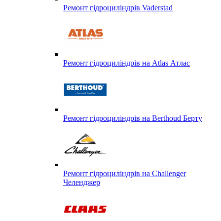
Ремонт гідроциліндрів Vaderstad
Ремонт гідроциліндрів на Atlas Атлас
Ремонт гідроциліндрів на Berthoud Берту
Ремонт гідроциліндрів на Challenger
Челенджер