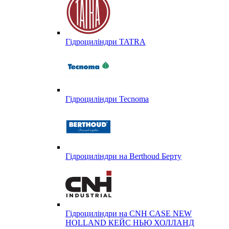
Гідроциліндри TATRA
Гідроциліндри Tecnoma
Гідроциліндри на Berthoud Берту
Гідроциліндри на CNH CASE NEW
HOLLAND КЕЙС НЬЮ ХОЛЛАНД