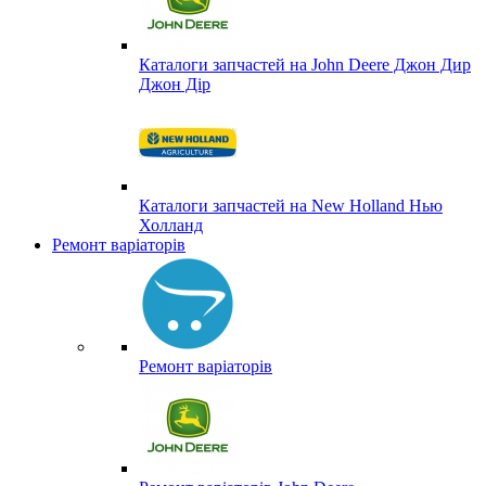
Каталоги запчастей на John Deere Джон Дир
Джон Дір
Каталоги запчастей на New Holland Нью
Холланд
Ремонт варіаторів
Ремонт варіаторів