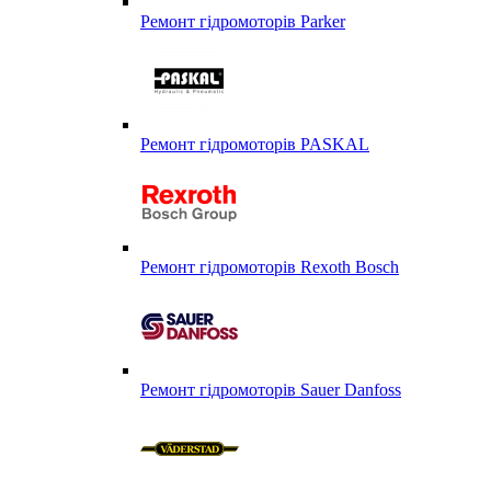
Ремонт гідромоторів Parker
Ремонт гідромоторів PASKAL
Ремонт гідромоторів Rexoth Bosch
Ремонт гідромоторів Sauer Danfoss