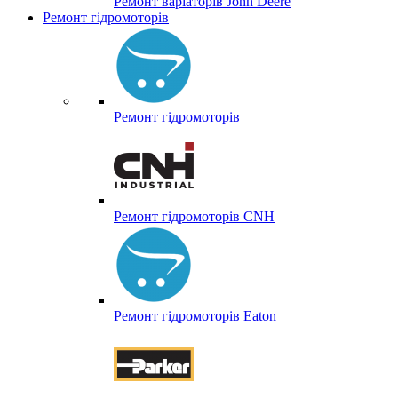
Ремонт варіаторів John Deere
Ремонт гідромоторів
Ремонт гідромоторів
Ремонт гідромоторів CNH
Ремонт гідромоторів Eaton