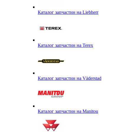
Каталог запчастин на Liebherr
Каталог запчастин на Terex
Каталог запчастин на Väderstad
Каталог запчастин на Маnitou