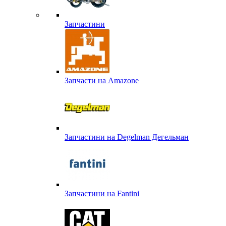
Запчастини
Запчасти на Amazone
Запчастини на Degelman Дегельман
Запчастини на Fantini