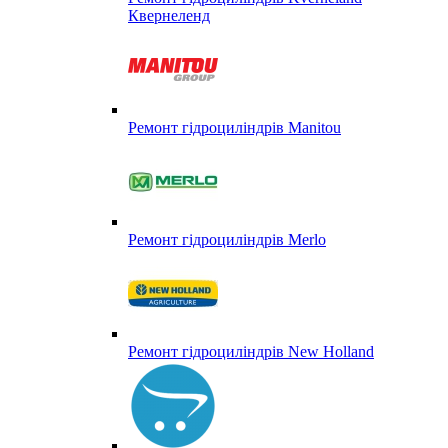
Квернеленд
Ремонт гідроциліндрів Manitou
Ремонт гідроциліндрів Merlo
Ремонт гідроциліндрів New Holland