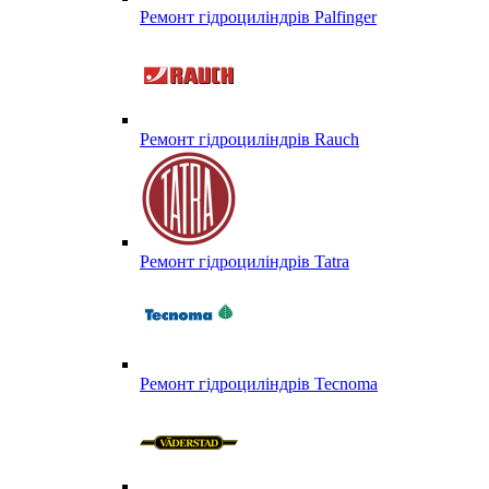
Ремонт гідроциліндрів Palfinger
Ремонт гідроциліндрів Rauch
Ремонт гідроциліндрів Tatra
Ремонт гідроциліндрів Tecnoma