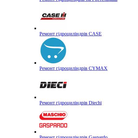
Ремонт гідроциліндрів CASE
Ремонт гідроциліндрів CYMAX
Ремонт гідроциліндрів Diechi
Ремонт гідроциліндрів Gaspardo