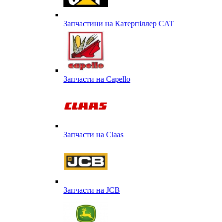
Запчастини на Катерпіллер CAT
Запчасти на Capello
Запчасти на Сlaas
Запчасти на JCB