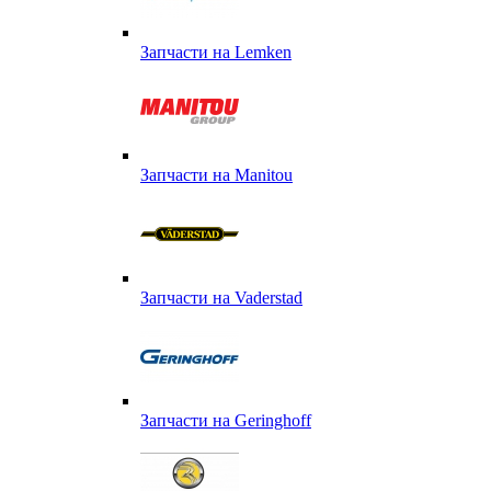
Запчасти на Lemken
Запчасти на Manitou
Запчасти на Vaderstad
Запчасти на Geringhoff