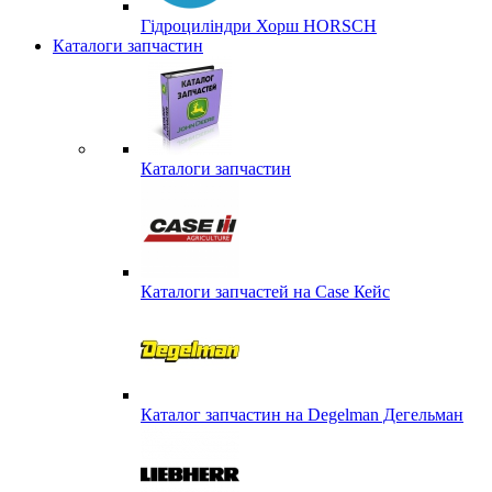
Гідроциліндри Хорш HORSCH
Каталоги запчастин
Каталоги запчастин
Каталоги запчастей на Case Кейс
Каталог запчастин на Degelman Дегельман