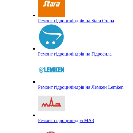
Ремонт гідроциліндрів на Stara Стара
Ремонт гідроциліндрів на Гідросила
Ремонт гідроциліндрів на Лемкен Lemken
Ремонт гідроциліндра МАЗ