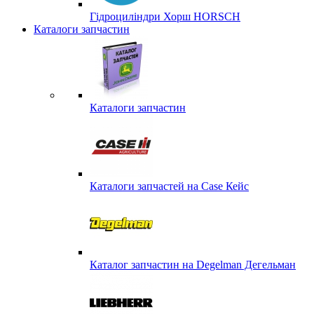
Гідроциліндри Хорш HORSCH
Каталоги запчастин
Каталоги запчастин
Каталоги запчастей на Case Кейс
Каталог запчастин на Degelman Дегельман