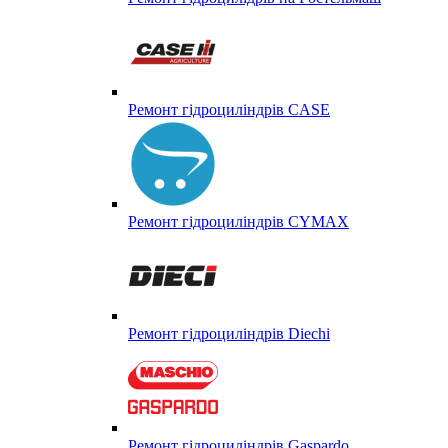
Ремонт гідроциліндрів CASE
Ремонт гідроциліндрів CYMAX
Ремонт гідроциліндрів Diechi
Ремонт гідроциліндрів Gaspardo