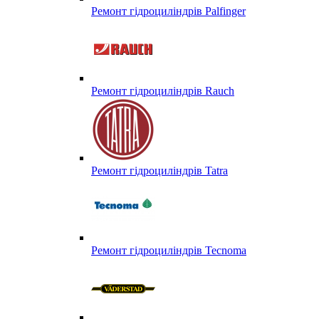
Ремонт гідроциліндрів Palfinger
Ремонт гідроциліндрів Rauch
Ремонт гідроциліндрів Tatra
Ремонт гідроциліндрів Tecnoma