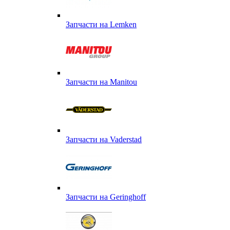
Запчасти на Lemken
Запчасти на Manitou
Запчасти на Vaderstad
Запчасти на Geringhoff