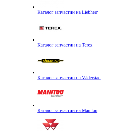
Каталог запчастин на Liebherr
Каталог запчастин на Terex
Каталог запчастин на Väderstad
Каталог запчастин на Маnitou