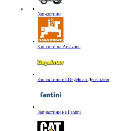
Запчастини
Запчасти на Amazone
Запчастини на Degelman Дегельман
Запчастини на Fantini