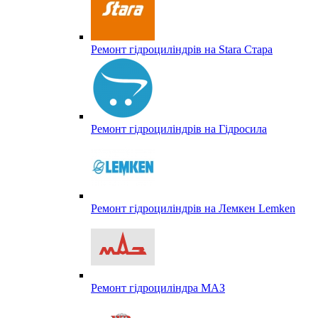
Ремонт гідроциліндрів на Stara Стара
Ремонт гідроциліндрів на Гідросила
Ремонт гідроциліндрів на Лемкен Lemken
Ремонт гідроциліндра МАЗ