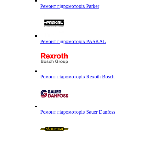
Ремонт гідромоторів Parker
Ремонт гідромоторів PASKAL
Ремонт гідромоторів Rexoth Bosch
Ремонт гідромоторів Sauer Danfoss