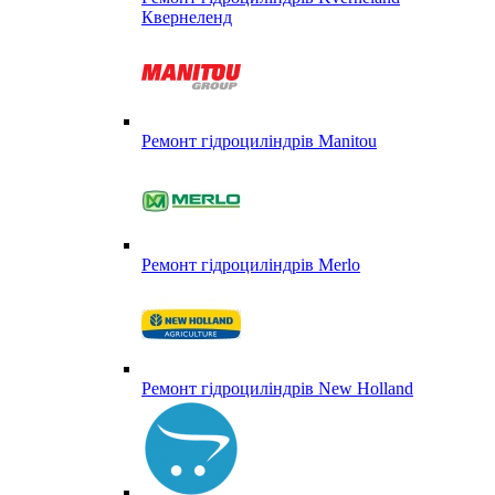
Квернеленд
Ремонт гідроциліндрів Manitou
Ремонт гідроциліндрів Merlo
Ремонт гідроциліндрів New Holland