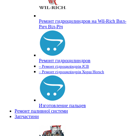
Ремонт гидроцилиндров на Wil-Rich Вил-
Рич Віл-Річ
Ремонт гидроцилиндров
– Ремонт гідроциліндрів JCB
– Ремонт гідроциліндрів Хорш Horsch
Изготовление пальцев
Ремонт паливної системи
Запчастини