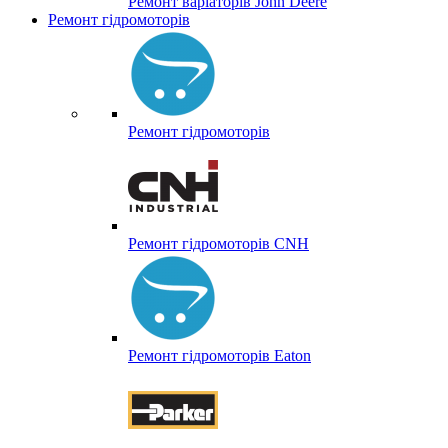
Ремонт варіаторів John Deere
Ремонт гідромоторів
Ремонт гідромоторів
Ремонт гідромоторів CNH
Ремонт гідромоторів Eaton