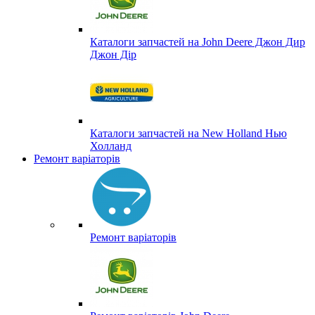
Каталоги запчастей на John Deere Джон Дир
Джон Дір
Каталоги запчастей на New Holland Нью
Холланд
Ремонт варіаторів
Ремонт варіаторів