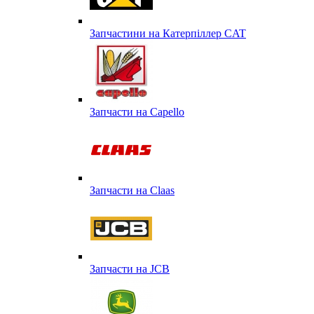
Запчастини на Катерпіллер CAT
Запчасти на Capello
Запчасти на Сlaas
Запчасти на JCB