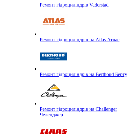
Ремонт гідроциліндрів Vaderstad
Ремонт гідроциліндрів на Atlas Атлас
Ремонт гідроциліндрів на Berthoud Берту
Ремонт гідроциліндрів на Challenger
Челенджер