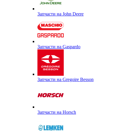
Запчасти на John Deere
Запчасти на Gaspardo
Запчасти на Gregoire Besson
Запчасти на Horsch