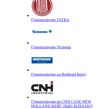
Гідроциліндри TATRA
Гідроциліндри Tecnoma
Гідроциліндри на Berthoud Берту
Гідроциліндри на CNH CASE NEW
HOLLAND КЕЙС НЬЮ ХОЛЛАНД