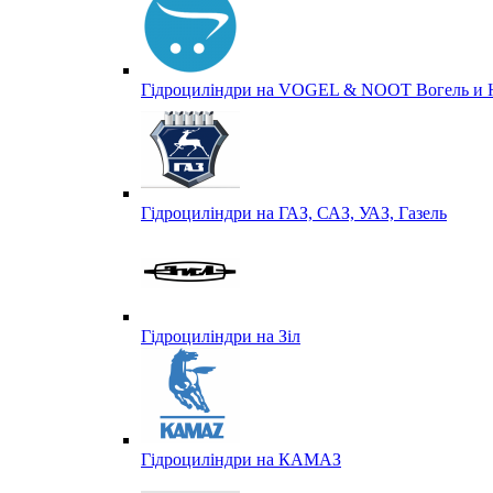
Гідроциліндри на VOGEL & NOOT Вогель и 
Гідроциліндри на ГАЗ, САЗ, УАЗ, Газель
Гідроциліндри на Зіл
Гідроциліндри на КАМАЗ