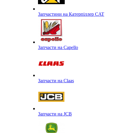
Запчастини на Катерпіллер CAT
Запчасти на Capello
Запчасти на Сlaas
Запчасти на JCB