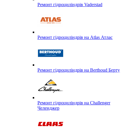
Ремонт гідроциліндрів Vaderstad
Ремонт гідроциліндрів на Atlas Атлас
Ремонт гідроциліндрів на Berthoud Берту
Ремонт гідроциліндрів на Challenger
Челенджер