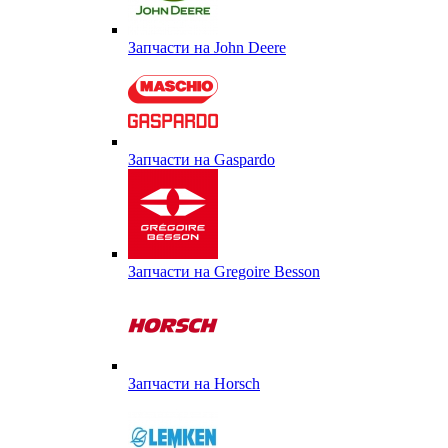
Запчасти на John Deere
Запчасти на Gaspardo
Запчасти на Gregoire Besson
Запчасти на Horsch