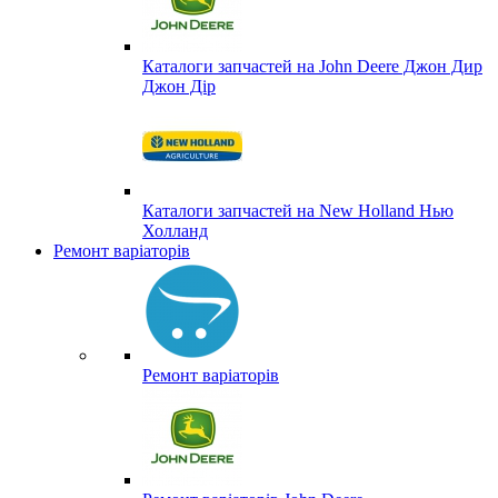
Каталоги запчастей на John Deere Джон Дир
Джон Дір
Каталоги запчастей на New Holland Нью
Холланд
Ремонт варіаторів
Ремонт варіаторів