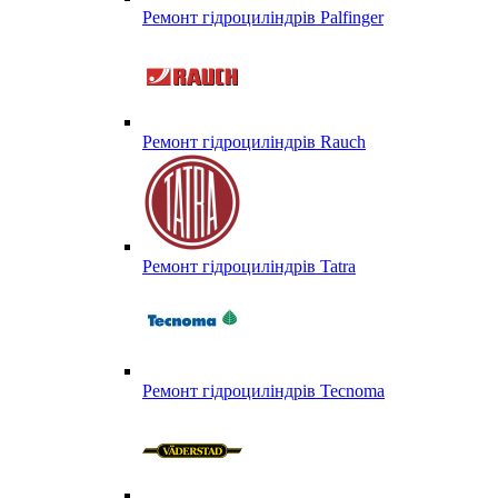
Ремонт гідроциліндрів Palfinger
Ремонт гідроциліндрів Rauch
Ремонт гідроциліндрів Tatra
Ремонт гідроциліндрів Tecnoma