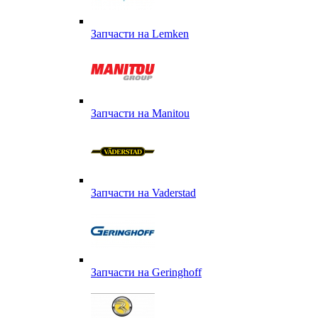
Запчасти на Lemken
Запчасти на Manitou
Запчасти на Vaderstad
Запчасти на Geringhoff