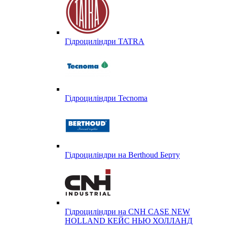
Гідроциліндри TATRA
Гідроциліндри Tecnoma
Гідроциліндри на Berthoud Берту
Гідроциліндри на CNH CASE NEW
HOLLAND КЕЙС НЬЮ ХОЛЛАНД