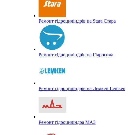
Ремонт гідроциліндрів на Stara Стара
Ремонт гідроциліндрів на Гідросила
Ремонт гідроциліндрів на Лемкен Lemken
Ремонт гідроциліндра МАЗ