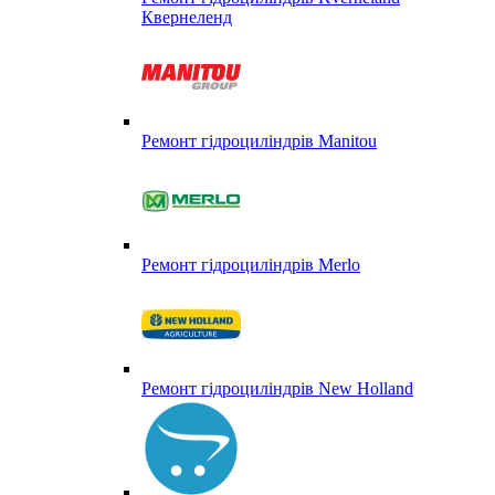
Квернеленд
Ремонт гідроциліндрів Manitou
Ремонт гідроциліндрів Merlo
Ремонт гідроциліндрів New Holland