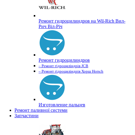
Ремонт гидроцилиндров на Wil-Rich Вил-
Рич Віл-Річ
Ремонт гидроцилиндров
– Ремонт гідроциліндрів JCB
– Ремонт гідроциліндрів Хорш Horsch
Изготовление пальцев
Ремонт паливної системи
Запчастини