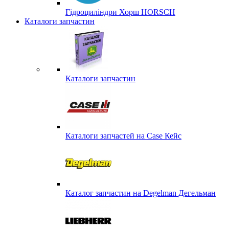
Гідроциліндри Хорш HORSCH
Каталоги запчастин
Каталоги запчастин
Каталоги запчастей на Case Кейс
Каталог запчастин на Degelman Дегельман