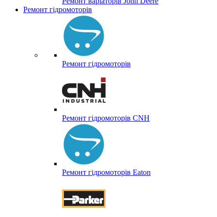
Ремонт варіаторів John Deere
Ремонт гідромоторів
Ремонт гідромоторів
Ремонт гідромоторів CNH
Ремонт гідромоторів Eaton