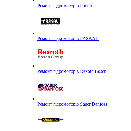
Ремонт гідромоторів Parker
Ремонт гідромоторів PASKAL
Ремонт гідромоторів Rexoth Bosch
Ремонт гідромоторів Sauer Danfoss