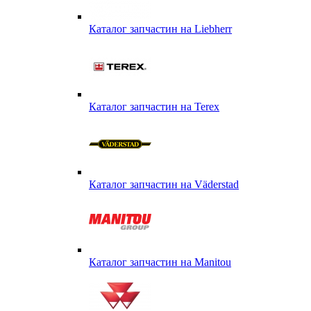
Каталог запчастин на Liebherr
Каталог запчастин на Terex
Каталог запчастин на Väderstad
Каталог запчастин на Маnitou