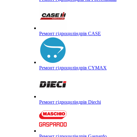
Ремонт гідроциліндрів CASE
Ремонт гідроциліндрів CYMAX
Ремонт гідроциліндрів Diechi
Ремонт гідроциліндрів Gaspardo