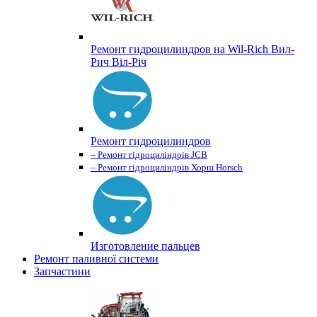
Ремонт гидроцилиндров на Wil-Rich Вил-
Рич Віл-Річ
Ремонт гидроцилиндров
– Ремонт гідроциліндрів JCB
– Ремонт гідроциліндрів Хорш Horsch
Изготовление пальцев
Ремонт паливної системи
Запчастини