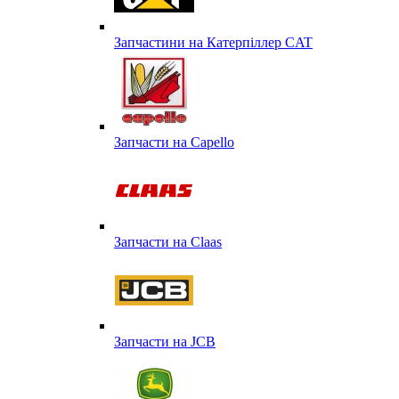
Запчастини на Катерпіллер CAT
Запчасти на Capello
Запчасти на Сlaas
Запчасти на JCB