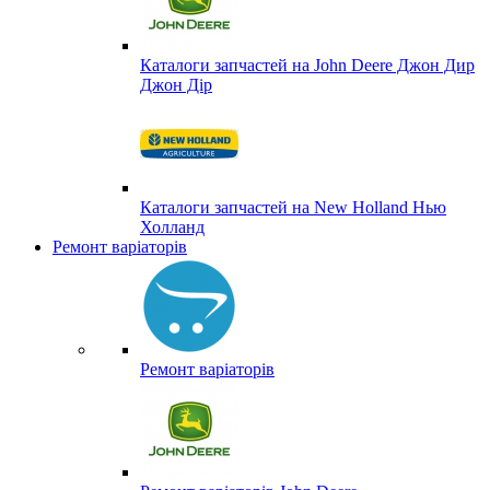
Каталоги запчастей на John Deere Джон Дир
Джон Дір
Каталоги запчастей на New Holland Нью
Холланд
Ремонт варіаторів
Ремонт варіаторів