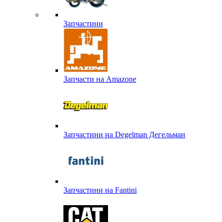
Запчастини
Запчасти на Amazone
Запчастини на Degelman Дегельман
Запчастини на Fantini