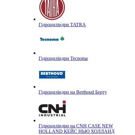
Гідроциліндри TATRA
Гідроциліндри Tecnoma
Гідроциліндри на Berthoud Берту
Гідроциліндри на CNH CASE NEW
HOLLAND КЕЙС НЬЮ ХОЛЛАНД