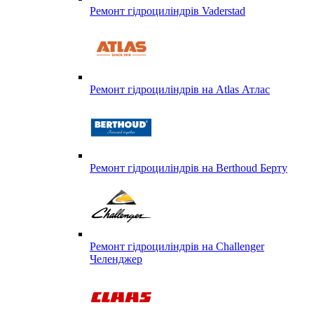
Ремонт гідроциліндрів Vaderstad
Ремонт гідроциліндрів на Atlas Атлас
Ремонт гідроциліндрів на Berthoud Берту
Ремонт гідроциліндрів на Challenger
Челенджер