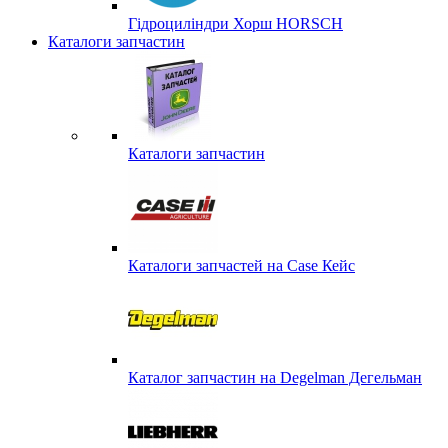
Гідроциліндри Хорш HORSCH
Каталоги запчастин
Каталоги запчастин
Каталоги запчастей на Case Кейс
Каталог запчастин на Degelman Дегельман