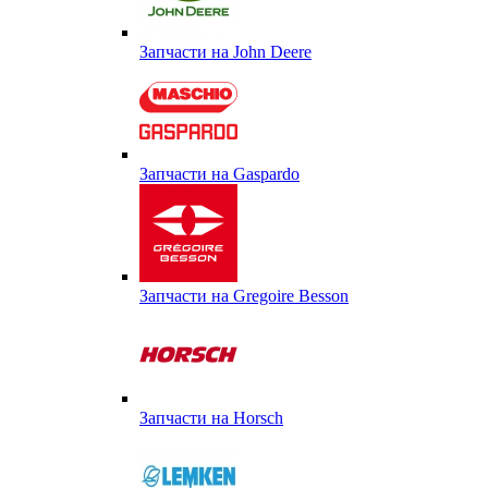
Запчасти на John Deere
Запчасти на Gaspardo
Запчасти на Gregoire Besson
Запчасти на Horsch