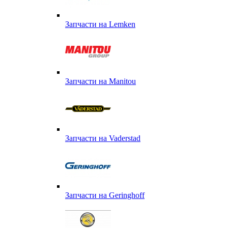
Запчасти на Lemken
Запчасти на Manitou
Запчасти на Vaderstad
Запчасти на Geringhoff