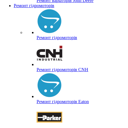
Ремонт варіаторів John Deere
Ремонт гідромоторів
Ремонт гідромоторів
Ремонт гідромоторів CNH
Ремонт гідромоторів Eaton