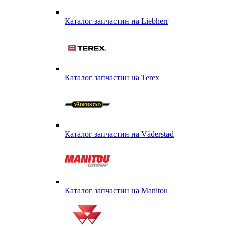
Каталог запчастин на Liebherr
Каталог запчастин на Terex
Каталог запчастин на Väderstad
Каталог запчастин на Маnitou