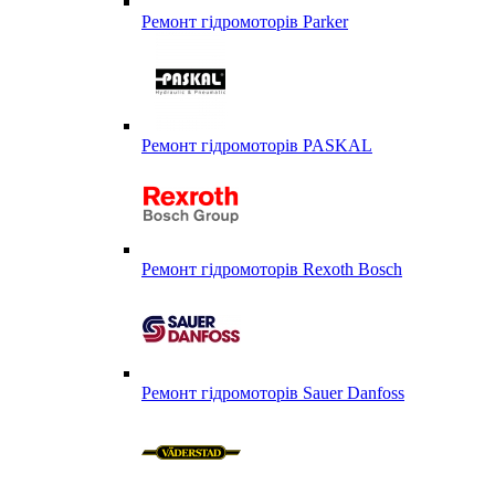
Ремонт гідромоторів Parker
Ремонт гідромоторів PASKAL
Ремонт гідромоторів Rexoth Bosch
Ремонт гідромоторів Sauer Danfoss