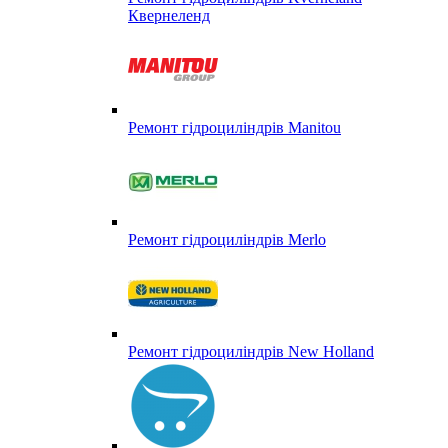
Квернеленд
Ремонт гідроциліндрів Manitou
Ремонт гідроциліндрів Merlo
Ремонт гідроциліндрів New Holland