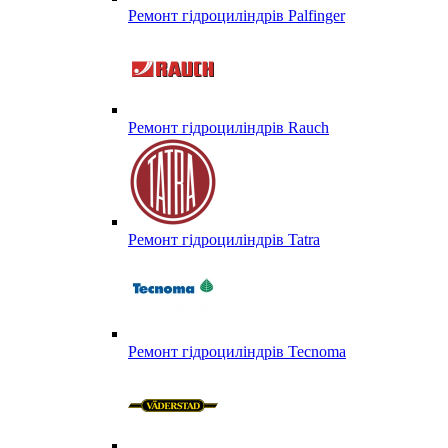
Ремонт гідроциліндрів Palfinger
Ремонт гідроциліндрів Rauch
Ремонт гідроциліндрів Tatra
Ремонт гідроциліндрів Tecnoma