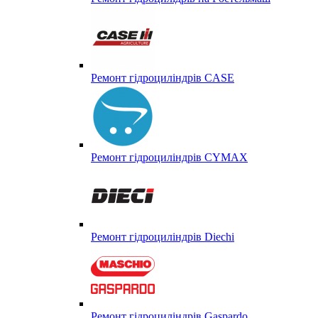
Ремонт гідроциліндрів CASE
Ремонт гідроциліндрів CYMAX
Ремонт гідроциліндрів Diechi
Ремонт гідроциліндрів Gaspardo