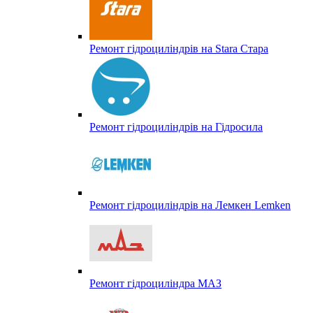
Ремонт гідроциліндрів на Stara Стара
Ремонт гідроциліндрів на Гідросила
Ремонт гідроциліндрів на Лемкен Lemken
Ремонт гідроциліндра МАЗ