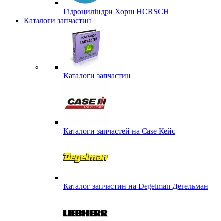
Гідроциліндри Хорш HORSCH
Каталоги запчастин
Каталоги запчастин
Каталоги запчастей на Case Кейс
Каталог запчастин на Degelman Дегельман