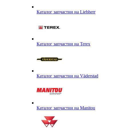
Каталог запчастин на Liebherr
Каталог запчастин на Terex
Каталог запчастин на Väderstad
Каталог запчастин на Маnitou