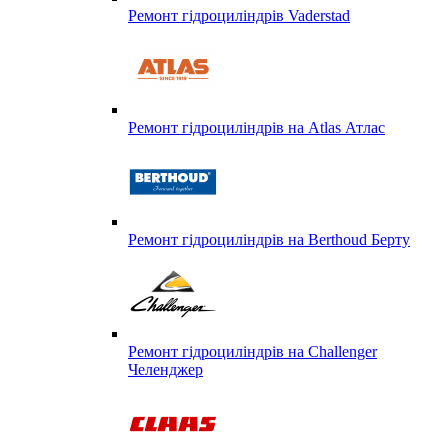
Ремонт гідроциліндрів Vaderstad
Ремонт гідроциліндрів на Atlas Атлас
Ремонт гідроциліндрів на Berthoud Берту
Ремонт гідроциліндрів на Challenger
Челенджер