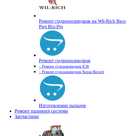
Ремонт гидроцилиндров на Wil-Rich Вил-
Рич Віл-Річ
Ремонт гидроцилиндров
– Ремонт гідроциліндрів JCB
– Ремонт гідроциліндрів Хорш Horsch
Изготовление пальцев
Ремонт паливної системи
Запчастини