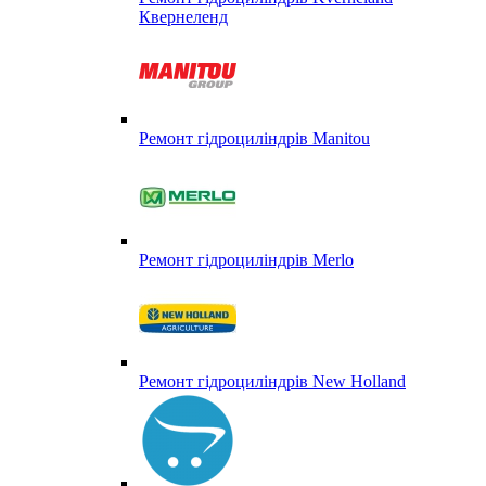
Квернеленд
Ремонт гідроциліндрів Manitou
Ремонт гідроциліндрів Merlo
Ремонт гідроциліндрів New Holland