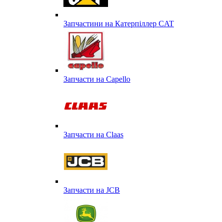
Запчастини на Катерпіллер CAT
Запчасти на Capello
Запчасти на Сlaas
Запчасти на JCB