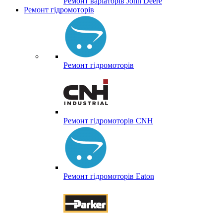
Ремонт варіаторів John Deere
Ремонт гідромоторів
Ремонт гідромоторів
Ремонт гідромоторів CNH
Ремонт гідромоторів Eaton