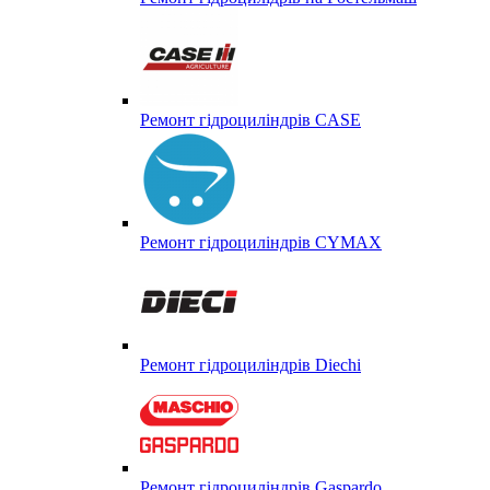
Ремонт гідроциліндрів CASE
Ремонт гідроциліндрів CYMAX
Ремонт гідроциліндрів Diechi
Ремонт гідроциліндрів Gaspardo