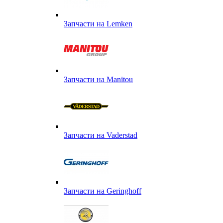
Запчасти на Lemken
Запчасти на Manitou
Запчасти на Vaderstad
Запчасти на Geringhoff