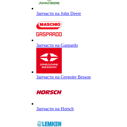
Запчасти на John Deere
Запчасти на Gaspardo
Запчасти на Gregoire Besson
Запчасти на Horsch