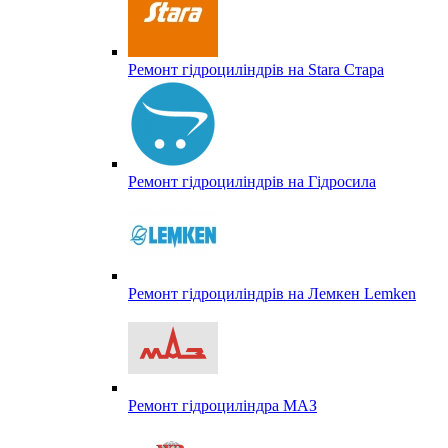
Ремонт гідроциліндрів на Stara Стара
Ремонт гідроциліндрів на Гідросила
Ремонт гідроциліндрів на Лемкен Lemken
Ремонт гідроциліндра МАЗ