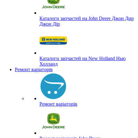
Каталоги запчастей на John Deere Джон Дир
Джон Дір
Каталоги запчастей на New Holland Нью
Холланд
Ремонт варіаторів
Ремонт варіаторів