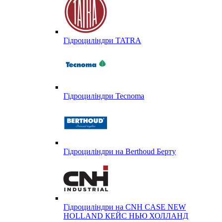
Гідроциліндри TATRA
Гідроциліндри Tecnoma
Гідроциліндри на Berthoud Берту
Гідроциліндри на CNH CASE NEW
HOLLAND КЕЙС НЬЮ ХОЛЛАНД