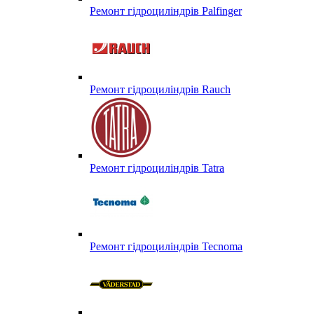
Ремонт гідроциліндрів Palfinger
Ремонт гідроциліндрів Rauch
Ремонт гідроциліндрів Tatra
Ремонт гідроциліндрів Tecnoma