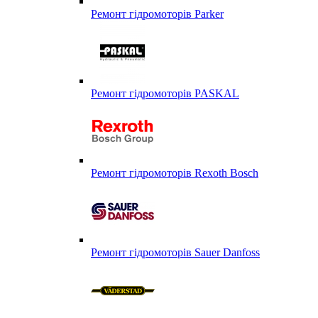
Ремонт гідромоторів Parker
Ремонт гідромоторів PASKAL
Ремонт гідромоторів Rexoth Bosch
Ремонт гідромоторів Sauer Danfoss