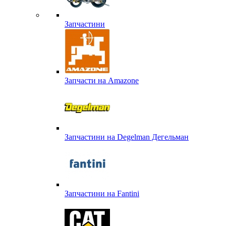
Запчастини
Запчасти на Amazone
Запчастини на Degelman Дегельман
Запчастини на Fantini