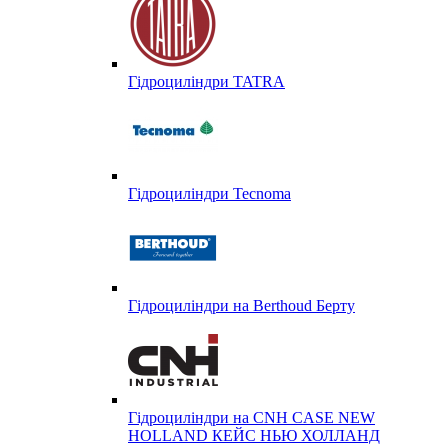
Гідроциліндри TATRA
Гідроциліндри Tecnoma
Гідроциліндри на Berthoud Берту
Гідроциліндри на CNH CASE NEW
HOLLAND КЕЙС НЬЮ ХОЛЛАНД