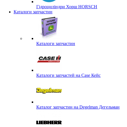
Гідроциліндри Хорш HORSCH
Каталоги запчастин
Каталоги запчастин
Каталоги запчастей на Case Кейс
Каталог запчастин на Degelman Дегельман