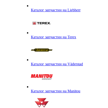
Каталог запчастин на Liebherr
Каталог запчастин на Terex
Каталог запчастин на Väderstad
Каталог запчастин на Маnitou