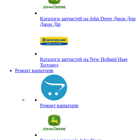
Каталоги запчастей на John Deere Джон Дир
Джон Дір
Каталоги запчастей на New Holland Нью
Холланд
Ремонт варіаторів
Ремонт варіаторів