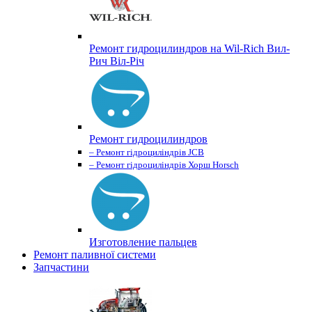
Ремонт гидроцилиндров на Wil-Rich Вил-
Рич Віл-Річ
Ремонт гидроцилиндров
– Ремонт гідроциліндрів JCB
– Ремонт гідроциліндрів Хорш Horsch
Изготовление пальцев
Ремонт паливної системи
Запчастини