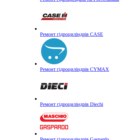
Ремонт гідроциліндрів CASE
Ремонт гідроциліндрів CYMAX
Ремонт гідроциліндрів Diechi
Ремонт гідроциліндрів Gaspardo