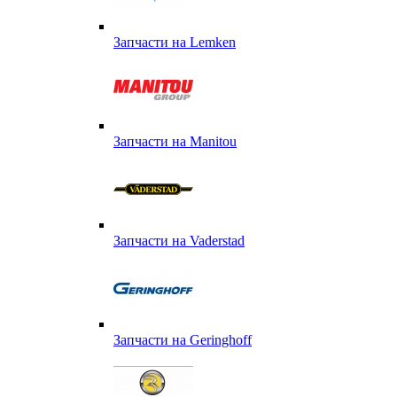
Запчасти на Lemken
Запчасти на Manitou
Запчасти на Vaderstad
Запчасти на Geringhoff