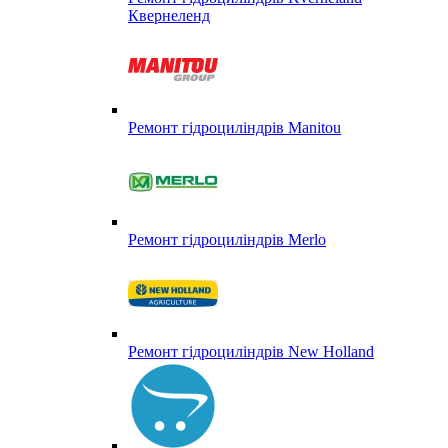
Квернеленд
Ремонт гідроциліндрів Manitou
Ремонт гідроциліндрів Merlo
Ремонт гідроциліндрів New Holland