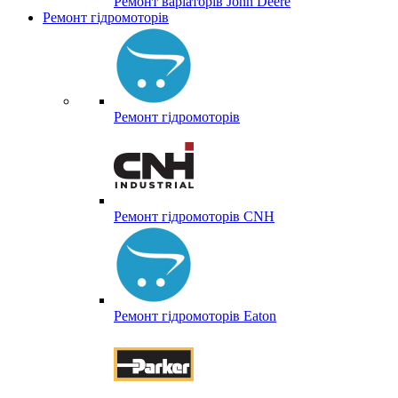
Ремонт варіаторів John Deere
Ремонт гідромоторів
Ремонт гідромоторів
Ремонт гідромоторів CNH
Ремонт гідромоторів Eaton