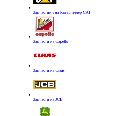
Запчастини на Катерпіллер CAT
Запчасти на Capello
Запчасти на Сlaas
Запчасти на JCB