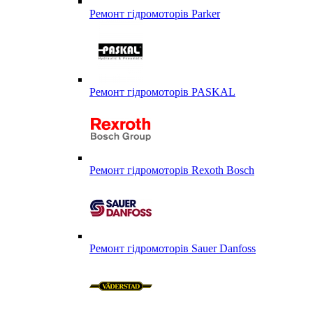
Ремонт гідромоторів Parker
Ремонт гідромоторів PASKAL
Ремонт гідромоторів Rexoth Bosch
Ремонт гідромоторів Sauer Danfoss