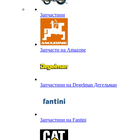
Запчастини
Запчасти на Amazone
Запчастини на Degelman Дегельман
Запчастини на Fantini