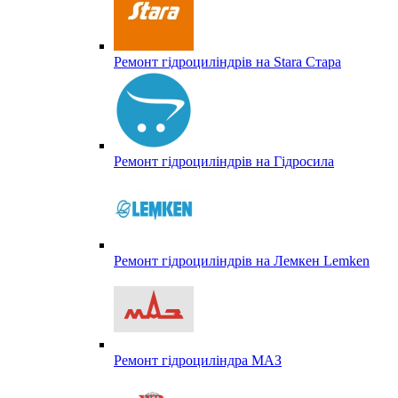
Ремонт гідроциліндрів на Stara Стара
Ремонт гідроциліндрів на Гідросила
Ремонт гідроциліндрів на Лемкен Lemken
Ремонт гідроциліндра МАЗ