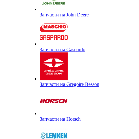
Запчасти на John Deere
Запчасти на Gaspardo
Запчасти на Gregoire Besson
Запчасти на Horsch