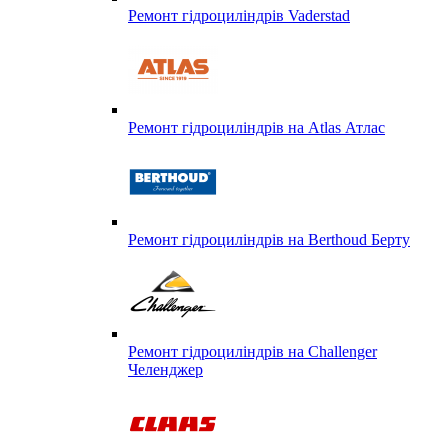
Ремонт гідроциліндрів Vaderstad
Ремонт гідроциліндрів на Atlas Атлас
Ремонт гідроциліндрів на Berthoud Берту
Ремонт гідроциліндрів на Challenger
Челенджер