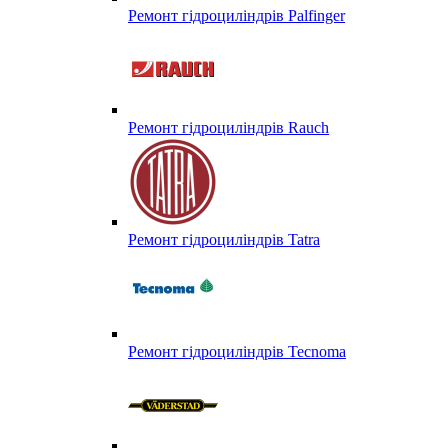
Ремонт гідроциліндрів Palfinger
Ремонт гідроциліндрів Rauch
Ремонт гідроциліндрів Tatra
Ремонт гідроциліндрів Tecnoma