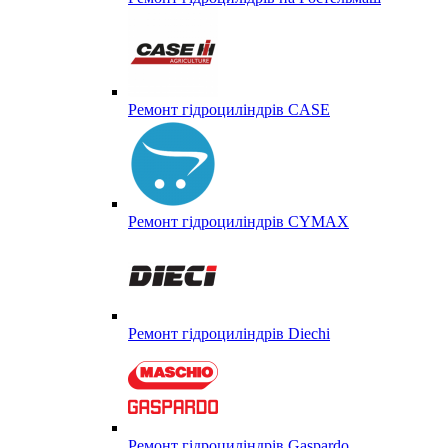
Ремонт гідроциліндрів CASE
Ремонт гідроциліндрів CYMAX
Ремонт гідроциліндрів Diechi
Ремонт гідроциліндрів Gaspardo