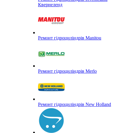
Квернеленд
Ремонт гідроциліндрів Manitou
Ремонт гідроциліндрів Merlo
Ремонт гідроциліндрів New Holland