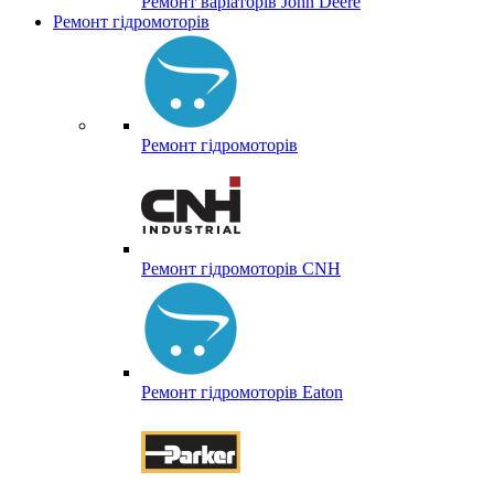
Ремонт варіаторів John Deere
Ремонт гідромоторів
Ремонт гідромоторів
Ремонт гідромоторів CNH
Ремонт гідромоторів Eaton