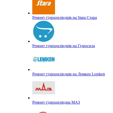
Ремонт гідроциліндрів на Stara Стара
Ремонт гідроциліндрів на Гідросила
Ремонт гідроциліндрів на Лемкен Lemken
Ремонт гідроциліндра МАЗ