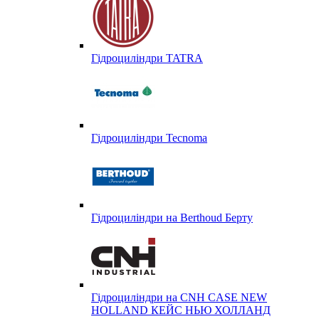
Гідроциліндри TATRA
Гідроциліндри Tecnoma
Гідроциліндри на Berthoud Берту
Гідроциліндри на CNH CASE NEW
HOLLAND КЕЙС НЬЮ ХОЛЛАНД