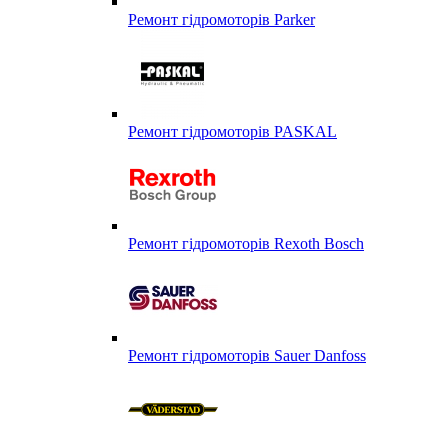
Ремонт гідромоторів Parker
Ремонт гідромоторів PASKAL
Ремонт гідромоторів Rexoth Bosch
Ремонт гідромоторів Sauer Danfoss