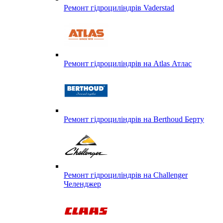
Ремонт гідроциліндрів Vaderstad
Ремонт гідроциліндрів на Atlas Атлас
Ремонт гідроциліндрів на Berthoud Берту
Ремонт гідроциліндрів на Challenger
Челенджер