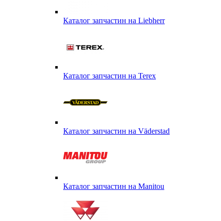
Каталог запчастин на Liebherr
Каталог запчастин на Terex
Каталог запчастин на Väderstad
Каталог запчастин на Маnitou