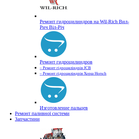
Ремонт гидроцилиндров на Wil-Rich Вил-
Рич Віл-Річ
Ремонт гидроцилиндров
– Ремонт гідроциліндрів JCB
– Ремонт гідроциліндрів Хорш Horsch
Изготовление пальцев
Ремонт паливної системи
Запчастини