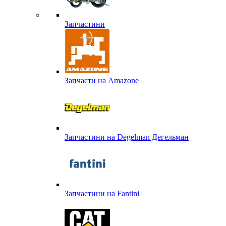
Запчастини
Запчасти на Amazone
Запчастини на Degelman Дегельман
Запчастини на Fantini