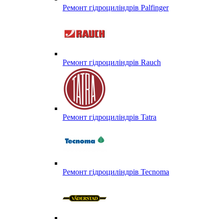
Ремонт гідроциліндрів Palfinger
Ремонт гідроциліндрів Rauch
Ремонт гідроциліндрів Tatra
Ремонт гідроциліндрів Tecnoma