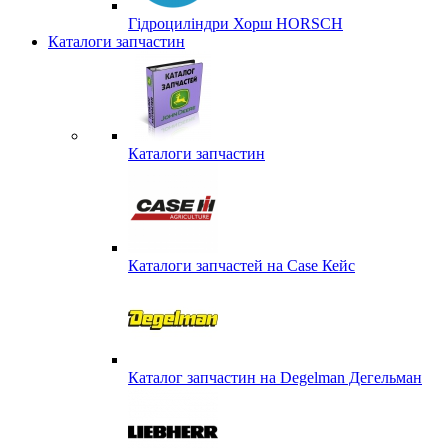
Гідроциліндри Хорш HORSCH
Каталоги запчастин
Каталоги запчастин
Каталоги запчастей на Case Кейс
Каталог запчастин на Degelman Дегельман