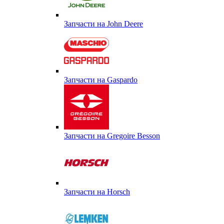
Запчасти на John Deere
Запчасти на Gaspardo
Запчасти на Gregoire Besson
Запчасти на Horsch