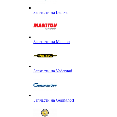
Запчасти на Lemken
Запчасти на Manitou
Запчасти на Vaderstad
Запчасти на Geringhoff