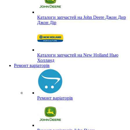
Каталоги запчастей на John Deere Джон Дир
Джон Дір
Каталоги запчастей на New Holland Нью
Холланд
Ремонт варіаторів
Ремонт варіаторів