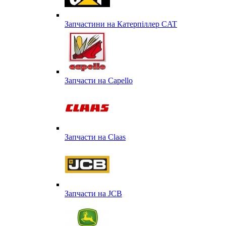
Запчастини на Катерпіллер CAT
Запчасти на Capello
Запчасти на Сlaas
Запчасти на JCB