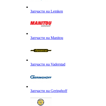
Запчасти на Lemken
Запчасти на Manitou
Запчасти на Vaderstad
Запчасти на Geringhoff