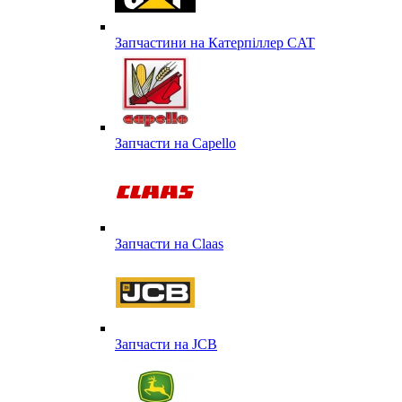
Запчастини на Катерпіллер CAT
Запчасти на Capello
Запчасти на Сlaas
Запчасти на JCB