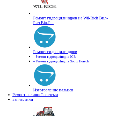
Ремонт гидроцилиндров на Wil-Rich Вил-
Рич Віл-Річ
Ремонт гидроцилиндров
– Ремонт гідроциліндрів JCB
– Ремонт гідроциліндрів Хорш Horsch
Изготовление пальцев
Ремонт паливної системи
Запчастини