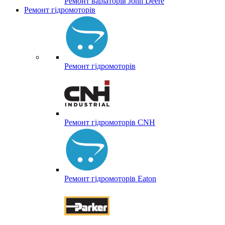
Ремонт варіаторів John Deere
Ремонт гідромоторів
Ремонт гідромоторів
Ремонт гідромоторів CNH
Ремонт гідромоторів Eaton