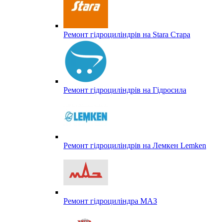
Ремонт гідроциліндрів на Stara Стара
Ремонт гідроциліндрів на Гідросила
Ремонт гідроциліндрів на Лемкен Lemken
Ремонт гідроциліндра МАЗ