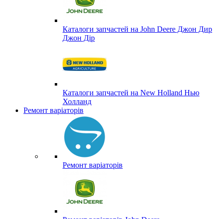
Каталоги запчастей на John Deere Джон Дир
Джон Дір
Каталоги запчастей на New Holland Нью
Холланд
Ремонт варіаторів
Ремонт варіаторів