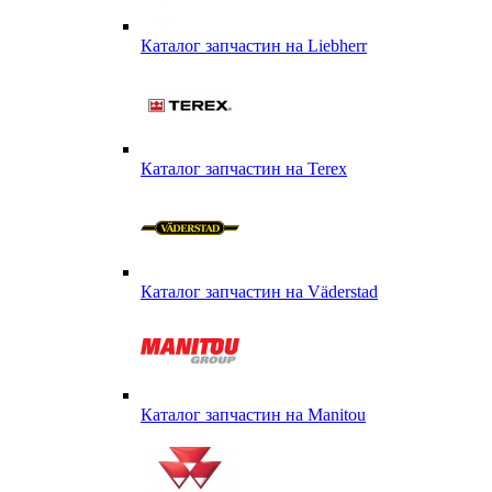
Каталог запчастин на Liebherr
Каталог запчастин на Terex
Каталог запчастин на Väderstad
Каталог запчастин на Маnitou