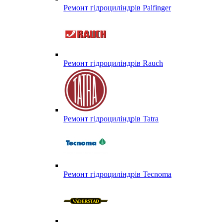
Ремонт гідроциліндрів Palfinger
Ремонт гідроциліндрів Rauch
Ремонт гідроциліндрів Tatra
Ремонт гідроциліндрів Tecnoma