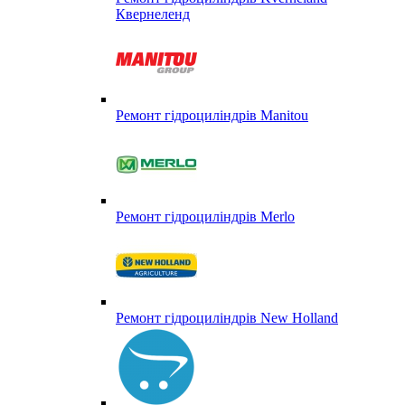
Квернеленд
Ремонт гідроциліндрів Manitou
Ремонт гідроциліндрів Merlo
Ремонт гідроциліндрів New Holland