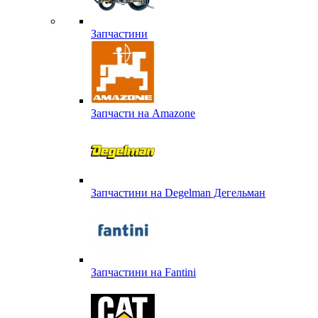
Запчастини
Запчасти на Amazone
Запчастини на Degelman Дегельман
Запчастини на Fantini