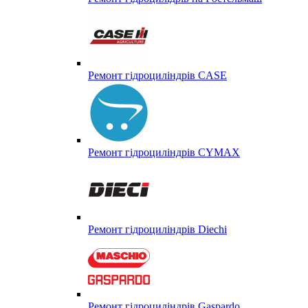
Ремонт гідроциліндрів CASE
Ремонт гідроциліндрів CYMAX
Ремонт гідроциліндрів Diechi
Ремонт гідроциліндрів Gaspardo