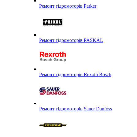
Ремонт гідромоторів Parker
Ремонт гідромоторів PASKAL
Ремонт гідромоторів Rexoth Bosch
Ремонт гідромоторів Sauer Danfoss