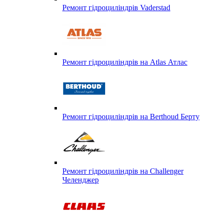
Ремонт гідроциліндрів Vaderstad
Ремонт гідроциліндрів на Atlas Атлас
Ремонт гідроциліндрів на Berthoud Берту
Ремонт гідроциліндрів на Challenger
Челенджер