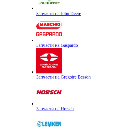
Запчасти на John Deere
Запчасти на Gaspardo
Запчасти на Gregoire Besson
Запчасти на Horsch