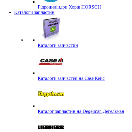
Гідроциліндри Хорш HORSCH
Каталоги запчастин
Каталоги запчастин
Каталоги запчастей на Case Кейс
Каталог запчастин на Degelman Дегельман