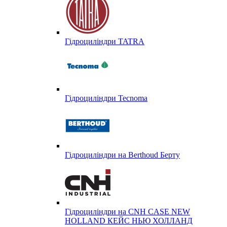
Гідроциліндри TATRA
Гідроциліндри Tecnoma
Гідроциліндри на Berthoud Берту
Гідроциліндри на CNH CASE NEW
HOLLAND КЕЙС НЬЮ ХОЛЛАНД