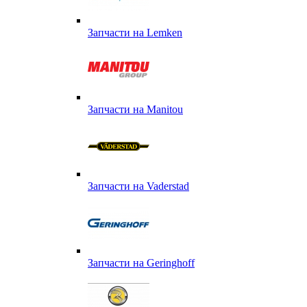
Запчасти на Lemken
Запчасти на Manitou
Запчасти на Vaderstad
Запчасти на Geringhoff