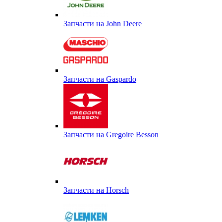
Запчасти на John Deere
Запчасти на Gaspardo
Запчасти на Gregoire Besson
Запчасти на Horsch