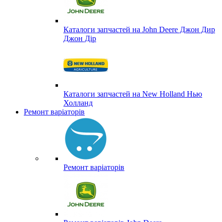
Каталоги запчастей на John Deere Джон Дир
Джон Дір
Каталоги запчастей на New Holland Нью
Холланд
Ремонт варіаторів
Ремонт варіаторів