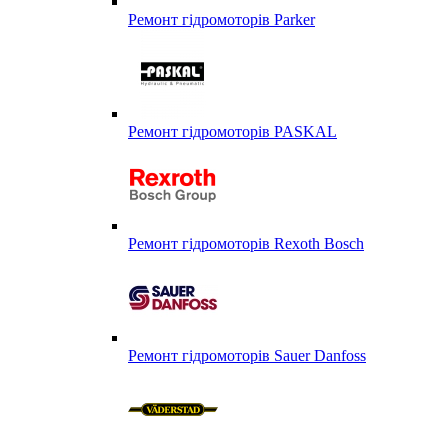
Ремонт гідромоторів Parker
Ремонт гідромоторів PASKAL
Ремонт гідромоторів Rexoth Bosch
Ремонт гідромоторів Sauer Danfoss