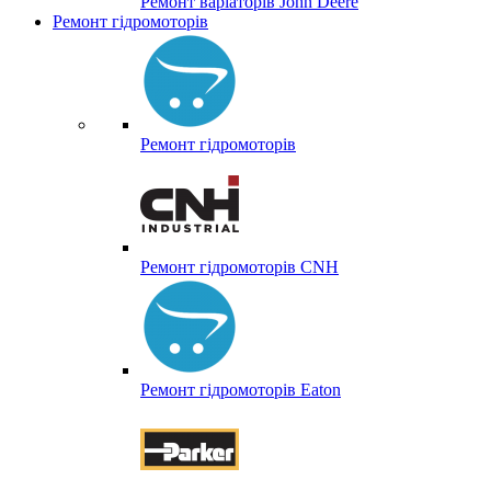
Ремонт варіаторів John Deere
Ремонт гідромоторів
Ремонт гідромоторів
Ремонт гідромоторів CNH
Ремонт гідромоторів Eaton