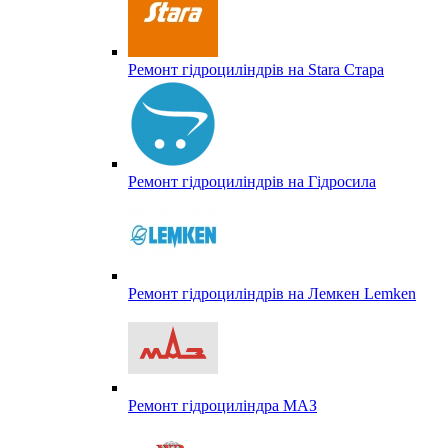
Ремонт гідроциліндрів на Stara Стара
Ремонт гідроциліндрів на Гідросила
Ремонт гідроциліндрів на Лемкен Lemken
Ремонт гідроциліндра МАЗ