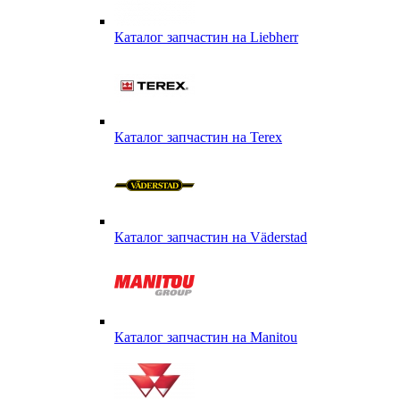
Каталог запчастин на Liebherr
Каталог запчастин на Terex
Каталог запчастин на Väderstad
Каталог запчастин на Маnitou