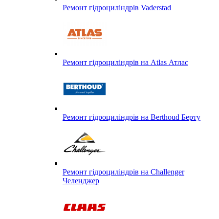
Ремонт гідроциліндрів Vaderstad
Ремонт гідроциліндрів на Atlas Атлас
Ремонт гідроциліндрів на Berthoud Берту
Ремонт гідроциліндрів на Challenger
Челенджер