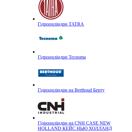
Гідроциліндри TATRA
Гідроциліндри Tecnoma
Гідроциліндри на Berthoud Берту
Гідроциліндри на CNH CASE NEW
HOLLAND КЕЙС НЬЮ ХОЛЛАНД