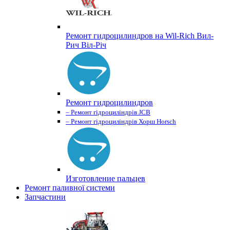
Ремонт гидроцилиндров на Wil-Rich Вил-
Рич Віл-Річ
Ремонт гидроцилиндров
– Ремонт гідроциліндрів JCB
– Ремонт гідроциліндрів Хорш Horsch
Изготовление пальцев
Ремонт паливної системи
Запчастини