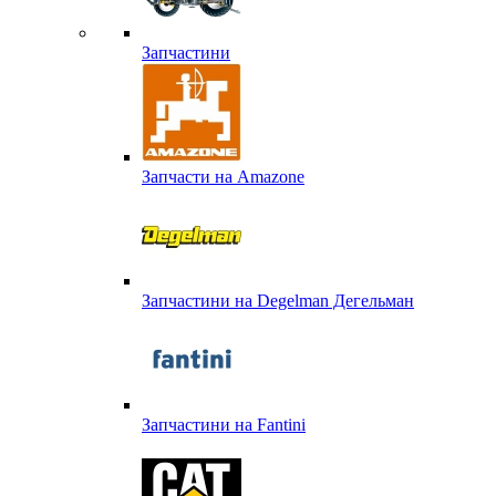
Запчастини
Запчасти на Amazone
Запчастини на Degelman Дегельман
Запчастини на Fantini