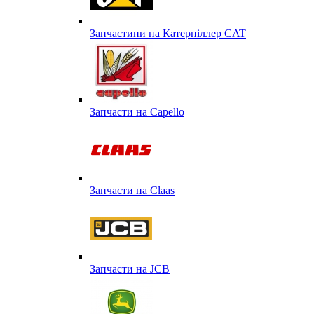
Запчастини на Катерпіллер CAT
Запчасти на Capello
Запчасти на Сlaas
Запчасти на JCB