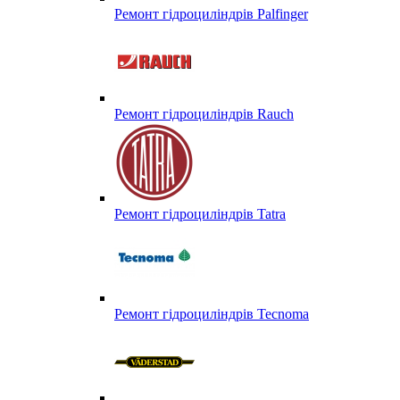
Ремонт гідроциліндрів Palfinger
Ремонт гідроциліндрів Rauch
Ремонт гідроциліндрів Tatra
Ремонт гідроциліндрів Tecnoma