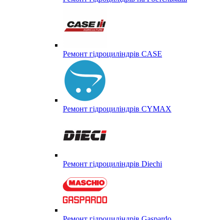
Ремонт гідроциліндрів CASE
Ремонт гідроциліндрів CYMAX
Ремонт гідроциліндрів Diechi
Ремонт гідроциліндрів Gaspardo