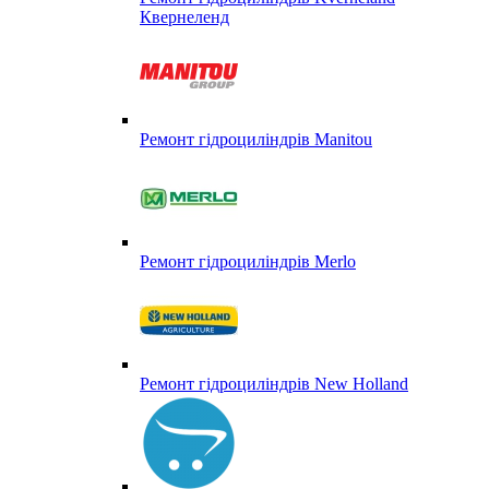
Квернеленд
Ремонт гідроциліндрів Manitou
Ремонт гідроциліндрів Merlo
Ремонт гідроциліндрів New Holland