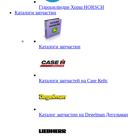
Гідроциліндри Хорш HORSCH
Каталоги запчастин
Каталоги запчастин
Каталоги запчастей на Case Кейс
Каталог запчастин на Degelman Дегельман