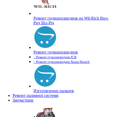
Ремонт гидроцилиндров на Wil-Rich Вил-
Рич Віл-Річ
Ремонт гидроцилиндров
– Ремонт гідроциліндрів JCB
– Ремонт гідроциліндрів Хорш Horsch
Изготовление пальцев
Ремонт паливної системи
Запчастини