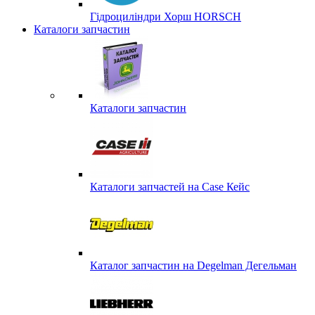
Гідроциліндри Хорш HORSCH
Каталоги запчастин
Каталоги запчастин
Каталоги запчастей на Case Кейс
Каталог запчастин на Degelman Дегельман