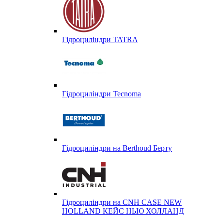
Гідроциліндри TATRA
Гідроциліндри Tecnoma
Гідроциліндри на Berthoud Берту
Гідроциліндри на CNH CASE NEW
HOLLAND КЕЙС НЬЮ ХОЛЛАНД