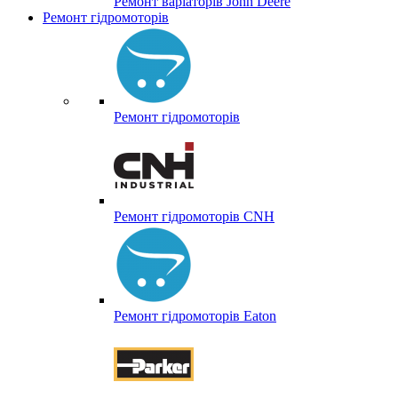
Ремонт варіаторів John Deere
Ремонт гідромоторів
Ремонт гідромоторів
Ремонт гідромоторів CNH
Ремонт гідромоторів Eaton