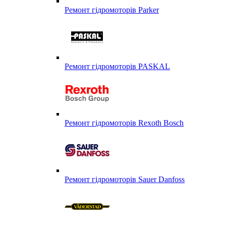
Ремонт гідромоторів Parker
Ремонт гідромоторів PASKAL
Ремонт гідромоторів Rexoth Bosch
Ремонт гідромоторів Sauer Danfoss