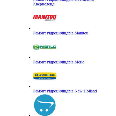
Квернеленд
Ремонт гідроциліндрів Manitou
Ремонт гідроциліндрів Merlo
Ремонт гідроциліндрів New Holland