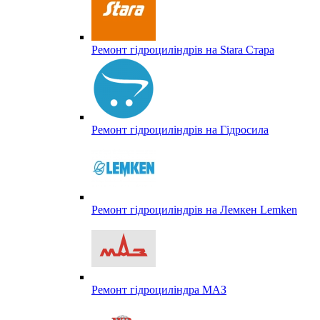
Ремонт гідроциліндрів на Stara Стара
Ремонт гідроциліндрів на Гідросила
Ремонт гідроциліндрів на Лемкен Lemken
Ремонт гідроциліндра МАЗ