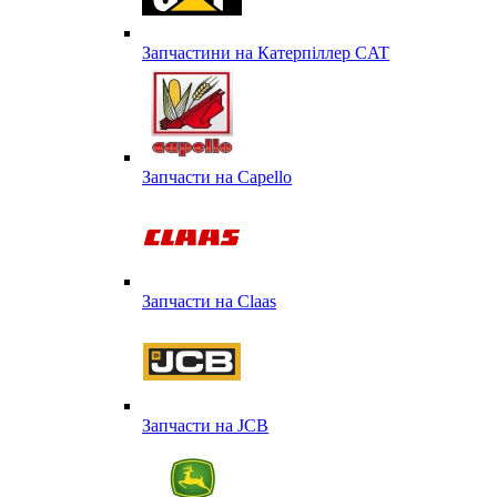
Запчастини на Катерпіллер CAT
Запчасти на Capello
Запчасти на Сlaas
Запчасти на JCB