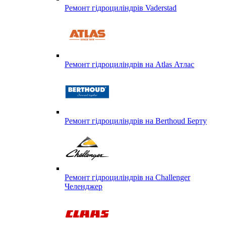
Ремонт гідроциліндрів Vaderstad
Ремонт гідроциліндрів на Atlas Атлас
Ремонт гідроциліндрів на Berthoud Берту
Ремонт гідроциліндрів на Challenger
Челенджер