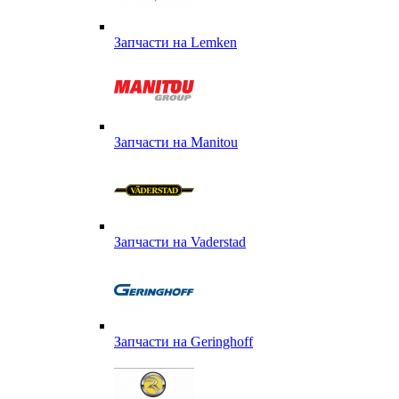
Запчасти на Lemken
Запчасти на Manitou
Запчасти на Vaderstad
Запчасти на Geringhoff