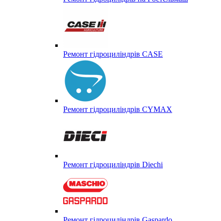
Ремонт гідроциліндрів CASE
Ремонт гідроциліндрів CYMAX
Ремонт гідроциліндрів Diechi
Ремонт гідроциліндрів Gaspardo