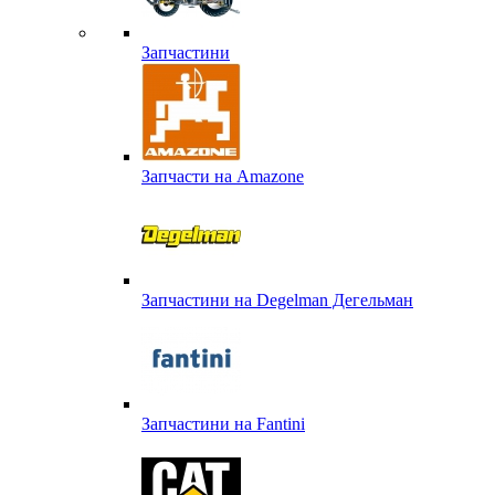
Запчастини
Запчасти на Amazone
Запчастини на Degelman Дегельман
Запчастини на Fantini