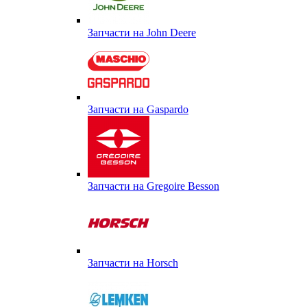
Запчасти на John Deere
Запчасти на Gaspardo
Запчасти на Gregoire Besson
Запчасти на Horsch