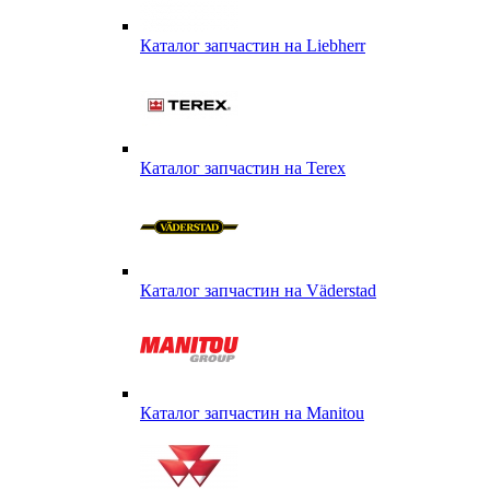
Каталог запчастин на Liebherr
Каталог запчастин на Terex
Каталог запчастин на Väderstad
Каталог запчастин на Маnitou