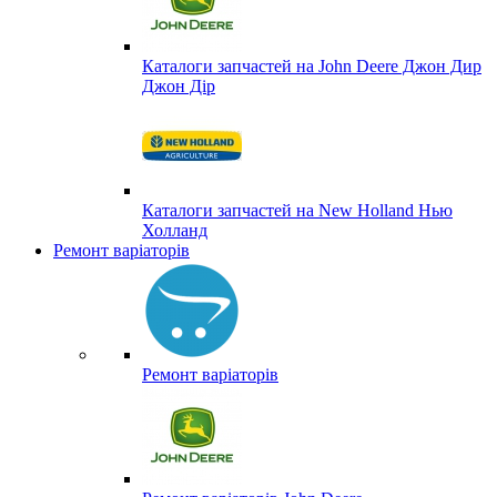
Каталоги запчастей на John Deere Джон Дир
Джон Дір
Каталоги запчастей на New Holland Нью
Холланд
Ремонт варіаторів
Ремонт варіаторів