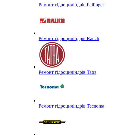
Ремонт гідроциліндрів Palfinger
Ремонт гідроциліндрів Rauch
Ремонт гідроциліндрів Tatra
Ремонт гідроциліндрів Tecnoma