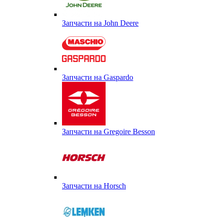
Запчасти на John Deere
Запчасти на Gaspardo
Запчасти на Gregoire Besson
Запчасти на Horsch