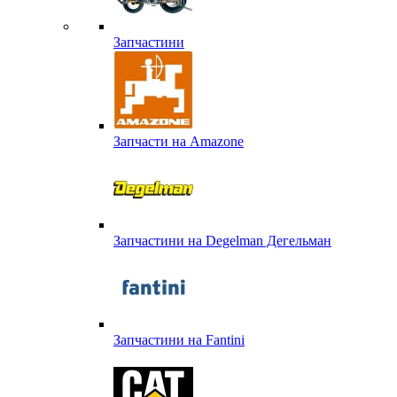
Запчастини
Запчасти на Amazone
Запчастини на Degelman Дегельман
Запчастини на Fantini