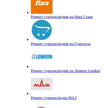
Ремонт гідроциліндрів на Stara Стара
Ремонт гідроциліндрів на Гідросила
Ремонт гідроциліндрів на Лемкен Lemken
Ремонт гідроциліндра МАЗ