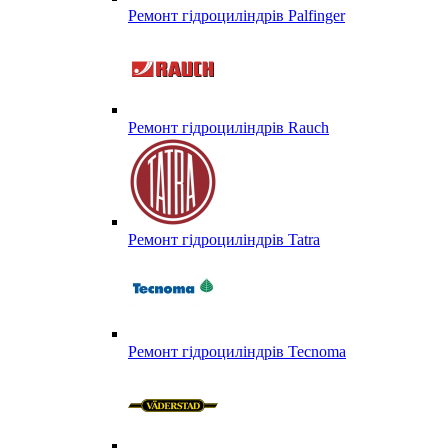
Ремонт гідроциліндрів Palfinger
Ремонт гідроциліндрів Rauch
Ремонт гідроциліндрів Tatra
Ремонт гідроциліндрів Tecnoma