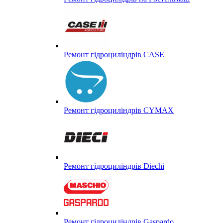
Ремонт гідроциліндрів CASE
Ремонт гідроциліндрів CYMAX
Ремонт гідроциліндрів Diechi
Ремонт гідроциліндрів Gaspardo