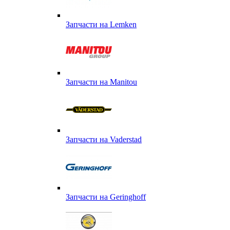
Запчасти на Lemken
Запчасти на Manitou
Запчасти на Vaderstad
Запчасти на Geringhoff