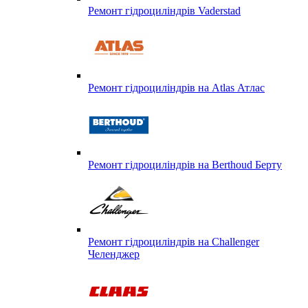
Ремонт гідроциліндрів Vaderstad
Ремонт гідроциліндрів на Atlas Атлас
Ремонт гідроциліндрів на Berthoud Берту
Ремонт гідроциліндрів на Challenger
Челенджер