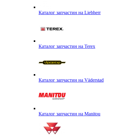
Каталог запчастин на Liebherr
Каталог запчастин на Terex
Каталог запчастин на Väderstad
Каталог запчастин на Маnitou