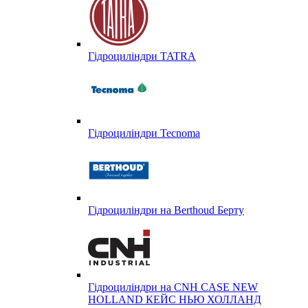
Гідроциліндри TATRA
Гідроциліндри Tecnoma
Гідроциліндри на Berthoud Берту
Гідроциліндри на CNH CASE NEW
HOLLAND КЕЙС НЬЮ ХОЛЛАНД