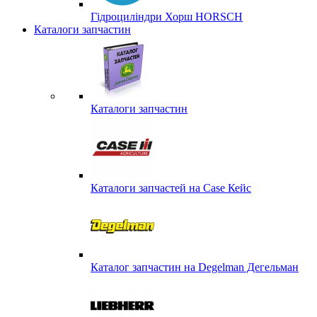
Гідроциліндри Хорш HORSCH
Каталоги запчастин
Каталоги запчастин
Каталоги запчастей на Case Кейс
Каталог запчастин на Degelman Дегельман