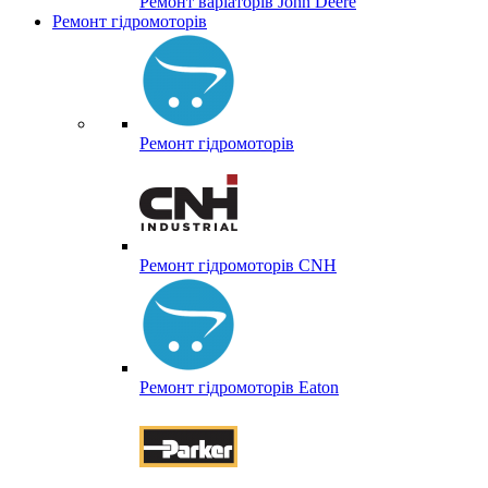
Ремонт варіаторів John Deere
Ремонт гідромоторів
Ремонт гідромоторів
Ремонт гідромоторів CNH
Ремонт гідромоторів Eaton