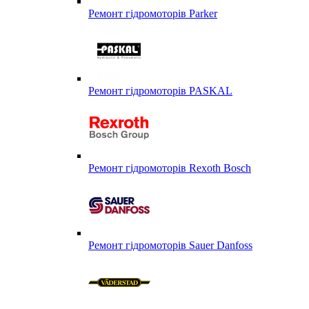
Ремонт гідромоторів Parker
Ремонт гідромоторів PASKAL
Ремонт гідромоторів Rexoth Bosch
Ремонт гідромоторів Sauer Danfoss