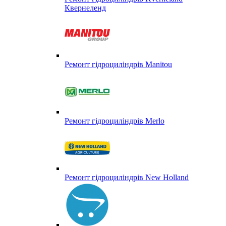
Квернеленд
Ремонт гідроциліндрів Manitou
Ремонт гідроциліндрів Merlo
Ремонт гідроциліндрів New Holland