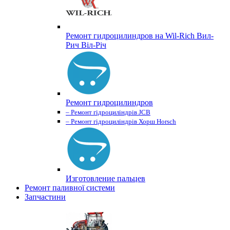
Ремонт гидроцилиндров на Wil-Rich Вил-
Рич Віл-Річ
Ремонт гидроцилиндров
– Ремонт гідроциліндрів JCB
– Ремонт гідроциліндрів Хорш Horsch
Изготовление пальцев
Ремонт паливної системи
Запчастини