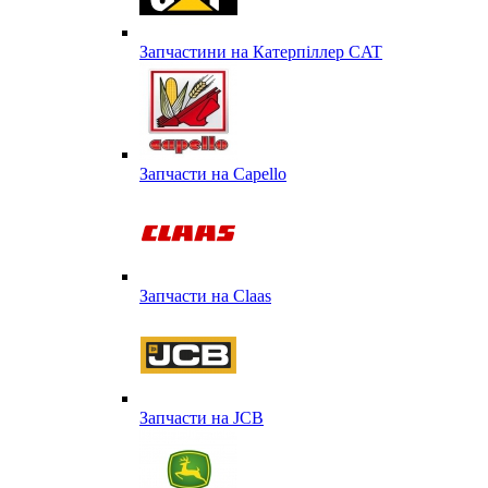
Запчастини на Катерпіллер CAT
Запчасти на Capello
Запчасти на Сlaas
Запчасти на JCB