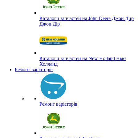
Каталоги запчастей на John Deere Джон Дир
Джон Дір
Каталоги запчастей на New Holland Нью
Холланд
Ремонт варіаторів
Ремонт варіаторів