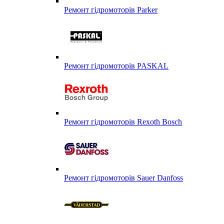
Ремонт гідромоторів Parker
Ремонт гідромоторів PASKAL
Ремонт гідромоторів Rexoth Bosch
Ремонт гідромоторів Sauer Danfoss