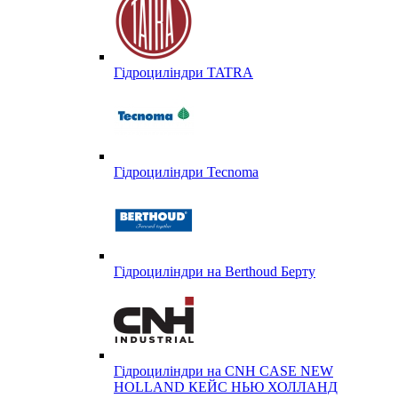
Гідроциліндри TATRA
Гідроциліндри Tecnoma
Гідроциліндри на Berthoud Берту
Гідроциліндри на CNH CASE NEW
HOLLAND КЕЙС НЬЮ ХОЛЛАНД