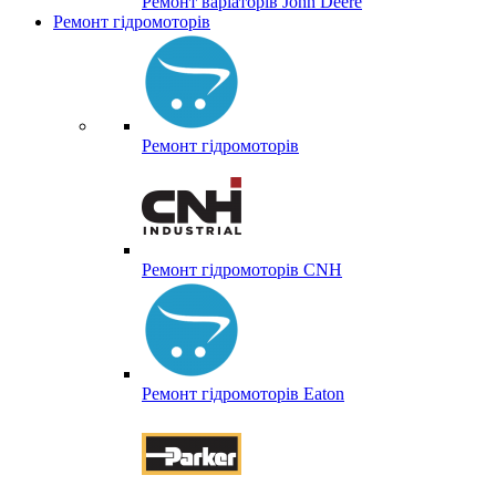
Ремонт варіаторів John Deere
Ремонт гідромоторів
Ремонт гідромоторів
Ремонт гідромоторів CNH
Ремонт гідромоторів Eaton