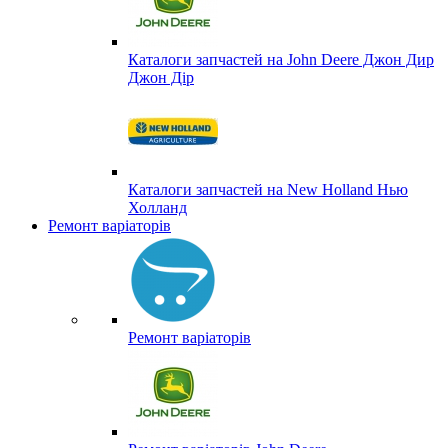
Каталоги запчастей на John Deere Джон Дир
Джон Дір
Каталоги запчастей на New Holland Нью
Холланд
Ремонт варіаторів
Ремонт варіаторів