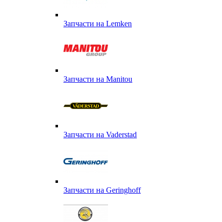
Запчасти на Lemken
Запчасти на Manitou
Запчасти на Vaderstad
Запчасти на Geringhoff