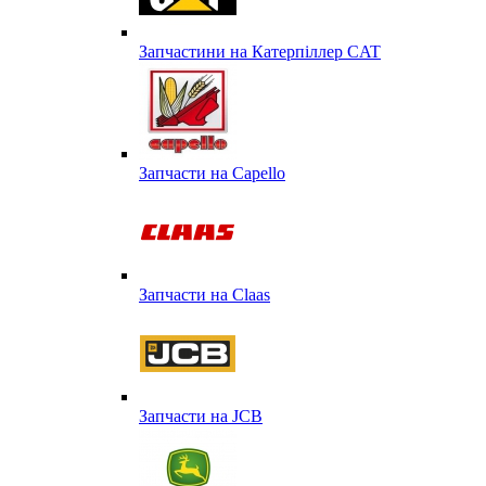
Запчастини на Катерпіллер CAT
Запчасти на Capello
Запчасти на Сlaas
Запчасти на JCB