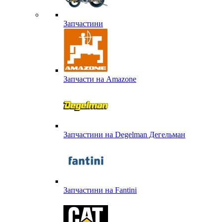
Запчастини
Запчасти на Amazone
Запчастини на Degelman Дегельман
Запчастини на Fantini