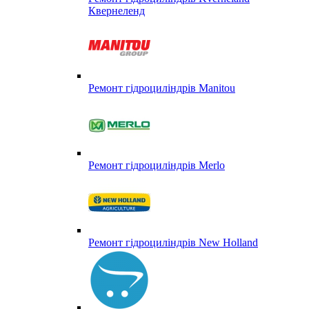
Квернеленд
Ремонт гідроциліндрів Manitou
Ремонт гідроциліндрів Merlo
Ремонт гідроциліндрів New Holland