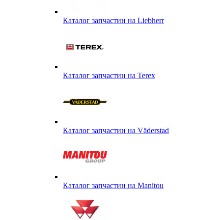
Каталог запчастин на Liebherr
Каталог запчастин на Terex
Каталог запчастин на Väderstad
Каталог запчастин на Маnitou