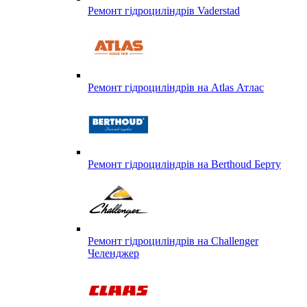
Ремонт гідроциліндрів Vaderstad
Ремонт гідроциліндрів на Atlas Атлас
Ремонт гідроциліндрів на Berthoud Берту
Ремонт гідроциліндрів на Challenger
Челенджер