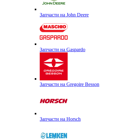
Запчасти на John Deere
Запчасти на Gaspardo
Запчасти на Gregoire Besson
Запчасти на Horsch