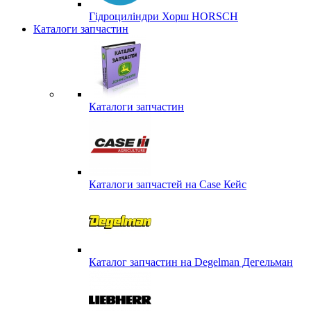
Гідроциліндри Хорш HORSCH
Каталоги запчастин
Каталоги запчастин
Каталоги запчастей на Case Кейс
Каталог запчастин на Degelman Дегельман