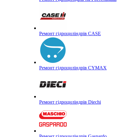
Ремонт гідроциліндрів CASE
Ремонт гідроциліндрів CYMAX
Ремонт гідроциліндрів Diechi
Ремонт гідроциліндрів Gaspardo