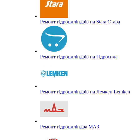
Ремонт гідроциліндрів на Stara Стара
Ремонт гідроциліндрів на Гідросила
Ремонт гідроциліндрів на Лемкен Lemken
Ремонт гідроциліндра МАЗ