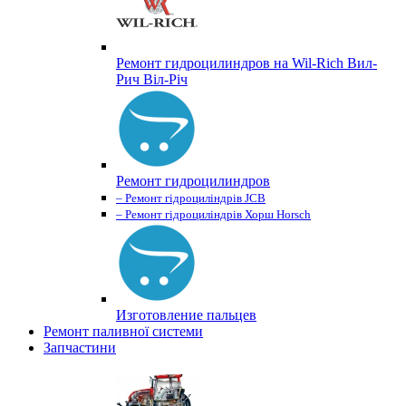
Ремонт гидроцилиндров на Wil-Rich Вил-
Рич Віл-Річ
Ремонт гидроцилиндров
– Ремонт гідроциліндрів JCB
– Ремонт гідроциліндрів Хорш Horsch
Изготовление пальцев
Ремонт паливної системи
Запчастини