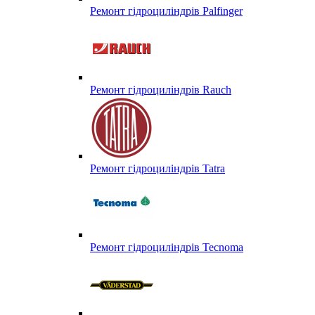
Ремонт гідроциліндрів Palfinger
Ремонт гідроциліндрів Rauch
Ремонт гідроциліндрів Tatra
Ремонт гідроциліндрів Tecnoma