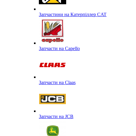
Запчастини на Катерпіллер CAT
Запчасти на Capello
Запчасти на Сlaas
Запчасти на JCB