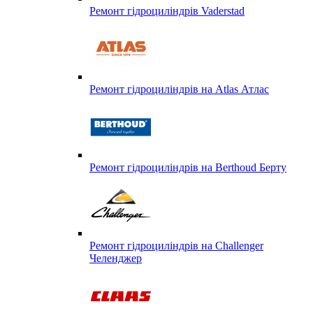
Ремонт гідроциліндрів Vaderstad
Ремонт гідроциліндрів на Atlas Атлас
Ремонт гідроциліндрів на Berthoud Берту
Ремонт гідроциліндрів на Challenger
Челенджер