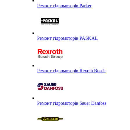
Ремонт гідромоторів Parker
Ремонт гідромоторів PASKAL
Ремонт гідромоторів Rexoth Bosch
Ремонт гідромоторів Sauer Danfoss