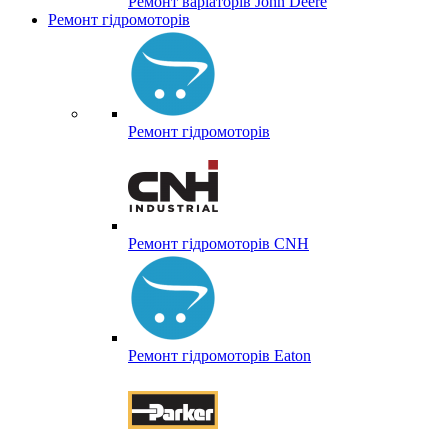
Ремонт варіаторів John Deere
Ремонт гідромоторів
Ремонт гідромоторів
Ремонт гідромоторів CNH
Ремонт гідромоторів Eaton