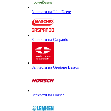
Запчасти на John Deere
Запчасти на Gaspardo
Запчасти на Gregoire Besson
Запчасти на Horsch