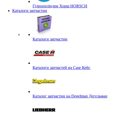
Гідроциліндри Хорш HORSCH
Каталоги запчастин
Каталоги запчастин
Каталоги запчастей на Case Кейс
Каталог запчастин на Degelman Дегельман