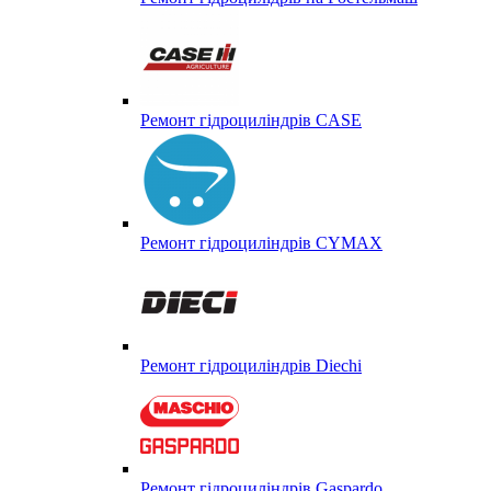
Ремонт гідроциліндрів CASE
Ремонт гідроциліндрів CYMAX
Ремонт гідроциліндрів Diechi
Ремонт гідроциліндрів Gaspardo