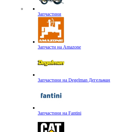
Запчастини
Запчасти на Amazone
Запчастини на Degelman Дегельман
Запчастини на Fantini