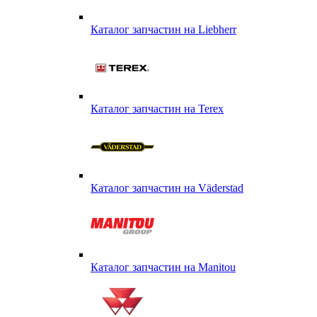
Каталог запчастин на Liebherr
Каталог запчастин на Terex
Каталог запчастин на Väderstad
Каталог запчастин на Маnitou