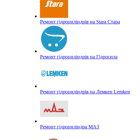
Ремонт гідроциліндрів на Stara Стара
Ремонт гідроциліндрів на Гідросила
Ремонт гідроциліндрів на Лемкен Lemken
Ремонт гідроциліндра МАЗ