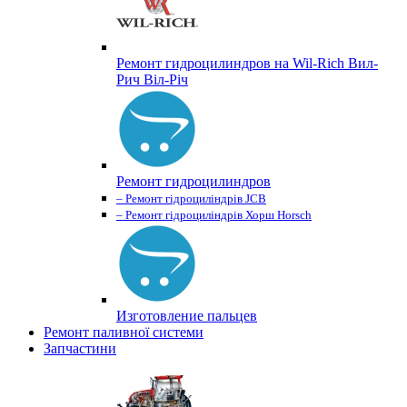
Ремонт гидроцилиндров на Wil-Rich Вил-
Рич Віл-Річ
Ремонт гидроцилиндров
– Ремонт гідроциліндрів JCB
– Ремонт гідроциліндрів Хорш Horsch
Изготовление пальцев
Ремонт паливної системи
Запчастини