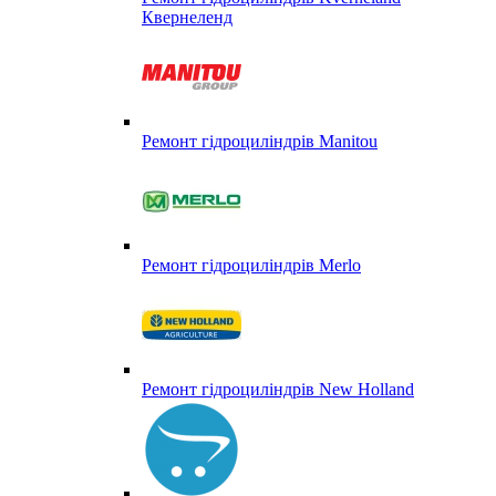
Квернеленд
Ремонт гідроциліндрів Manitou
Ремонт гідроциліндрів Merlo
Ремонт гідроциліндрів New Holland