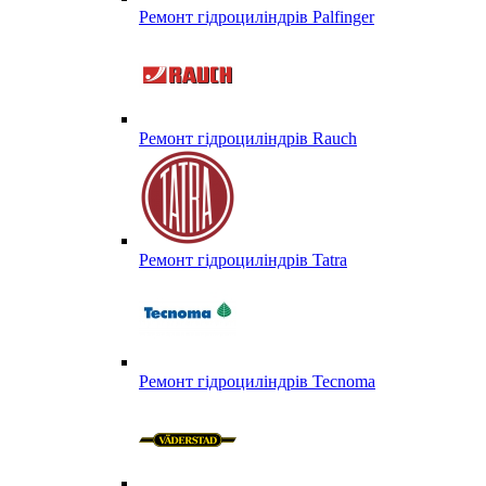
Ремонт гідроциліндрів Palfinger
Ремонт гідроциліндрів Rauch
Ремонт гідроциліндрів Tatra
Ремонт гідроциліндрів Tecnoma