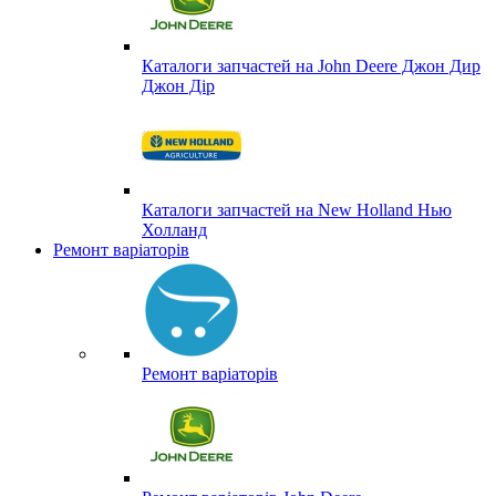
Каталоги запчастей на John Deere Джон Дир
Джон Дір
Каталоги запчастей на New Holland Нью
Холланд
Ремонт варіаторів
Ремонт варіаторів