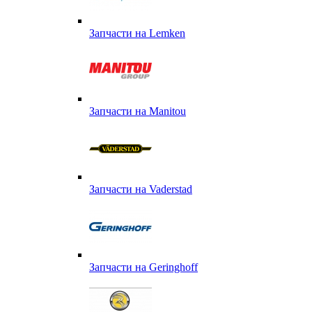
Запчасти на Lemken
Запчасти на Manitou
Запчасти на Vaderstad
Запчасти на Geringhoff