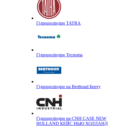
Гідроциліндри TATRA
Гідроциліндри Tecnoma
Гідроциліндри на Berthoud Берту
Гідроциліндри на CNH CASE NEW
HOLLAND КЕЙС НЬЮ ХОЛЛАНД