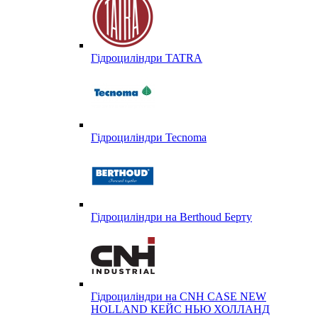
Гідроциліндри TATRA
Гідроциліндри Tecnoma
Гідроциліндри на Berthoud Берту
Гідроциліндри на CNH CASE NEW
HOLLAND КЕЙС НЬЮ ХОЛЛАНД