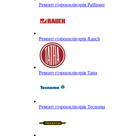
Ремонт гідроциліндрів Palfinger
Ремонт гідроциліндрів Rauch
Ремонт гідроциліндрів Tatra
Ремонт гідроциліндрів Tecnoma