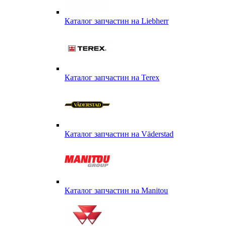
Каталог запчастин на Liebherr
Каталог запчастин на Terex
Каталог запчастин на Väderstad
Каталог запчастин на Маnitou