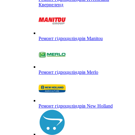
Квернеленд
Ремонт гідроциліндрів Manitou
Ремонт гідроциліндрів Merlo
Ремонт гідроциліндрів New Holland