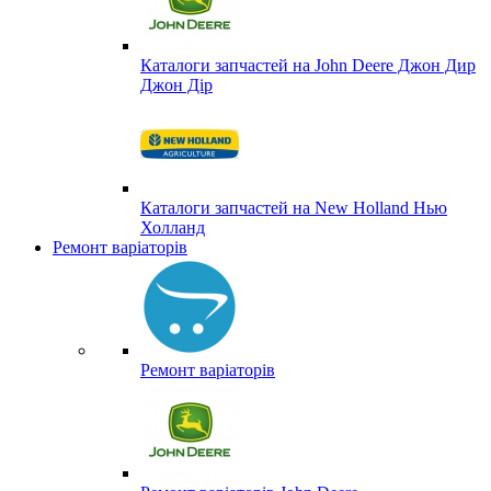
Каталоги запчастей на John Deere Джон Дир
Джон Дір
Каталоги запчастей на New Holland Нью
Холланд
Ремонт варіаторів
Ремонт варіаторів