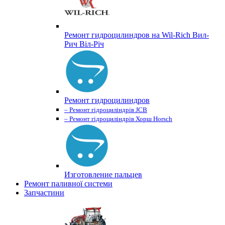
Ремонт гидроцилиндров на Wil-Rich Вил-
Рич Віл-Річ
Ремонт гидроцилиндров
– Ремонт гідроциліндрів JCB
– Ремонт гідроциліндрів Хорш Horsch
Изготовление пальцев
Ремонт паливної системи
Запчастини