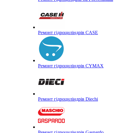
Ремонт гідроциліндрів CASE
Ремонт гідроциліндрів CYMAX
Ремонт гідроциліндрів Diechi
Ремонт гідроциліндрів Gaspardo