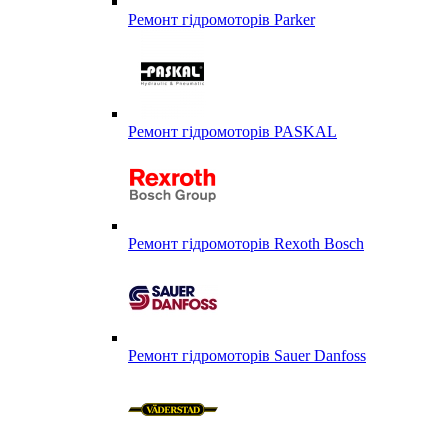
Ремонт гідромоторів Parker
Ремонт гідромоторів PASKAL
Ремонт гідромоторів Rexoth Bosch
Ремонт гідромоторів Sauer Danfoss