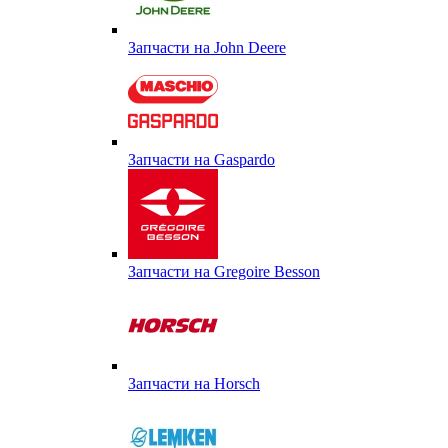
Запчасти на John Deere
Запчасти на Gaspardo
Запчасти на Gregoire Besson
Запчасти на Horsch