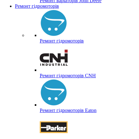
Ремонт варіаторів John Deere
Ремонт гідромоторів
Ремонт гідромоторів
Ремонт гідромоторів CNH
Ремонт гідромоторів Eaton