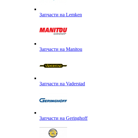
Запчасти на Lemken
Запчасти на Manitou
Запчасти на Vaderstad
Запчасти на Geringhoff