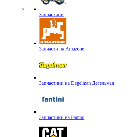
Запчастини
Запчасти на Amazone
Запчастини на Degelman Дегельман
Запчастини на Fantini