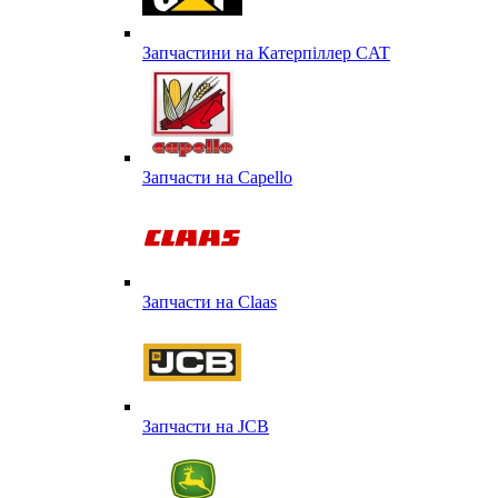
Запчастини на Катерпіллер CAT
Запчасти на Capello
Запчасти на Сlaas
Запчасти на JCB