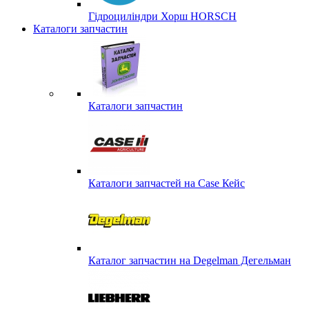
Гідроциліндри Хорш HORSCH
Каталоги запчастин
Каталоги запчастин
Каталоги запчастей на Case Кейс
Каталог запчастин на Degelman Дегельман