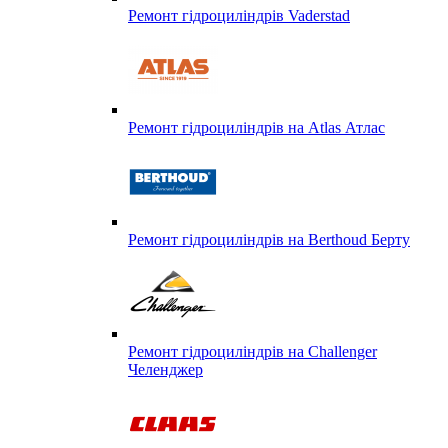
Ремонт гідроциліндрів Vaderstad
Ремонт гідроциліндрів на Atlas Атлас
Ремонт гідроциліндрів на Berthoud Берту
Ремонт гідроциліндрів на Challenger
Челенджер