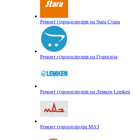
Ремонт гідроциліндрів на Stara Стара
Ремонт гідроциліндрів на Гідросила
Ремонт гідроциліндрів на Лемкен Lemken
Ремонт гідроциліндра МАЗ