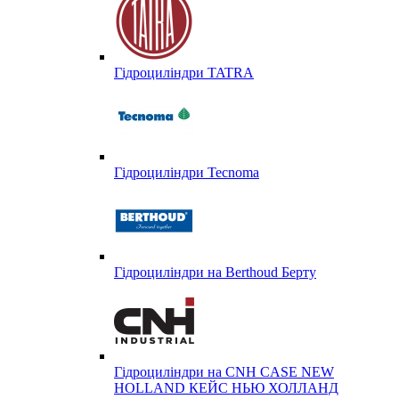
Гідроциліндри TATRA
Гідроциліндри Tecnoma
Гідроциліндри на Berthoud Берту
Гідроциліндри на CNH CASE NEW
HOLLAND КЕЙС НЬЮ ХОЛЛАНД