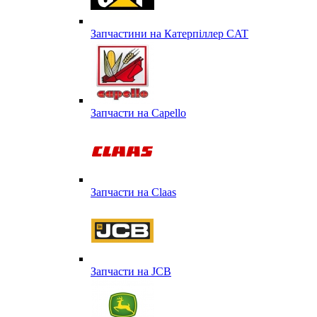
Запчастини на Катерпіллер CAT
Запчасти на Capello
Запчасти на Сlaas
Запчасти на JCB