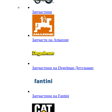
Запчастини
Запчасти на Amazone
Запчастини на Degelman Дегельман
Запчастини на Fantini