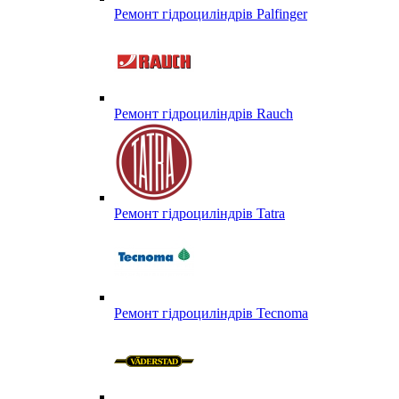
Ремонт гідроциліндрів Palfinger
Ремонт гідроциліндрів Rauch
Ремонт гідроциліндрів Tatra
Ремонт гідроциліндрів Tecnoma