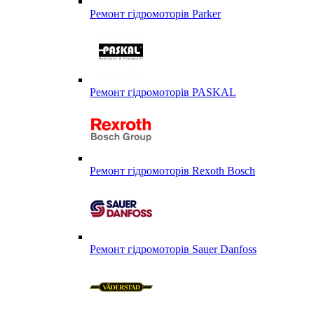
Ремонт гідромоторів Parker
Ремонт гідромоторів PASKAL
Ремонт гідромоторів Rexoth Bosch
Ремонт гідромоторів Sauer Danfoss