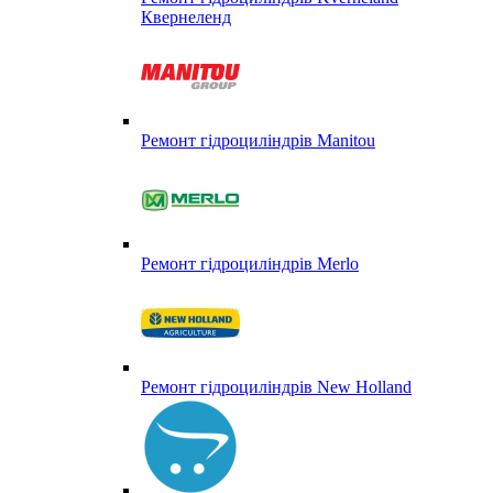
Квернеленд
Ремонт гідроциліндрів Manitou
Ремонт гідроциліндрів Merlo
Ремонт гідроциліндрів New Holland