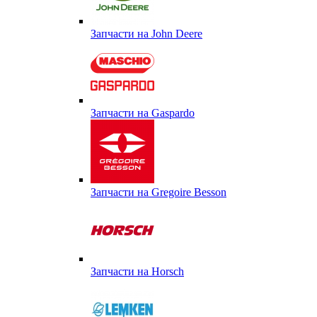
Запчасти на John Deere
Запчасти на Gaspardo
Запчасти на Gregoire Besson
Запчасти на Horsch