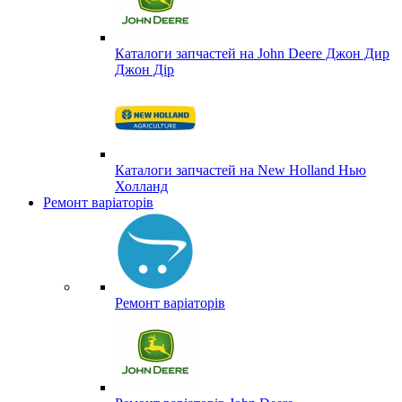
Каталоги запчастей на John Deere Джон Дир
Джон Дір
Каталоги запчастей на New Holland Нью
Холланд
Ремонт варіаторів
Ремонт варіаторів