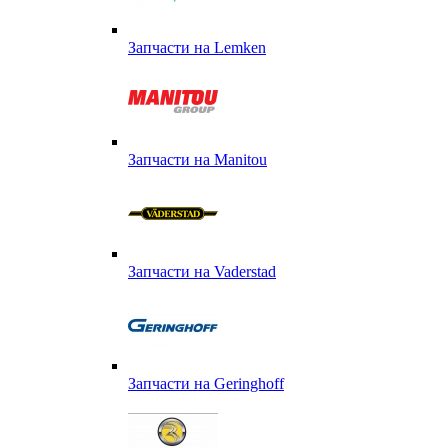
Запчасти на Lemken
Запчасти на Manitou
Запчасти на Vaderstad
Запчасти на Geringhoff