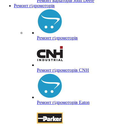
Ремонт варіаторів John Deere
Ремонт гідромоторів
Ремонт гідромоторів
Ремонт гідромоторів CNH
Ремонт гідромоторів Eaton