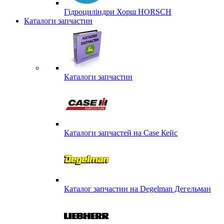
Гідроциліндри Хорш HORSCH
Каталоги запчастин
Каталоги запчастин
Каталоги запчастей на Case Кейс
Каталог запчастин на Degelman Дегельман