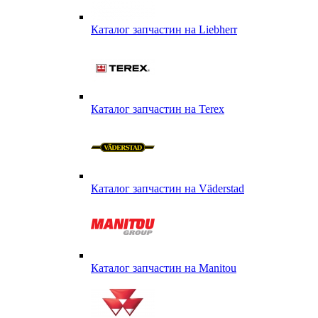
Каталог запчастин на Liebherr
Каталог запчастин на Terex
Каталог запчастин на Väderstad
Каталог запчастин на Маnitou