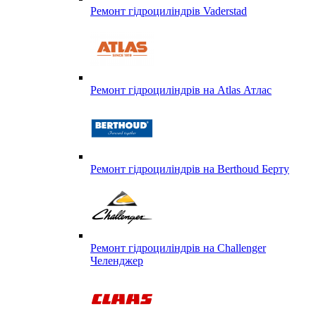
Ремонт гідроциліндрів Vaderstad
Ремонт гідроциліндрів на Atlas Атлас
Ремонт гідроциліндрів на Berthoud Берту
Ремонт гідроциліндрів на Challenger
Челенджер