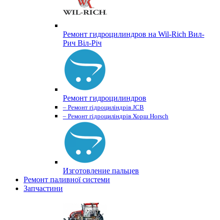
Ремонт гидроцилиндров на Wil-Rich Вил-
Рич Віл-Річ
Ремонт гидроцилиндров
– Ремонт гідроциліндрів JCB
– Ремонт гідроциліндрів Хорш Horsch
Изготовление пальцев
Ремонт паливної системи
Запчастини