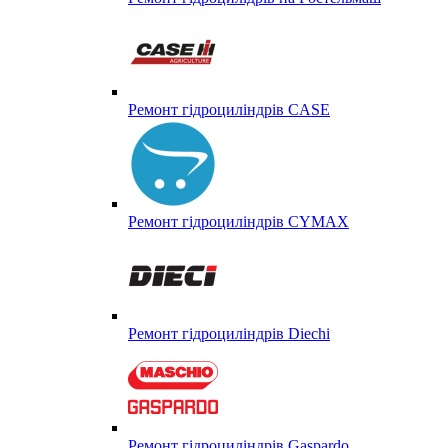
Ремонт гідроциліндрів CASE
Ремонт гідроциліндрів CYMAX
Ремонт гідроциліндрів Diechi
Ремонт гідроциліндрів Gaspardo