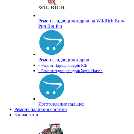
Ремонт гидроцилиндров на Wil-Rich Вил-
Рич Віл-Річ
Ремонт гидроцилиндров
– Ремонт гідроциліндрів JCB
– Ремонт гідроциліндрів Хорш Horsch
Изготовление пальцев
Ремонт паливної системи
Запчастини