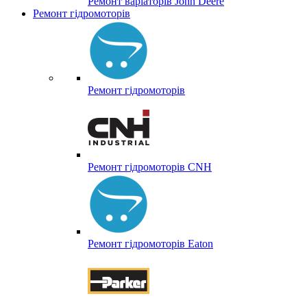
Ремонт варіаторів John Deere
Ремонт гідромоторів
Ремонт гідромоторів
Ремонт гідромоторів CNH
Ремонт гідромоторів Eaton