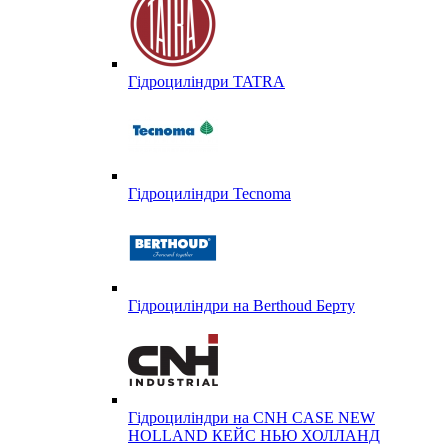
Гідроциліндри TATRA
Гідроциліндри Tecnoma
Гідроциліндри на Berthoud Берту
Гідроциліндри на CNH CASE NEW
HOLLAND КЕЙС НЬЮ ХОЛЛАНД