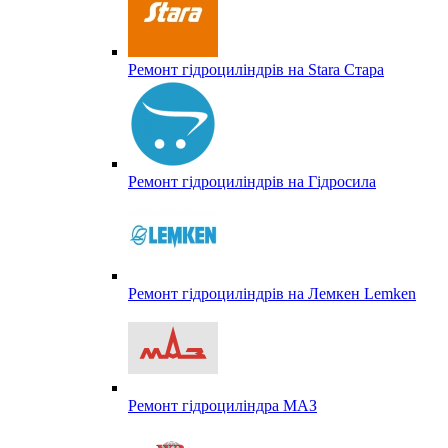
Ремонт гідроциліндрів на Stara Стара
Ремонт гідроциліндрів на Гідросила
Ремонт гідроциліндрів на Лемкен Lemken
Ремонт гідроциліндра МАЗ