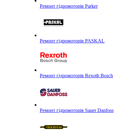
Ремонт гідромоторів Parker
Ремонт гідромоторів PASKAL
Ремонт гідромоторів Rexoth Bosch
Ремонт гідромоторів Sauer Danfoss