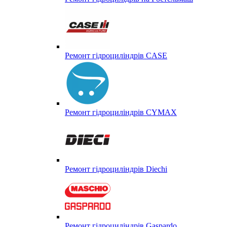
Ремонт гідроциліндрів CASE
Ремонт гідроциліндрів CYMAX
Ремонт гідроциліндрів Diechi
Ремонт гідроциліндрів Gaspardo