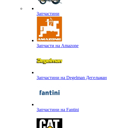
Запчастини
Запчасти на Amazone
Запчастини на Degelman Дегельман
Запчастини на Fantini