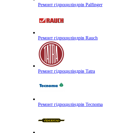
Ремонт гідроциліндрів Palfinger
Ремонт гідроциліндрів Rauch
Ремонт гідроциліндрів Tatra
Ремонт гідроциліндрів Tecnoma