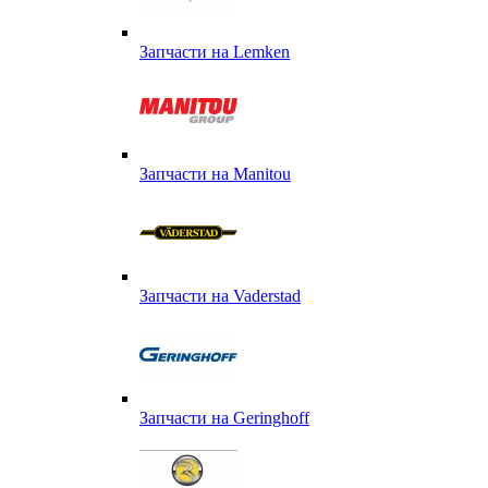
Запчасти на Lemken
Запчасти на Manitou
Запчасти на Vaderstad
Запчасти на Geringhoff