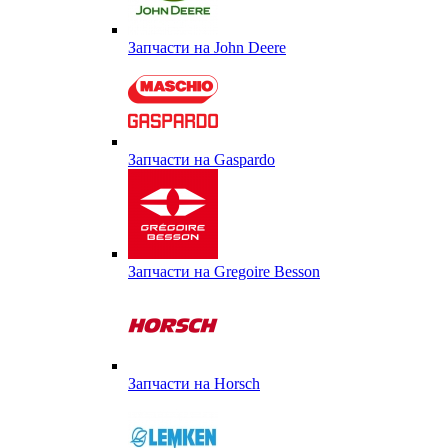
Запчасти на John Deere
Запчасти на Gaspardo
Запчасти на Gregoire Besson
Запчасти на Horsch