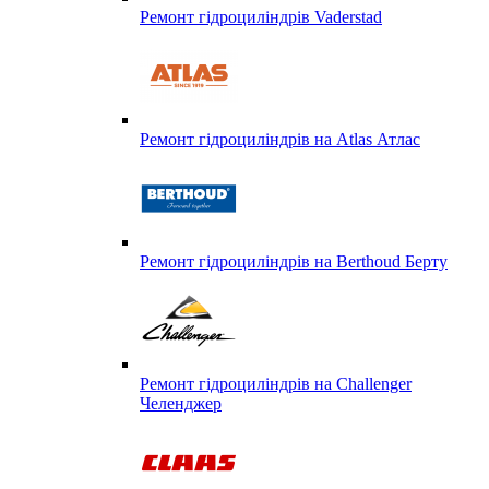
Ремонт гідроциліндрів Vaderstad
Ремонт гідроциліндрів на Atlas Атлас
Ремонт гідроциліндрів на Berthoud Берту
Ремонт гідроциліндрів на Challenger
Челенджер