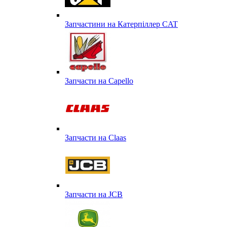
Запчастини на Катерпіллер CAT
Запчасти на Capello
Запчасти на Сlaas
Запчасти на JCB