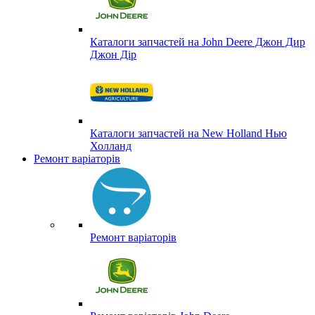
Каталоги запчастей на John Deere Джон Дир
Джон Дір
Каталоги запчастей на New Holland Нью
Холланд
Ремонт варіаторів
Ремонт варіаторів