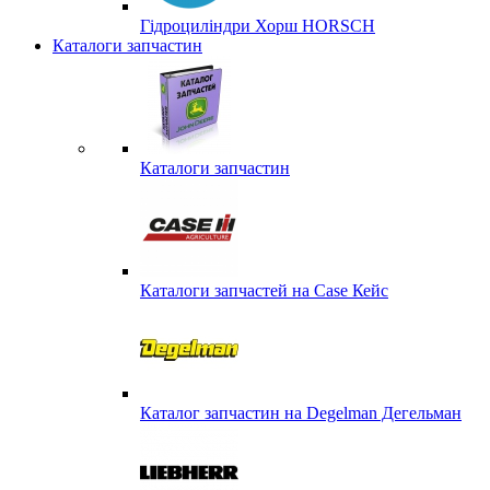
Гідроциліндри Хорш HORSCH
Каталоги запчастин
Каталоги запчастин
Каталоги запчастей на Case Кейс
Каталог запчастин на Degelman Дегельман