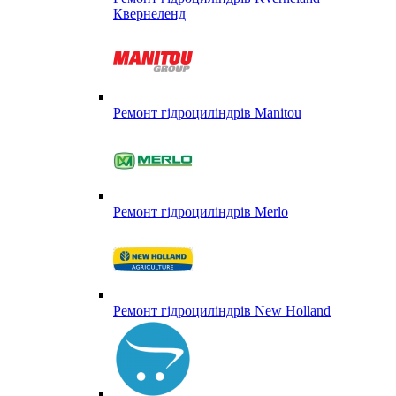
Квернеленд
Ремонт гідроциліндрів Manitou
Ремонт гідроциліндрів Merlo
Ремонт гідроциліндрів New Holland