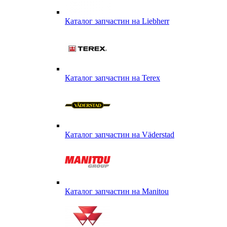
Каталог запчастин на Liebherr
Каталог запчастин на Terex
Каталог запчастин на Väderstad
Каталог запчастин на Маnitou