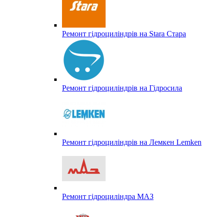
Ремонт гідроциліндрів на Stara Стара
Ремонт гідроциліндрів на Гідросила
Ремонт гідроциліндрів на Лемкен Lemken
Ремонт гідроциліндра МАЗ