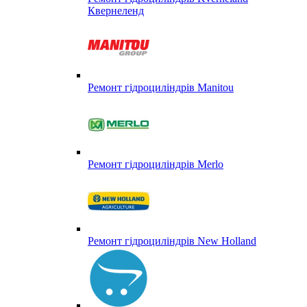
Квернеленд
Ремонт гідроциліндрів Manitou
Ремонт гідроциліндрів Merlo
Ремонт гідроциліндрів New Holland