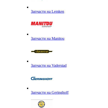
Запчасти на Lemken
Запчасти на Manitou
Запчасти на Vaderstad
Запчасти на Geringhoff