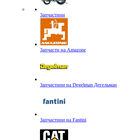
Запчастини
Запчасти на Amazone
Запчастини на Degelman Дегельман
Запчастини на Fantini