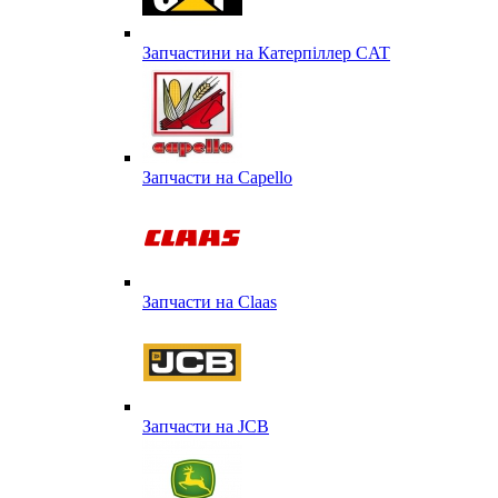
Запчастини на Катерпіллер CAT
Запчасти на Capello
Запчасти на Сlaas
Запчасти на JCB