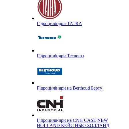
Гідроциліндри TATRA
Гідроциліндри Tecnoma
Гідроциліндри на Berthoud Берту
Гідроциліндри на CNH CASE NEW
HOLLAND КЕЙС НЬЮ ХОЛЛАНД