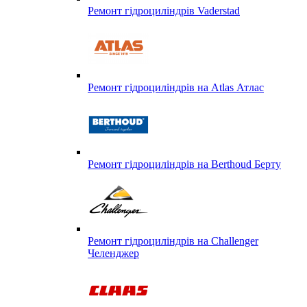
Ремонт гідроциліндрів Vaderstad
Ремонт гідроциліндрів на Atlas Атлас
Ремонт гідроциліндрів на Berthoud Берту
Ремонт гідроциліндрів на Challenger
Челенджер