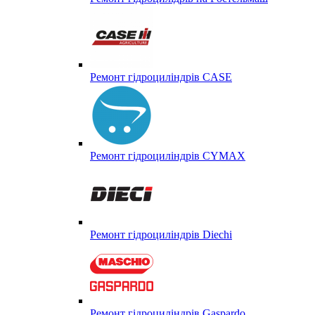
Ремонт гідроциліндрів CASE
Ремонт гідроциліндрів CYMAX
Ремонт гідроциліндрів Diechi
Ремонт гідроциліндрів Gaspardo