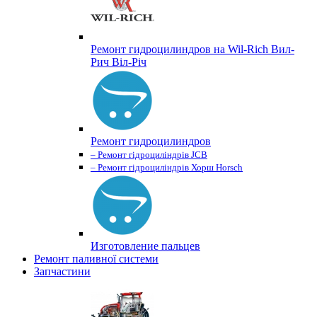
Ремонт гидроцилиндров на Wil-Rich Вил-
Рич Віл-Річ
Ремонт гидроцилиндров
– Ремонт гідроциліндрів JCB
– Ремонт гідроциліндрів Хорш Horsch
Изготовление пальцев
Ремонт паливної системи
Запчастини