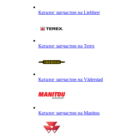
Каталог запчастин на Liebherr
Каталог запчастин на Terex
Каталог запчастин на Väderstad
Каталог запчастин на Маnitou