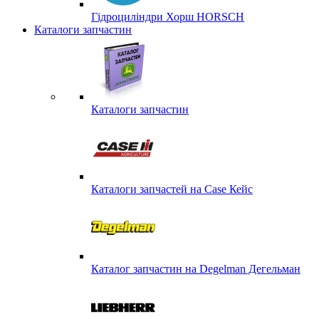
Гідроциліндри Хорш HORSCH
Каталоги запчастин
Каталоги запчастин
Каталоги запчастей на Case Кейс
Каталог запчастин на Degelman Дегельман