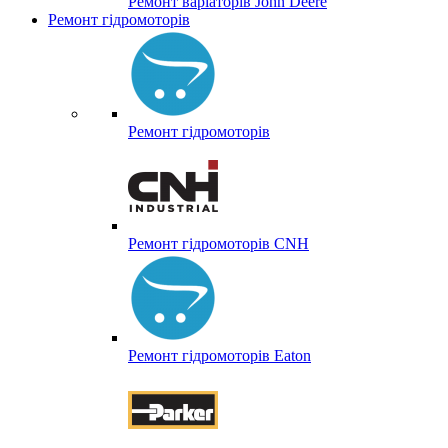
Ремонт варіаторів John Deere
Ремонт гідромоторів
Ремонт гідромоторів
Ремонт гідромоторів CNH
Ремонт гідромоторів Eaton