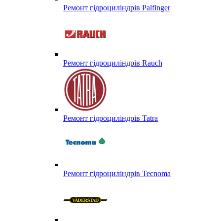
Ремонт гідроциліндрів Palfinger
Ремонт гідроциліндрів Rauch
Ремонт гідроциліндрів Tatra
Ремонт гідроциліндрів Tecnoma