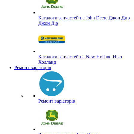
Каталоги запчастей на John Deere Джон Дир
Джон Дір
Каталоги запчастей на New Holland Нью
Холланд
Ремонт варіаторів
Ремонт варіаторів