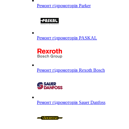
Ремонт гідромоторів Parker
Ремонт гідромоторів PASKAL
Ремонт гідромоторів Rexoth Bosch
Ремонт гідромоторів Sauer Danfoss