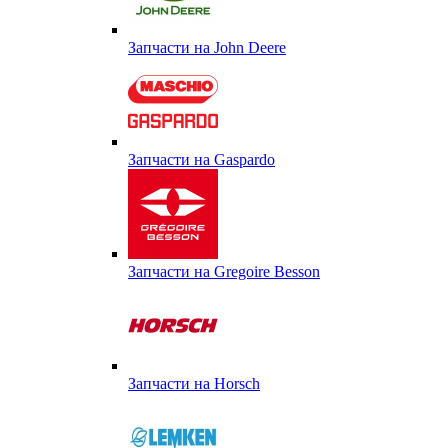
Запчасти на John Deere
Запчасти на Gaspardo
Запчасти на Gregoire Besson
Запчасти на Horsch