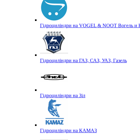
Гідроциліндри на VOGEL & NOOT Вогель и 
Гідроциліндри на ГАЗ, САЗ, УАЗ, Газель
Гідроциліндри на Зіл
Гідроциліндри на КАМАЗ