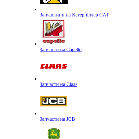
Запчастини на Катерпіллер CAT
Запчасти на Capello
Запчасти на Сlaas
Запчасти на JCB