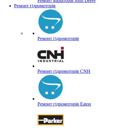
Ремонт варіаторів John Deere
Ремонт гідромоторів
Ремонт гідромоторів
Ремонт гідромоторів CNH
Ремонт гідромоторів Eaton