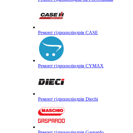
Ремонт гідроциліндрів CASE
Ремонт гідроциліндрів CYMAX
Ремонт гідроциліндрів Diechi
Ремонт гідроциліндрів Gaspardo