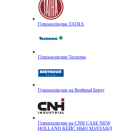
Гідроциліндри TATRA
Гідроциліндри Tecnoma
Гідроциліндри на Berthoud Берту
Гідроциліндри на CNH CASE NEW
HOLLAND КЕЙС НЬЮ ХОЛЛАНД