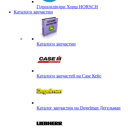
Гідроциліндри Хорш HORSCH
Каталоги запчастин
Каталоги запчастин
Каталоги запчастей на Case Кейс
Каталог запчастин на Degelman Дегельман