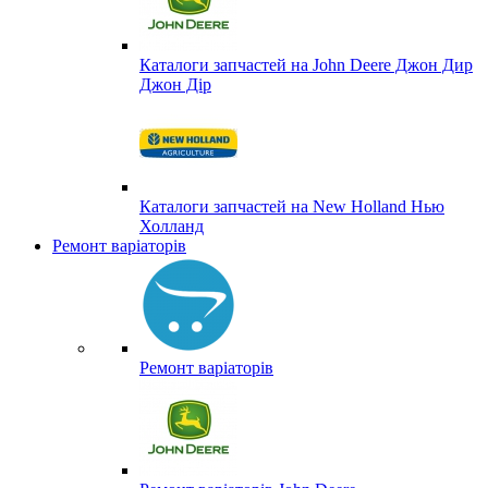
Каталоги запчастей на John Deere Джон Дир
Джон Дір
Каталоги запчастей на New Holland Нью
Холланд
Ремонт варіаторів
Ремонт варіаторів