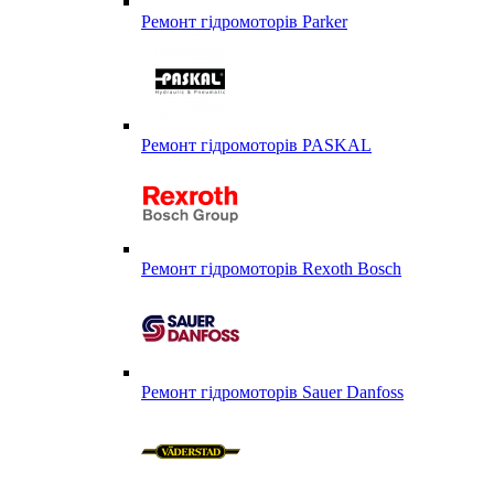
Ремонт гідромоторів Parker
Ремонт гідромоторів PASKAL
Ремонт гідромоторів Rexoth Bosch
Ремонт гідромоторів Sauer Danfoss