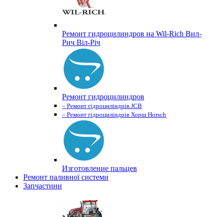
Ремонт гидроцилиндров на Wil-Rich Вил-
Рич Віл-Річ
Ремонт гидроцилиндров
– Ремонт гідроциліндрів JCB
– Ремонт гідроциліндрів Хорш Horsch
Изготовление пальцев
Ремонт паливної системи
Запчастини