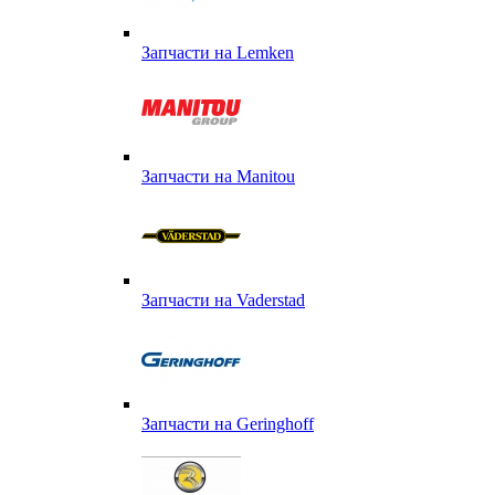
Запчасти на Lemken
Запчасти на Manitou
Запчасти на Vaderstad
Запчасти на Geringhoff