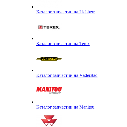
Каталог запчастин на Liebherr
Каталог запчастин на Terex
Каталог запчастин на Väderstad
Каталог запчастин на Маnitou