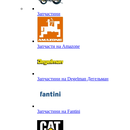
Запчастини
Запчасти на Amazone
Запчастини на Degelman Дегельман
Запчастини на Fantini