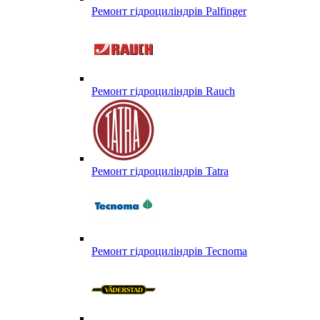
Ремонт гідроциліндрів Palfinger
Ремонт гідроциліндрів Rauch
Ремонт гідроциліндрів Tatra
Ремонт гідроциліндрів Tecnoma