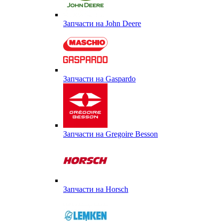
Запчасти на John Deere
Запчасти на Gaspardo
Запчасти на Gregoire Besson
Запчасти на Horsch