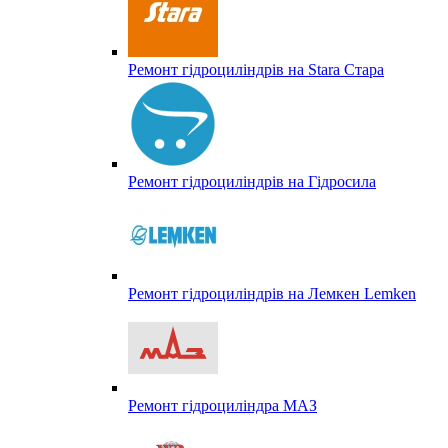
Ремонт гідроциліндрів на Stara Стара
Ремонт гідроциліндрів на Гідросила
Ремонт гідроциліндрів на Лемкен Lemken
Ремонт гідроциліндра МАЗ