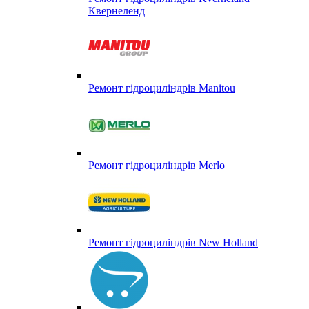
Квернеленд
Ремонт гідроциліндрів Manitou
Ремонт гідроциліндрів Merlo
Ремонт гідроциліндрів New Holland