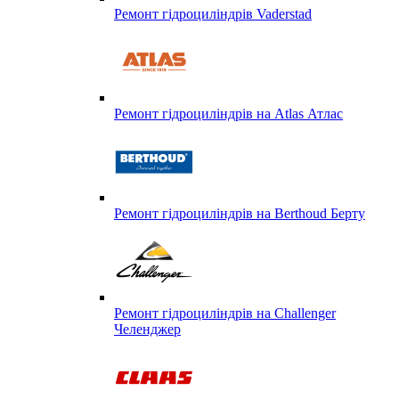
Ремонт гідроциліндрів Vaderstad
Ремонт гідроциліндрів на Atlas Атлас
Ремонт гідроциліндрів на Berthoud Берту
Ремонт гідроциліндрів на Challenger
Челенджер