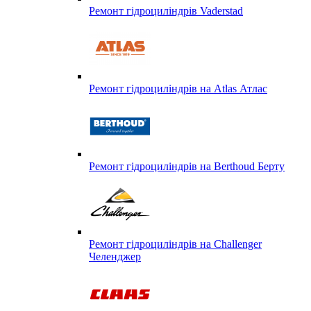
Ремонт гідроциліндрів Vaderstad
Ремонт гідроциліндрів на Atlas Атлас
Ремонт гідроциліндрів на Berthoud Берту
Ремонт гідроциліндрів на Challenger
Челенджер