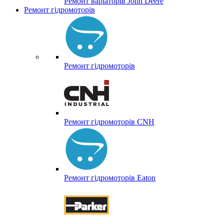
Ремонт варіаторів John Deere
Ремонт гідромоторів
Ремонт гідромоторів
Ремонт гідромоторів CNH
Ремонт гідромоторів Eaton