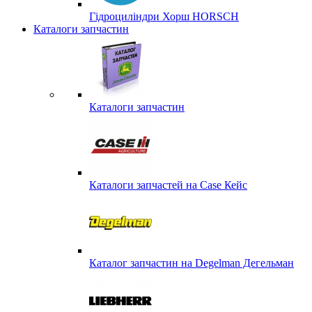
Гідроциліндри Хорш HORSCH
Каталоги запчастин
Каталоги запчастин
Каталоги запчастей на Case Кейс
Каталог запчастин на Degelman Дегельман