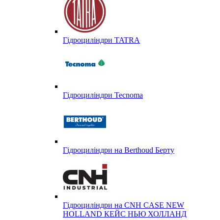
Гідроциліндри TATRA
Гідроциліндри Tecnoma
Гідроциліндри на Berthoud Берту
Гідроциліндри на CNH CASE NEW
HOLLAND КЕЙС НЬЮ ХОЛЛАНД