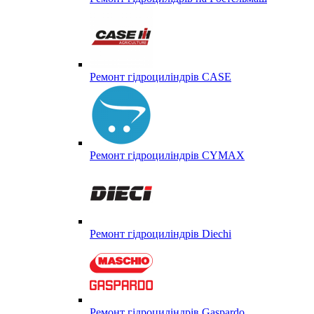
Ремонт гідроциліндрів CASE
Ремонт гідроциліндрів CYMAX
Ремонт гідроциліндрів Diechi
Ремонт гідроциліндрів Gaspardo