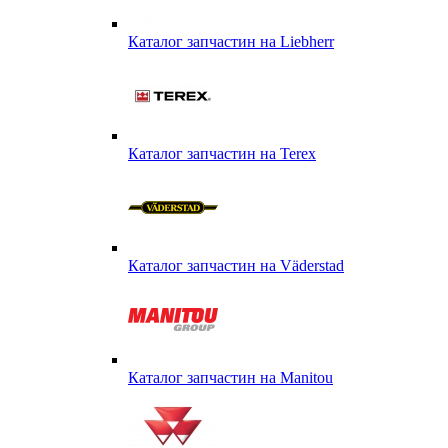
Каталог запчастин на Liebherr
Каталог запчастин на Terex
Каталог запчастин на Väderstad
Каталог запчастин на Маnitou