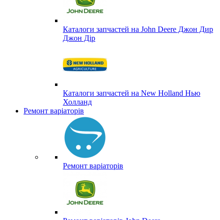
Каталоги запчастей на John Deere Джон Дир
Джон Дір
Каталоги запчастей на New Holland Нью
Холланд
Ремонт варіаторів
Ремонт варіаторів