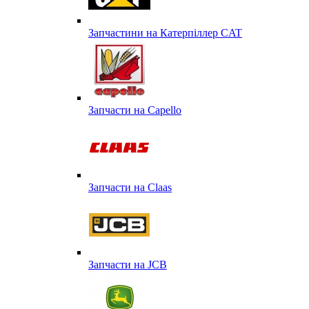
Запчастини на Катерпіллер CAT
Запчасти на Capello
Запчасти на Сlaas
Запчасти на JCB