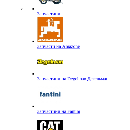
Запчастини
Запчасти на Amazone
Запчастини на Degelman Дегельман
Запчастини на Fantini