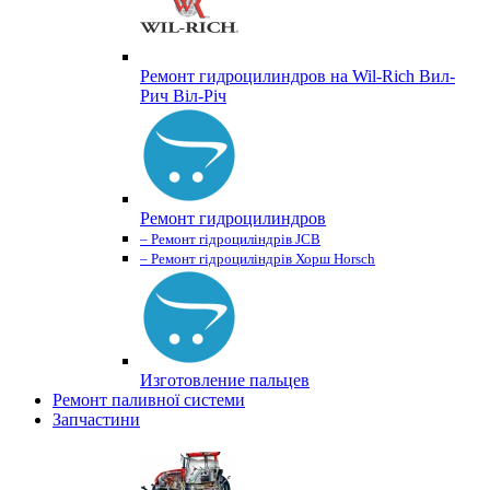
Ремонт гидроцилиндров на Wil-Rich Вил-
Рич Віл-Річ
Ремонт гидроцилиндров
– Ремонт гідроциліндрів JCB
– Ремонт гідроциліндрів Хорш Horsch
Изготовление пальцев
Ремонт паливної системи
Запчастини