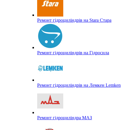
Ремонт гідроциліндрів на Stara Стара
Ремонт гідроциліндрів на Гідросила
Ремонт гідроциліндрів на Лемкен Lemken
Ремонт гідроциліндра МАЗ