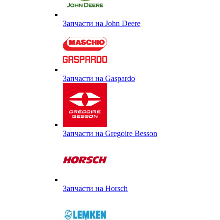
Запчасти на John Deere
Запчасти на Gaspardo
Запчасти на Gregoire Besson
Запчасти на Horsch