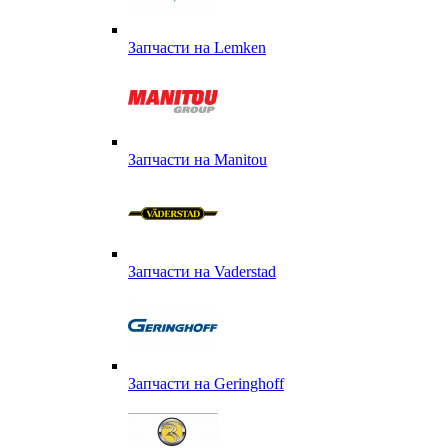
Запчасти на Lemken
Запчасти на Manitou
Запчасти на Vaderstad
Запчасти на Geringhoff