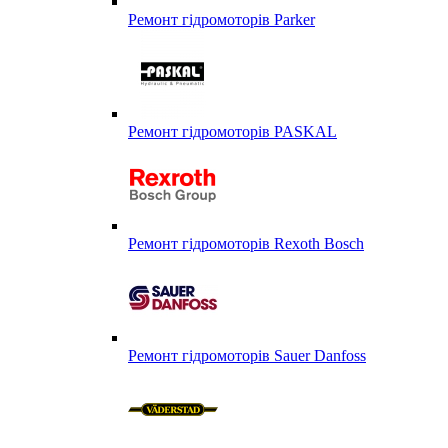
Ремонт гідромоторів Parker
Ремонт гідромоторів PASKAL
Ремонт гідромоторів Rexoth Bosch
Ремонт гідромоторів Sauer Danfoss