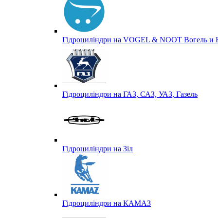
Гідроциліндри на VOGEL & NOOT Вогель и 
Гідроциліндри на ГАЗ, САЗ, УАЗ, Газель
Гідроциліндри на Зіл
Гідроциліндри на КАМАЗ