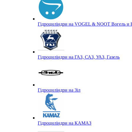
Гідроциліндри на VOGEL & NOOT Вогель и 
Гідроциліндри на ГАЗ, САЗ, УАЗ, Газель
Гідроциліндри на Зіл
Гідроциліндри на КАМАЗ